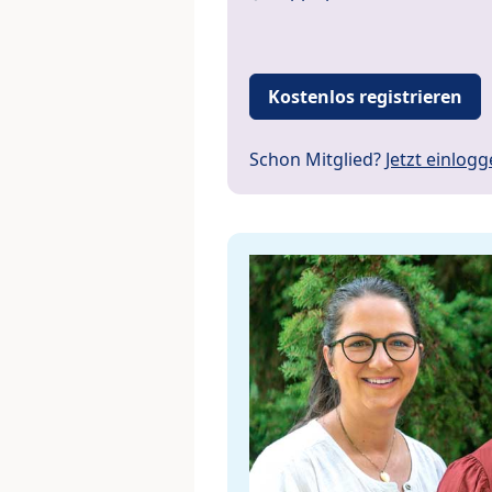
Kostenlos registrieren
Schon Mitglied?
Jetzt einlog