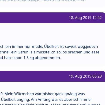
18. Aug 2019 12:42
ich bin immer nur müde. Übelkeit ist soweit weg,jedoch
hnell ein Gefühl als müsste ich so los brechen und esse
d hab schon 1,5 kg abgenommen.
19. Aug 2019 06:29
020. Mein Würmchen war bisher ganz gnädig was
Übelkeit anging. Am Anfang war es aber schlimmer