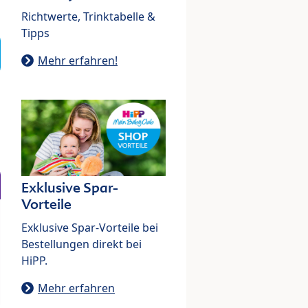
Richtwerte, Trinktabelle &
Tipps
Mehr erfahren!
Exklusive Spar-
Vorteile
Exklusive Spar-Vorteile bei
Bestellungen direkt bei
HiPP.
Mehr erfahren