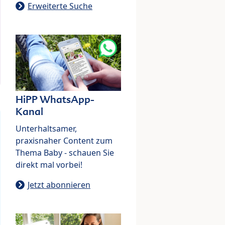
Erweiterte Suche
HiPP WhatsApp-
Kanal
Unterhaltsamer,
praxisnaher Content zum
Thema Baby - schauen Sie
direkt mal vorbei!
Jetzt abonnieren