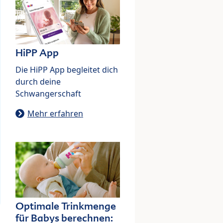
HiPP App
Die HiPP App begleitet dich
durch deine
Schwangerschaft
Mehr erfahren
Optimale Trinkmenge
für Babys berechnen: