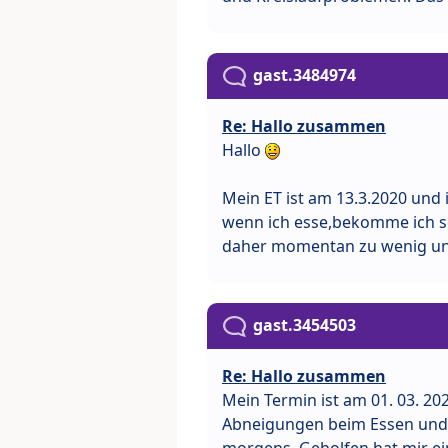
gast.3484974
Re: Hallo zusammen
Hallo
Mein ET ist am 13.3.2020 und 
wenn ich esse,bekomme ich sc
daher momentan zu wenig un
gast.3454503
Re: Hallo zusammen
Mein Termin ist am 01. 03. 2
Abneigungen beim Essen und 