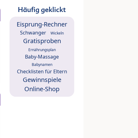
Häufig geklickt
Eisprung-Rechner
Schwanger
Wickeln
Gratisproben
Ernährungsplan
Baby-Massage
Babynamen
Checklisten für Eltern
Gewinnspiele
Online-Shop