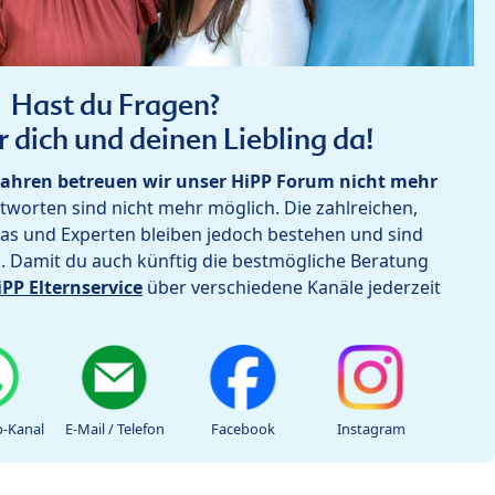
Hast du Fragen?
r dich und deinen Liebling da!
ahren betreuen wir unser HiPP Forum nicht mehr
worten sind nicht mehr möglich. Die zahlreichen,
as und Experten bleiben jedoch bestehen und sind
h. Damit du auch künftig die bestmögliche Beratung
iPP Elternservice
über verschiedene Kanäle jederzeit
-Kanal
E-Mail / Telefon
Facebook
Instagram