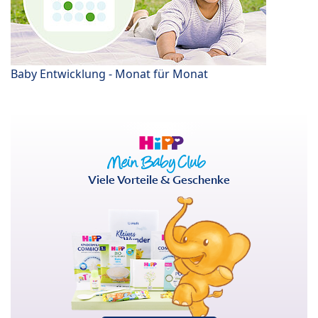
Baby Entwicklung - Monat für Monat
Viele Vorteile & Geschenke