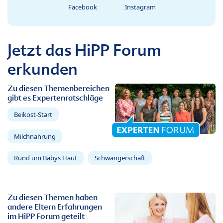
Facebook
Instagram
Jetzt das HiPP Forum
erkunden
Zu diesen Themenbereichen
gibt es Expertenratschläge
Beikost-Start
Milchnahrung
Rund um Babys Haut
Schwangerschaft
Zu diesen Themen haben
andere Eltern Erfahrungen
im HiPP Forum geteilt