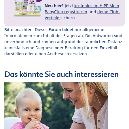
Neu hier?
Jetzt
kostenlos im HiPP Mein
BabyClub registrieren
und
deine Club-
Vorteile
sichern.
Bitte beachten: Dieses Forum bildet nur allgemeine
Informationen zum Inhalt der Fragen ab. Die Antworten sind
unverbindlich und können aufgrund der räumlichen Distanz
keinesfalls eine Diagnose oder Beratung für den Einzelfall
darstellen oder einen Arztbesuch ersetzen.
Das könnte Sie auch interessieren