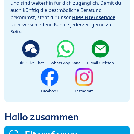
und sind weiterhin für dich zugänglich. Damit du
auch künftig die bestmögliche Beratung
bekommst, steht dir unser
HiPP Elternservice
über verschiedene Kanäle jederzeit gerne zur
Seite.
HiPP Live Chat
Whats-App-Kanal
E-Mail / Telefon
Facebook
Instagram
Hallo zusammen