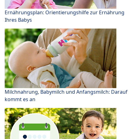
Ernährungsplan: Orientierungshilfe zur Ernährung
Ihres Babys
Milchnahrung, Babymilch und Anfangsmilch: Darauf
kommt es an