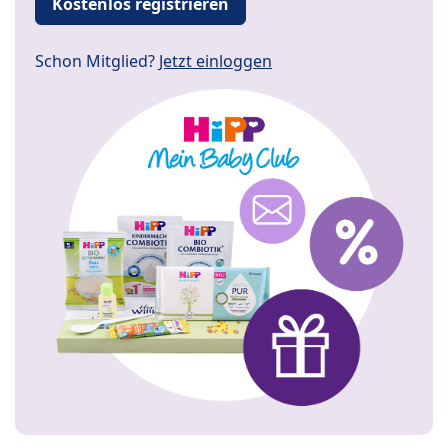
Kostenlos registrieren
Schon Mitglied?
Jetzt einloggen