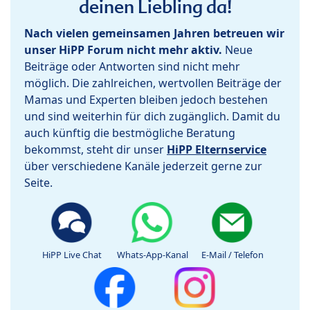
deinen Liebling da!
Nach vielen gemeinsamen Jahren betreuen wir
unser HiPP Forum nicht mehr aktiv.
Neue
Beiträge oder Antworten sind nicht mehr
möglich. Die zahlreichen, wertvollen Beiträge der
Mamas und Experten bleiben jedoch bestehen
und sind weiterhin für dich zugänglich. Damit du
auch künftig die bestmögliche Beratung
bekommst, steht dir unser
HiPP Elternservice
über verschiedene Kanäle jederzeit gerne zur
Seite.
HiPP Live Chat
Whats-App-Kanal
E-Mail / Telefon