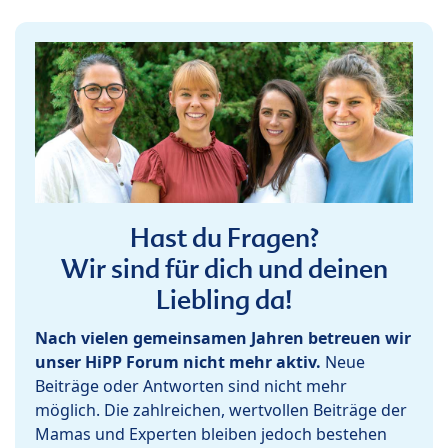
Hast du Fragen?
Wir sind für dich und deinen
Liebling da!
Nach vielen gemeinsamen Jahren betreuen wir
unser HiPP Forum nicht mehr aktiv.
Neue
Beiträge oder Antworten sind nicht mehr
möglich. Die zahlreichen, wertvollen Beiträge der
Mamas und Experten bleiben jedoch bestehen