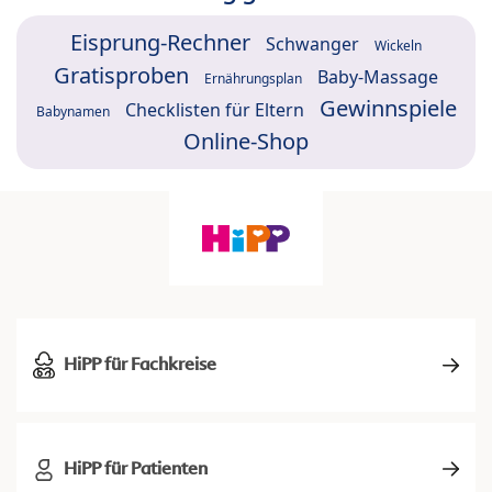
Eisprung-Rechner
Schwanger
Wickeln
Gratisproben
Baby-Massage
Ernährungsplan
Gewinnspiele
Checklisten für Eltern
Babynamen
Online-Shop
HiPP für Fachkreise
HiPP für Patienten