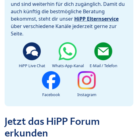
und sind weiterhin für dich zugänglich. Damit du
auch künftig die bestmögliche Beratung
bekommst, steht dir unser
HiPP Elternservice
über verschiedene Kanäle jederzeit gerne zur
Seite.
HiPP Live Chat
Whats-App-Kanal
E-Mail / Telefon
Facebook
Instagram
Jetzt das HiPP Forum
erkunden