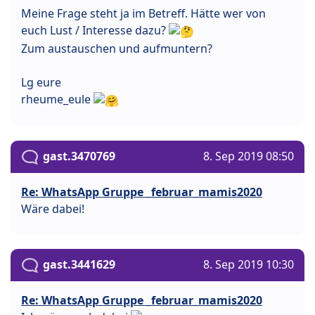
Meine Frage steht ja im Betreff. Hätte wer von
euch Lust / Interesse dazu?
Zum austauschen und aufmuntern?
Lg eure
rheume_eule
gast.3470769
8. Sep 2019 08:50
Re: WhatsApp Gruppe _februar_mamis2020
Wäre dabei!
gast.3441629
8. Sep 2019 10:30
Re: WhatsApp Gruppe _februar_mamis2020