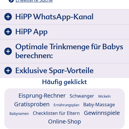
HiPP WhatsApp-Kanal
HiPP App
Optimale Trinkmenge für Babys
berechnen:
Exklusive Spar-Vorteile
Häufig geklickt
Eisprung-Rechner
Schwanger
Wickeln
Gratisproben
Baby-Massage
Ernährungsplan
Gewinnspiele
Checklisten für Eltern
Babynamen
Online-Shop