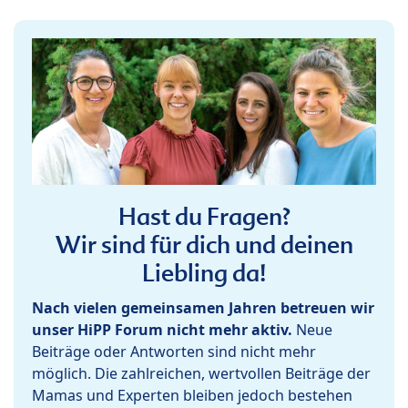
Hast du Fragen?
Wir sind für dich und deinen
Liebling da!
Nach vielen gemeinsamen Jahren betreuen wir
unser HiPP Forum nicht mehr aktiv.
Neue
Beiträge oder Antworten sind nicht mehr
möglich. Die zahlreichen, wertvollen Beiträge der
Mamas und Experten bleiben jedoch bestehen