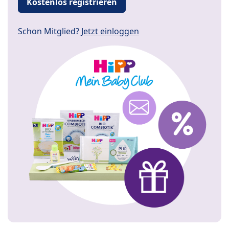
Kostenlos registrieren
Schon Mitglied?
Jetzt einloggen