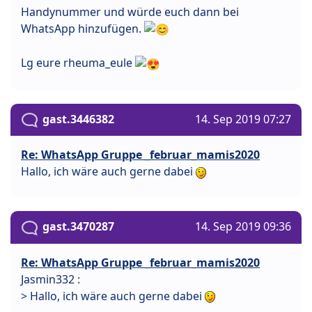
Handynummer und würde euch dann bei
WhatsApp hinzufügen.
Lg eure rheuma_eule
gast.3446382
14. Sep 2019 07:27
Re: WhatsApp Gruppe _februar_mamis2020
Hallo, ich wäre auch gerne dabei
gast.3470287
14. Sep 2019 09:36
Re: WhatsApp Gruppe _februar_mamis2020
Jasmin332 :
> Hallo, ich wäre auch gerne dabei