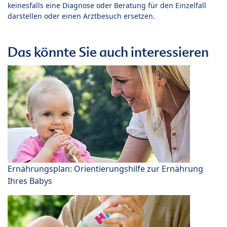
keinesfalls eine Diagnose oder Beratung für den Einzelfall
darstellen oder einen Arztbesuch ersetzen.
Das könnte Sie auch interessieren
Ernährungsplan: Orientierungshilfe zur Ernährung
Ihres Babys