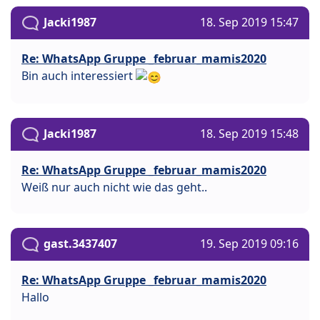
Jacki1987
18. Sep 2019 15:47
Re: WhatsApp Gruppe _februar_mamis2020
Bin auch interessiert
Jacki1987
18. Sep 2019 15:48
Re: WhatsApp Gruppe _februar_mamis2020
Weiß nur auch nicht wie das geht..
gast.3437407
19. Sep 2019 09:16
Re: WhatsApp Gruppe _februar_mamis2020
Hallo