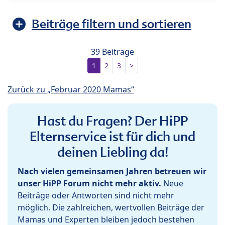
Beiträge filtern und sortieren
39 Beiträge
1
2
3
>
Zurück zu „Februar 2020 Mamas“
Hast du Fragen? Der HiPP
Elternservice ist für dich und
deinen Liebling da!
Nach vielen gemeinsamen Jahren betreuen wir
unser HiPP Forum nicht mehr aktiv.
Neue
Beiträge oder Antworten sind nicht mehr
möglich. Die zahlreichen, wertvollen Beiträge der
Mamas und Experten bleiben jedoch bestehen