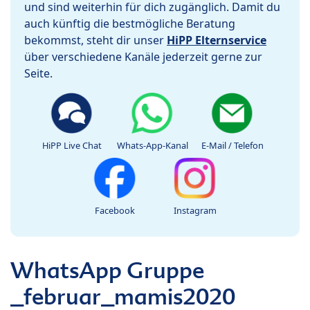
und sind weiterhin für dich zugänglich. Damit du
auch künftig die bestmögliche Beratung
bekommst, steht dir unser
HiPP Elternservice
über verschiedene Kanäle jederzeit gerne zur
Seite.
HiPP Live Chat
Whats-App-Kanal
E-Mail / Telefon
Facebook
Instagram
WhatsApp Gruppe
_februar_mamis2020