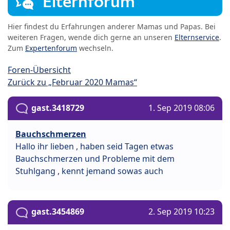
Elternforum
Hier findest du Erfahrungen anderer Mamas und Papas. Bei
weiteren Fragen, wende dich gerne an unseren
Elternservice
.
Zum
Expertenforum
wechseln.
Foren-Übersicht
Zurück zu „Februar 2020 Mamas“
gast.3418729
1. Sep 2019 08:06
Bauchschmerzen
Hallo ihr lieben , haben seid Tagen etwas
Bauchschmerzen und Probleme mit dem
Stuhlgang , kennt jemand sowas auch
gast.3454869
2. Sep 2019 10:23