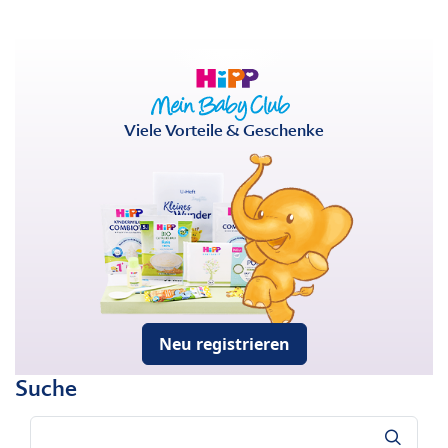
Viele Vorteile & Geschenke
Neu registrieren
Suche
Suche