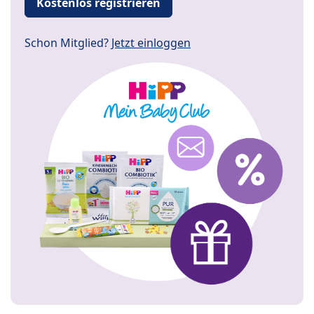
Kostenlos registrieren
Schon Mitglied?
Jetzt einloggen