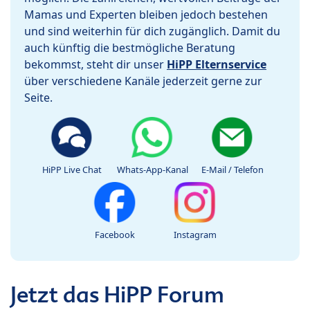
Mamas und Experten bleiben jedoch bestehen
und sind weiterhin für dich zugänglich. Damit du
auch künftig die bestmögliche Beratung
bekommst, steht dir unser
HiPP Elternservice
über verschiedene Kanäle jederzeit gerne zur
Seite.
HiPP Live Chat
Whats-App-Kanal
E-Mail / Telefon
Facebook
Instagram
Jetzt das HiPP Forum