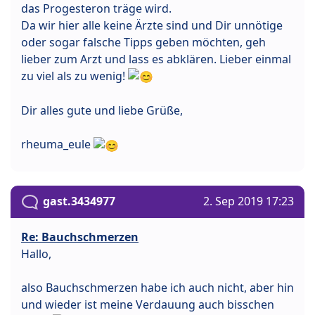
das Progesteron träge wird.
Da wir hier alle keine Ärzte sind und Dir unnötige
oder sogar falsche Tipps geben möchten, geh
lieber zum Arzt und lass es abklären. Lieber einmal
zu viel als zu wenig!
Dir alles gute und liebe Grüße,
rheuma_eule
gast.3434977
2. Sep 2019 17:23
Re: Bauchschmerzen
Hallo,
also Bauchschmerzen habe ich auch nicht, aber hin
und wieder ist meine Verdauung auch bisschen