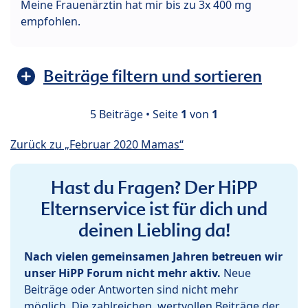
Meine Frauenärztin hat mir bis zu 3x 400 mg
empfohlen.
Beiträge filtern und sortieren
5 Beiträge • Seite
1
von
1
Zurück zu „Februar 2020 Mamas“
Hast du Fragen? Der HiPP
Elternservice ist für dich und
deinen Liebling da!
Nach vielen gemeinsamen Jahren betreuen wir
unser HiPP Forum nicht mehr aktiv.
Neue
Beiträge oder Antworten sind nicht mehr
möglich. Die zahlreichen, wertvollen Beiträge der