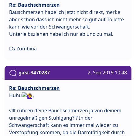
Re: Bauchschmerzen
Bauschmerzen habe ich jetzt nicht direkt, merke
aber schon dass ich nicht mehr so gut auf Toilette
kann wie vor der Schwangerschaft.
Unterleibsziehen habe ich nur ab und zu mal.
LG Zombina
gast.3470287
2. Sep 2019 10:48
Re: Bauchschmerzen
Huhu
,
vllt rühren deine Bauchschmerzen ja von deinem
unregelmäßigen Stuhlgang?!? In der
Schwangerschaft kann es immer mal wieder zu
Verstopfung kommen, da die Darmtätigkeit durch