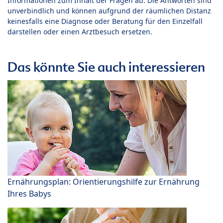
Informationen zum Inhalt der Fragen ab. Die Antworten sind
unverbindlich und können aufgrund der räumlichen Distanz
keinesfalls eine Diagnose oder Beratung für den Einzelfall
darstellen oder einen Arztbesuch ersetzen.
Das könnte Sie auch interessieren
Ernährungsplan: Orientierungshilfe zur Ernährung
Ihres Babys