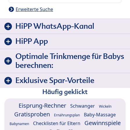
Erweiterte Suche
HiPP WhatsApp-Kanal
HiPP App
Optimale Trinkmenge für Babys
berechnen:
Exklusive Spar-Vorteile
Häufig geklickt
Eisprung-Rechner
Schwanger
Wickeln
Gratisproben
Baby-Massage
Ernährungsplan
Gewinnspiele
Checklisten für Eltern
Babynamen