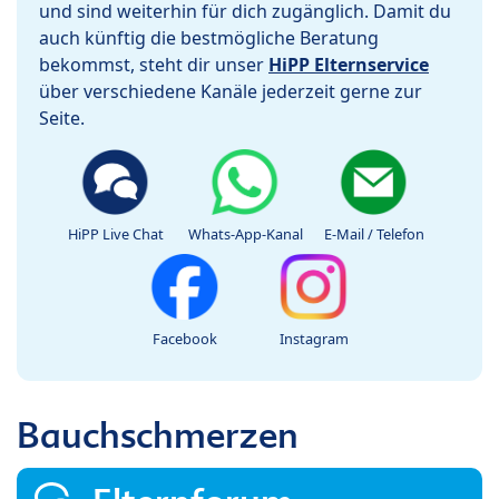
und sind weiterhin für dich zugänglich. Damit du
auch künftig die bestmögliche Beratung
bekommst, steht dir unser
HiPP Elternservice
über verschiedene Kanäle jederzeit gerne zur
Seite.
HiPP Live Chat
Whats-App-Kanal
E-Mail / Telefon
Facebook
Instagram
Bauchschmerzen