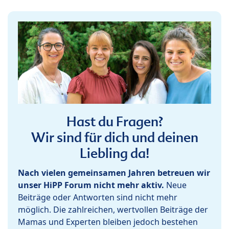
Hast du Fragen?
Wir sind für dich und deinen
Liebling da!
Nach vielen gemeinsamen Jahren betreuen wir
unser HiPP Forum nicht mehr aktiv.
Neue
Beiträge oder Antworten sind nicht mehr
möglich. Die zahlreichen, wertvollen Beiträge der
Mamas und Experten bleiben jedoch bestehen