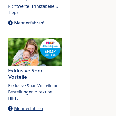
Richtwerte, Trinktabelle &
Tipps
Mehr erfahren!
Exklusive Spar-
Vorteile
Exklusive Spar-Vorteile bei
Bestellungen direkt bei
HiPP.
Mehr erfahren