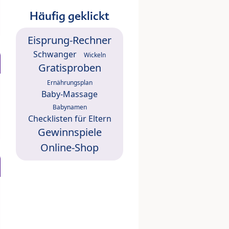
Häufig geklickt
Eisprung-Rechner
Schwanger
Wickeln
Gratisproben
Ernährungsplan
Baby-Massage
Babynamen
Checklisten für Eltern
Gewinnspiele
Online-Shop