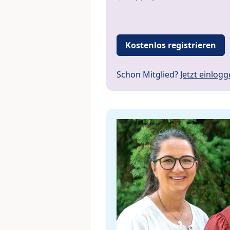
Kostenlos registrieren
Schon Mitglied?
Jetzt einlog