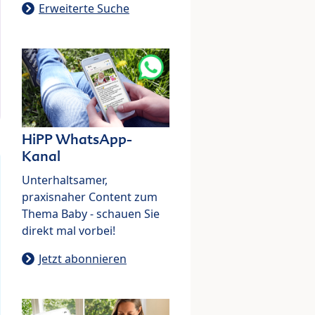
Erweiterte Suche
HiPP WhatsApp-
Kanal
Unterhaltsamer,
praxisnaher Content zum
Thema Baby - schauen Sie
direkt mal vorbei!
Jetzt abonnieren