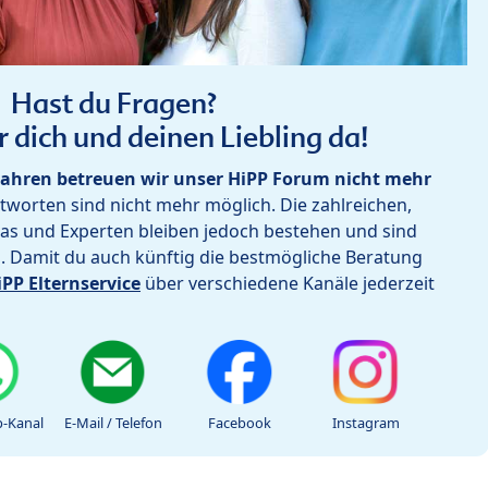
Hast du Fragen?
r dich und deinen Liebling da!
ahren betreuen wir unser HiPP Forum nicht mehr
worten sind nicht mehr möglich. Die zahlreichen,
as und Experten bleiben jedoch bestehen und sind
h. Damit du auch künftig die bestmögliche Beratung
iPP Elternservice
über verschiedene Kanäle jederzeit
-Kanal
E-Mail / Telefon
Facebook
Instagram