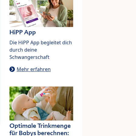
HiPP App
Die HiPP App begleitet dich
durch deine
Schwangerschaft
Mehr erfahren
Optimale Trinkmenge
für Babys berechnen: