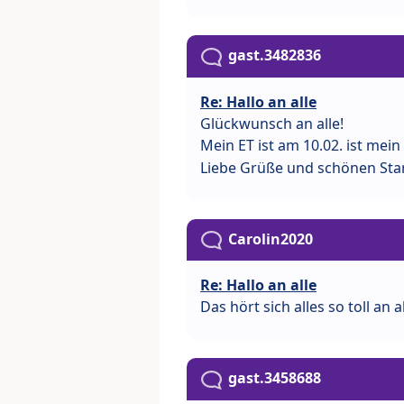
gast.3482836
Re: Hallo an alle
Glückwunsch an alle!
Mein ET ist am 10.02. ist mein
Liebe Grüße und schönen Sta
Carolin2020
Re: Hallo an alle
Das hört sich alles so toll an 
gast.3458688