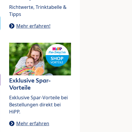
Richtwerte, Trinktabelle &
Tipps
Mehr erfahren!
Exklusive Spar-
Vorteile
Exklusive Spar-Vorteile bei
Bestellungen direkt bei
HiPP.
Mehr erfahren