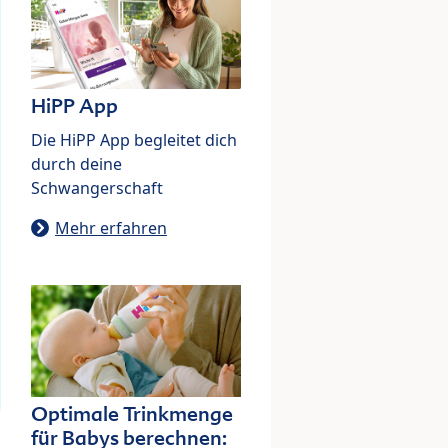
HiPP App
Die HiPP App begleitet dich
durch deine
Schwangerschaft
Mehr erfahren
Optimale Trinkmenge
für Babys berechnen: