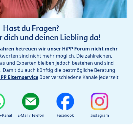
Hast du Fragen?
r dich und deinen Liebling da!
ahren betreuen wir unser HiPP Forum nicht mehr
worten sind nicht mehr möglich. Die zahlreichen,
as und Experten bleiben jedoch bestehen und sind
h. Damit du auch künftig die bestmögliche Beratung
iPP Elternservice
über verschiedene Kanäle jederzeit
-Kanal
E-Mail / Telefon
Facebook
Instagram