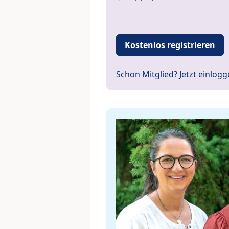
Kostenlos registrieren
Schon Mitglied?
Jetzt einlog