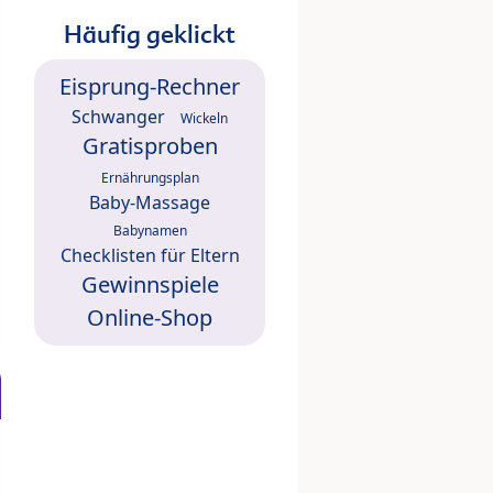
Häufig geklickt
Eisprung-Rechner
Schwanger
Wickeln
Gratisproben
Ernährungsplan
Baby-Massage
Babynamen
Checklisten für Eltern
Gewinnspiele
Online-Shop