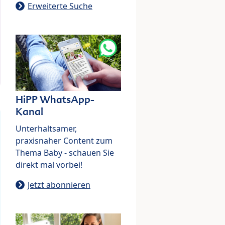
Erweiterte Suche
HiPP WhatsApp-
Kanal
Unterhaltsamer,
praxisnaher Content zum
Thema Baby - schauen Sie
direkt mal vorbei!
Jetzt abonnieren