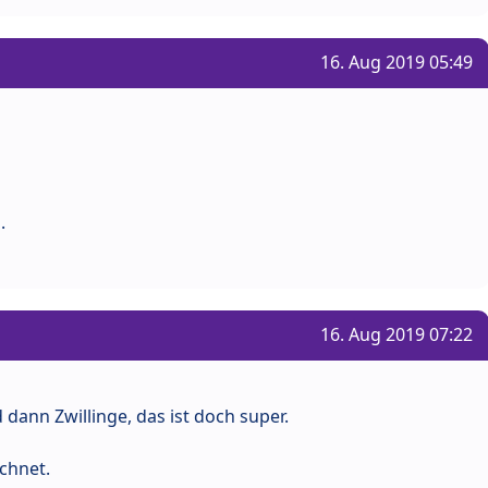
16. Aug 2019 05:49
.
16. Aug 2019 07:22
 dann Zwillinge, das ist doch super.
echnet.