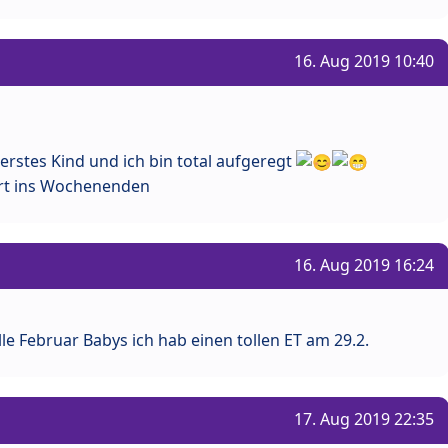
16. Aug 2019 10:40
 erstes Kind und ich bin total aufgeregt
rt ins Wochenenden
16. Aug 2019 16:24
alle Februar Babys ich hab einen tollen ET am 29.2.
17. Aug 2019 22:35