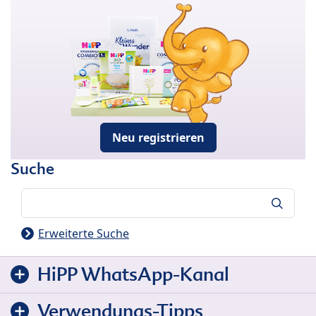
Neu registrieren
Suche
Suche
Erweiterte Suche
HiPP WhatsApp-Kanal
Verwendungs-Tipps