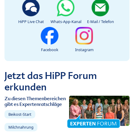
HiPP Live Chat
Whats-App-Kanal
E-Mail / Telefon
Facebook
Instagram
Jetzt das HiPP Forum
erkunden
Zu diesen Themenbereichen
gibt es Expertenratschläge
Beikost-Start
Milchnahrung