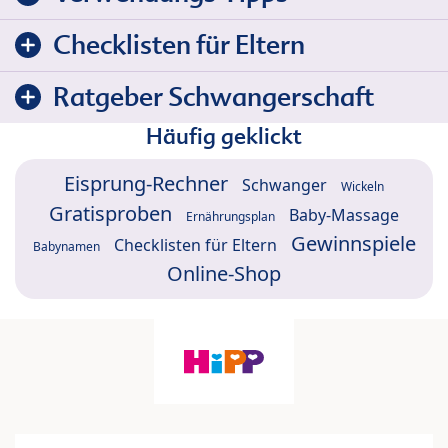
Checklisten für Eltern
Ratgeber Schwangerschaft
Häufig geklickt
Eisprung-Rechner
Schwanger
Wickeln
Gratisproben
Baby-Massage
Ernährungsplan
Gewinnspiele
Checklisten für Eltern
Babynamen
Online-Shop