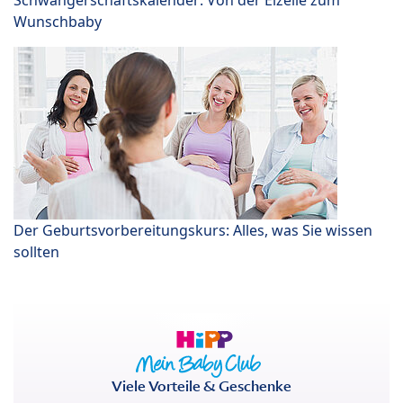
Wunschbaby
Der Geburtsvorbereitungskurs: Alles, was Sie wissen
sollten
Viele Vorteile & Geschenke