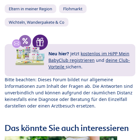
Eltern in meiner Region
Flohmarkt
Wichteln, Wanderpakete & Co
Neu hier?
Jetzt
kostenlos im HiPP Mein
BabyClub registrieren
und
deine Club-
Vorteile
sichern.
Bitte beachten: Dieses Forum bildet nur allgemeine
Informationen zum Inhalt der Fragen ab. Die Antworten sind
unverbindlich und können aufgrund der räumlichen Distanz
keinesfalls eine Diagnose oder Beratung für den Einzelfall
darstellen oder einen Arztbesuch ersetzen.
Das könnte Sie auch interessieren