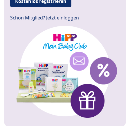
Kostenlos registrieren
Schon Mitglied?
Jetzt einloggen