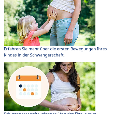
Erfahren Sie mehr über die ersten Bewegungen Ihres
Kindes in der Schwangerschaft.
Schwangerschaftskalender: Von der Eizelle zum