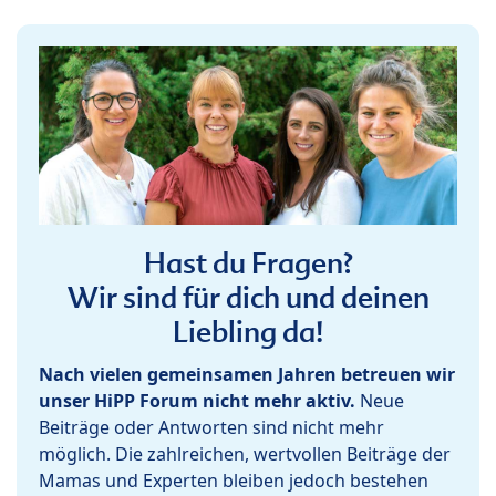
Hast du Fragen?
Wir sind für dich und deinen
Liebling da!
Nach vielen gemeinsamen Jahren betreuen wir
unser HiPP Forum nicht mehr aktiv.
Neue
Beiträge oder Antworten sind nicht mehr
möglich. Die zahlreichen, wertvollen Beiträge der
Mamas und Experten bleiben jedoch bestehen