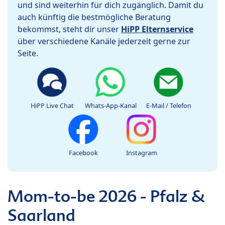
und sind weiterhin für dich zugänglich. Damit du
auch künftig die bestmögliche Beratung
bekommst, steht dir unser
HiPP Elternservice
über verschiedene Kanäle jederzeit gerne zur
Seite.
HiPP Live Chat
Whats-App-Kanal
E-Mail / Telefon
Facebook
Instagram
Mom-to-be 2026 - Pfalz &
Saarland