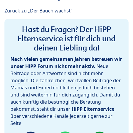
Zurück zu „Der Bauch wächst“
Hast du Fragen? Der HiPP
Elternservice ist für dich und
deinen Liebling da!
Nach vielen gemeinsamen Jahren betreuen wir
unser HiPP Forum nicht mehr aktiv.
Neue
Beiträge oder Antworten sind nicht mehr
möglich. Die zahlreichen, wertvollen Beiträge der
Mamas und Experten bleiben jedoch bestehen
und sind weiterhin für dich zugänglich. Damit du
auch künftig die bestmögliche Beratung
bekommst, steht dir unser
HiPP Elternservice
über verschiedene Kanäle jederzeit gerne zur
Seite.