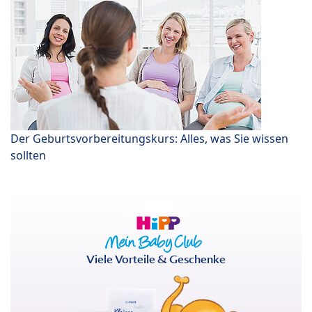
Der Geburtsvorbereitungskurs: Alles, was Sie wissen
sollten
Viele Vorteile & Geschenke