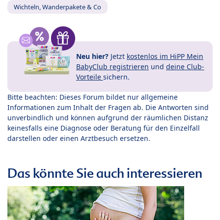
Wichteln, Wanderpakete & Co
Neu hier?
Jetzt
kostenlos im HiPP Mein
BabyClub registrieren
und
deine Club-
Vorteile
sichern.
Bitte beachten: Dieses Forum bildet nur allgemeine
Informationen zum Inhalt der Fragen ab. Die Antworten sind
unverbindlich und können aufgrund der räumlichen Distanz
keinesfalls eine Diagnose oder Beratung für den Einzelfall
darstellen oder einen Arztbesuch ersetzen.
Das könnte Sie auch interessieren