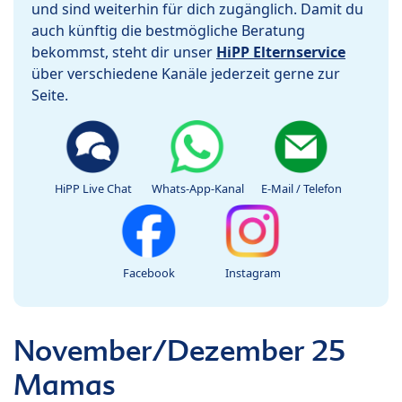
und sind weiterhin für dich zugänglich. Damit du
auch künftig die bestmögliche Beratung
bekommst, steht dir unser
HiPP Elternservice
über verschiedene Kanäle jederzeit gerne zur
Seite.
HiPP Live Chat
Whats-App-Kanal
E-Mail / Telefon
Facebook
Instagram
November/Dezember 25
Mamas