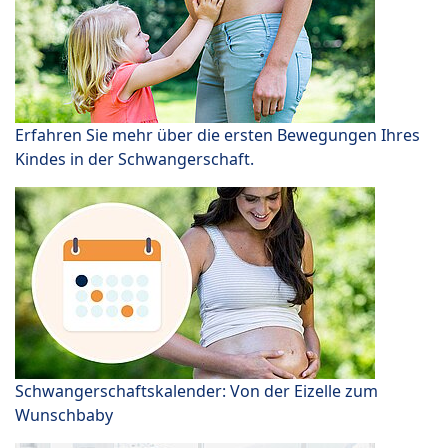
Erfahren Sie mehr über die ersten Bewegungen Ihres
Kindes in der Schwangerschaft.
Schwangerschaftskalender: Von der Eizelle zum
Wunschbaby