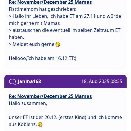
Re: November/Dezember 25 Mamas
Fisttimemom hat geschrieben:
> Hallo ihr Lieben, ich habe ET am 27.11 und würde
mich gerne mit Mamas
> austauschen die eventuell im selben Zeitraum ET
haben.
> Meldet euch gerne
Hellooo,Ich habe am 16.12 ET:)
Janina168
18. Aug 2025 08:35
Re: November/Dezember 25 Mamas
Hallo zusammen,
unser ET ist der 20.12. (erstes Kind) und ich komme
aus Koblenz.