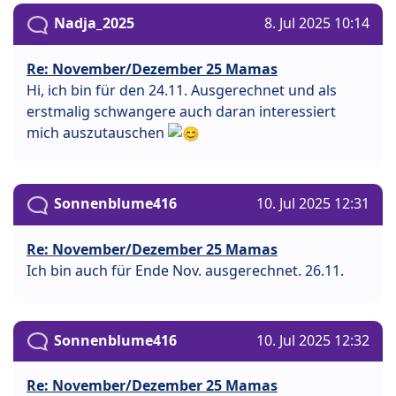
Nadja_2025
8. Jul 2025 10:14
Re: November/Dezember 25 Mamas
Hi, ich bin für den 24.11. Ausgerechnet und als
erstmalig schwangere auch daran interessiert
mich auszutauschen
Sonnenblume416
10. Jul 2025 12:31
Re: November/Dezember 25 Mamas
Ich bin auch für Ende Nov. ausgerechnet. 26.11.
Sonnenblume416
10. Jul 2025 12:32
Re: November/Dezember 25 Mamas