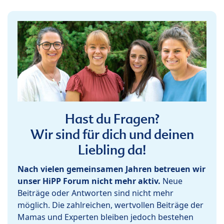
Hast du Fragen?
Wir sind für dich und deinen
Liebling da!
Nach vielen gemeinsamen Jahren betreuen wir
unser HiPP Forum nicht mehr aktiv.
Neue
Beiträge oder Antworten sind nicht mehr
möglich. Die zahlreichen, wertvollen Beiträge der
Mamas und Experten bleiben jedoch bestehen