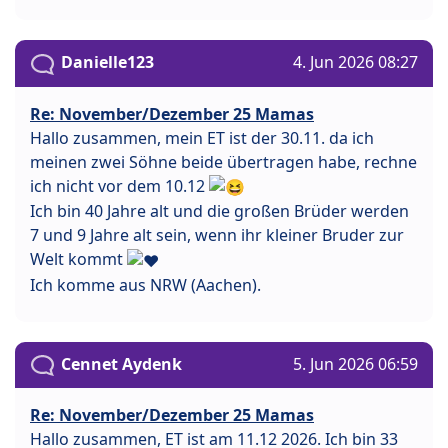
Danielle123
4. Jun 2026 08:27
Re: November/Dezember 25 Mamas
Hallo zusammen, mein ET ist der 30.11. da ich
meinen zwei Söhne beide übertragen habe, rechne
ich nicht vor dem 10.12
Ich bin 40 Jahre alt und die großen Brüder werden
7 und 9 Jahre alt sein, wenn ihr kleiner Bruder zur
Welt kommt
Ich komme aus NRW (Aachen).
Cennet Aydenk
5. Jun 2026 06:59
Re: November/Dezember 25 Mamas
Hallo zusammen, ET ist am 11.12 2026. Ich bin 33