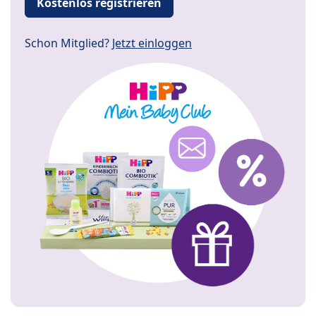
Kostenlos registrieren
Schon Mitglied?
Jetzt einloggen