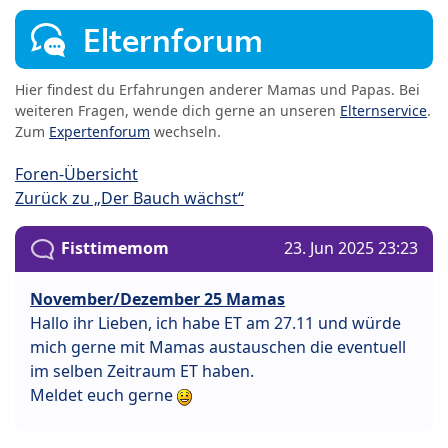
Elternforum
Hier findest du Erfahrungen anderer Mamas und Papas. Bei
weiteren Fragen, wende dich gerne an unseren
Elternservice
.
Zum
Expertenforum
wechseln.
Foren-Übersicht
Zurück zu „Der Bauch wächst“
Fisttimemom
23. Jun 2025 23:23
November/Dezember 25 Mamas
Hallo ihr Lieben, ich habe ET am 27.11 und würde
mich gerne mit Mamas austauschen die eventuell
im selben Zeitraum ET haben.
Meldet euch gerne