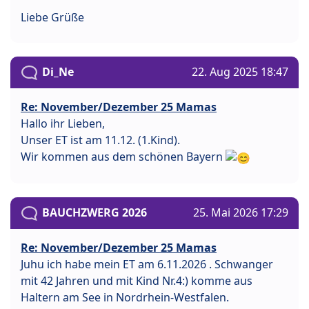
Liebe Grüße
Di_Ne
22. Aug 2025 18:47
Re: November/Dezember 25 Mamas
Hallo ihr Lieben,
Unser ET ist am 11.12. (1.Kind).
Wir kommen aus dem schönen Bayern
BAUCHZWERG 2026
25. Mai 2026 17:29
Re: November/Dezember 25 Mamas
Juhu ich habe mein ET am 6.11.2026 . Schwanger
mit 42 Jahren und mit Kind Nr.4:) komme aus
Haltern am See in Nordrhein-Westfalen.