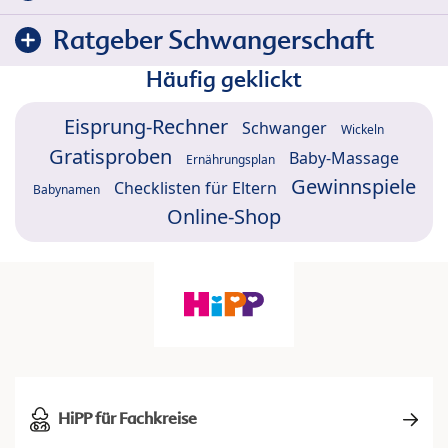
Ratgeber Schwangerschaft
Häufig geklickt
Eisprung-Rechner
Schwanger
Wickeln
Gratisproben
Baby-Massage
Ernährungsplan
Gewinnspiele
Checklisten für Eltern
Babynamen
Online-Shop
HiPP für Fachkreise