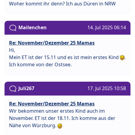
Woher kommt ihr denn? Ich aus Düren in NRW
Mailenchen
14. Jul 2025 06:14
Re: November/Dezember 25 Mamas
Hi,
Mein ET ist der 15.11 und es ist mein erstes Kind
.
Ich komme von der Ostsee.
Juli267
17. Jul 2025 10:58
Re: November/Dezember 25 Mamas
Wir bekommen unser erstes Kind auch im
November. ET ist der 18.11. Ich komme aus der
Nähe von Würzburg.