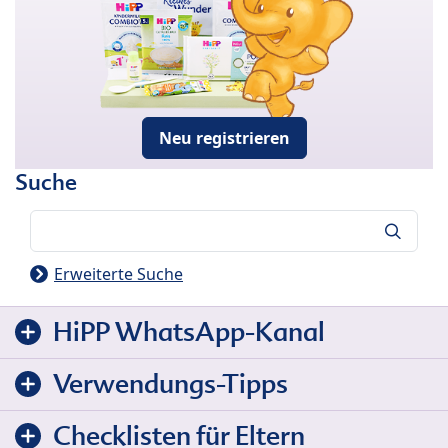
Neu registrieren
Suche
Suche
Erweiterte Suche
HiPP WhatsApp-Kanal
Verwendungs-Tipps
Checklisten für Eltern