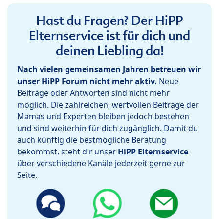
Hast du Fragen? Der HiPP
Elternservice ist für dich und
deinen Liebling da!
Nach vielen gemeinsamen Jahren betreuen wir
unser HiPP Forum nicht mehr aktiv.
Neue
Beiträge oder Antworten sind nicht mehr
möglich. Die zahlreichen, wertvollen Beiträge der
Mamas und Experten bleiben jedoch bestehen
und sind weiterhin für dich zugänglich. Damit du
auch künftig die bestmögliche Beratung
bekommst, steht dir unser
HiPP Elternservice
über verschiedene Kanäle jederzeit gerne zur
Seite.