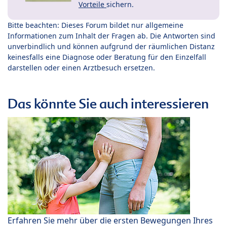
Vorteile
sichern.
Bitte beachten: Dieses Forum bildet nur allgemeine
Informationen zum Inhalt der Fragen ab. Die Antworten sind
unverbindlich und können aufgrund der räumlichen Distanz
keinesfalls eine Diagnose oder Beratung für den Einzelfall
darstellen oder einen Arztbesuch ersetzen.
Das könnte Sie auch interessieren
Erfahren Sie mehr über die ersten Bewegungen Ihres