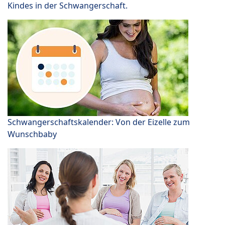
Kindes in der Schwangerschaft.
Schwangerschaftskalender: Von der Eizelle zum
Wunschbaby