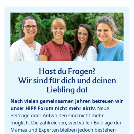
Hast du Fragen?
Wir sind für dich und deinen
Liebling da!
Nach vielen gemeinsamen Jahren betreuen wir
unser HiPP Forum nicht mehr aktiv.
Neue
Beiträge oder Antworten sind nicht mehr
möglich. Die zahlreichen, wertvollen Beiträge der
Mamas und Experten bleiben jedoch bestehen