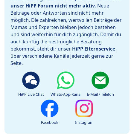
unser HiPP Forum nicht mehr aktiv.
Neue
Beiträge oder Antworten sind nicht mehr
möglich. Die zahlreichen, wertvollen Beiträge der
Mamas und Experten bleiben jedoch bestehen
und sind weiterhin für dich zugänglich. Damit du
auch künftig die bestmögliche Beratung
bekommst, steht dir unser
HiPP Elternservice
über verschiedene Kanäle jederzeit gerne zur
Seite.
HiPP Live Chat
Whats-App-Kanal
E-Mail / Telefon
Facebook
Instagram