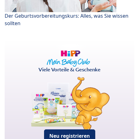
Der Geburtsvorbereitungskurs: Alles, was Sie wissen
sollten
Viele Vorteile & Geschenke
Neu registrieren