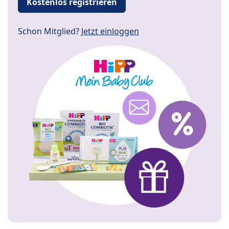
Kostenlos registrieren
Schon Mitglied?
Jetzt einloggen