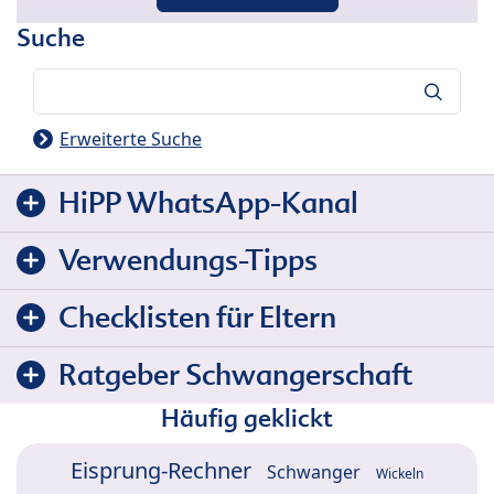
Suche
Suche
Erweiterte Suche
HiPP WhatsApp-Kanal
Verwendungs-Tipps
Checklisten für Eltern
Ratgeber Schwangerschaft
Häufig geklickt
Eisprung-Rechner
Schwanger
Wickeln