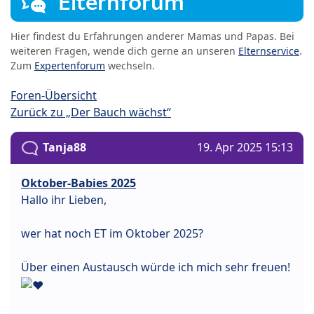
Elternforum
Hier findest du Erfahrungen anderer Mamas und Papas. Bei
weiteren Fragen, wende dich gerne an unseren
Elternservice
.
Zum
Expertenforum
wechseln.
Foren-Übersicht
Zurück zu „Der Bauch wächst“
Tanja88
19. Apr 2025 15:13
Oktober-Babies 2025
Hallo ihr Lieben,
wer hat noch ET im Oktober 2025?
Über einen Austausch würde ich mich sehr freuen!