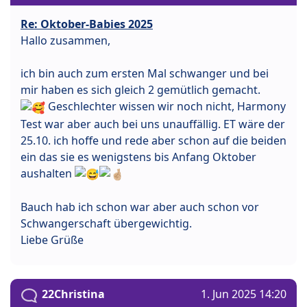
Re: Oktober-Babies 2025
Hallo zusammen,
ich bin auch zum ersten Mal schwanger und bei
mir haben es sich gleich 2 gemütlich gemacht.
Geschlechter wissen wir noch nicht, Harmony
Test war aber auch bei uns unauffällig. ET wäre der
25.10. ich hoffe und rede aber schon auf die beiden
ein das sie es wenigstens bis Anfang Oktober
aushalten
Bauch hab ich schon war aber auch schon vor
Schwangerschaft übergewichtig.
Liebe Grüße
22Christina
1. Jun 2025 14:20