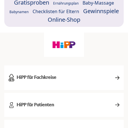
Gratisproben
Baby-Massage
Ernährungsplan
Gewinnspiele
Checklisten für Eltern
Babynamen
Online-Shop
HiPP für Fachkreise
HiPP für Patienten