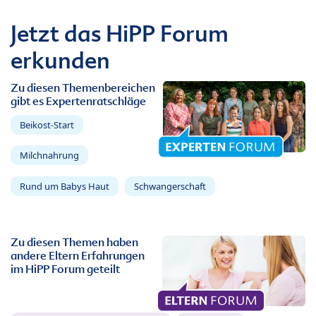
Jetzt das HiPP Forum
erkunden
Zu diesen Themenbereichen
gibt es Expertenratschläge
Beikost-Start
Milchnahrung
Rund um Babys Haut
Schwangerschaft
Zu diesen Themen haben
andere Eltern Erfahrungen
im HiPP Forum geteilt