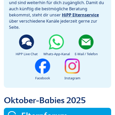
und sind weiterhin für dich zugänglich. Damit du
auch künftig die bestmögliche Beratung
bekommst, steht dir unser
HiPP Elternservice
über verschiedene Kanäle jederzeit gerne zur
Seite.
HiPP Live Chat
Whats-App-Kanal
E-Mail / Telefon
Facebook
Instagram
Oktober-Babies 2025