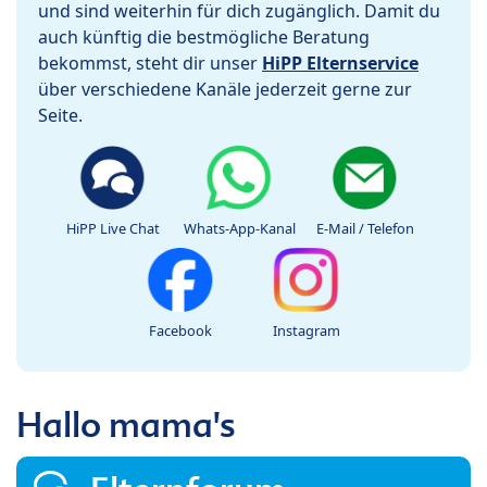
und sind weiterhin für dich zugänglich. Damit du
auch künftig die bestmögliche Beratung
bekommst, steht dir unser
HiPP Elternservice
über verschiedene Kanäle jederzeit gerne zur
Seite.
HiPP Live Chat
Whats-App-Kanal
E-Mail / Telefon
Facebook
Instagram
Hallo mama's