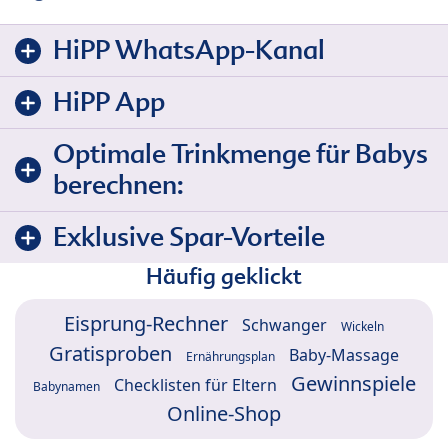
HiPP WhatsApp-Kanal
HiPP App
Optimale Trinkmenge für Babys
berechnen:
Exklusive Spar-Vorteile
Häufig geklickt
Eisprung-Rechner
Schwanger
Wickeln
Gratisproben
Baby-Massage
Ernährungsplan
Gewinnspiele
Checklisten für Eltern
Babynamen
Online-Shop