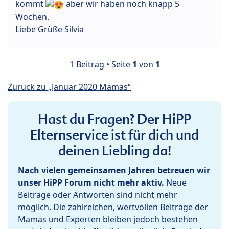
kommt
aber wir haben noch knapp 5
Wochen.
Liebe Grüße Silvia
1 Beitrag • Seite
1
von
1
Zurück zu „Januar 2020 Mamas“
Hast du Fragen? Der HiPP
Elternservice ist für dich und
deinen Liebling da!
Nach vielen gemeinsamen Jahren betreuen wir
unser HiPP Forum nicht mehr aktiv.
Neue
Beiträge oder Antworten sind nicht mehr
möglich. Die zahlreichen, wertvollen Beiträge der
Mamas und Experten bleiben jedoch bestehen