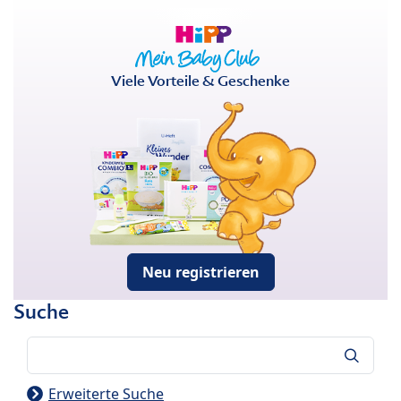
Viele Vorteile & Geschenke
Neu registrieren
Suche
Suche
Erweiterte Suche