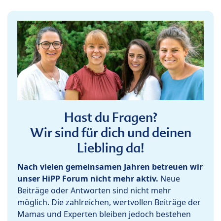
Hast du Fragen?
Wir sind für dich und deinen
Liebling da!
Nach vielen gemeinsamen Jahren betreuen wir
unser HiPP Forum nicht mehr aktiv.
Neue
Beiträge oder Antworten sind nicht mehr
möglich. Die zahlreichen, wertvollen Beiträge der
Mamas und Experten bleiben jedoch bestehen