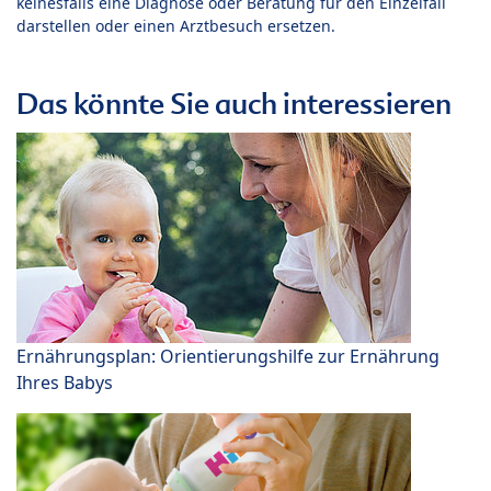
keinesfalls eine Diagnose oder Beratung für den Einzelfall
darstellen oder einen Arztbesuch ersetzen.
Das könnte Sie auch interessieren
Ernährungsplan: Orientierungshilfe zur Ernährung
Ihres Babys