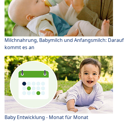
Milchnahrung, Babymilch und Anfangsmilch: Darauf
kommt es an
Baby Entwicklung - Monat für Monat