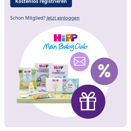
Kostenlos registrieren
Schon Mitglied?
Jetzt einloggen