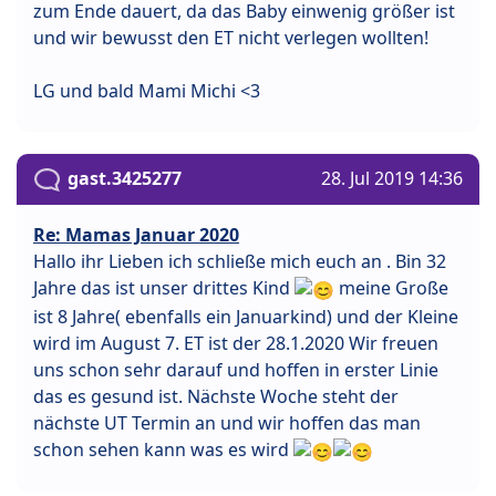
zum Ende dauert, da das Baby einwenig größer ist
und wir bewusst den ET nicht verlegen wollten!
LG und bald Mami Michi <3
gast.3425277
28. Jul 2019 14:36
Re: Mamas Januar 2020
Hallo ihr Lieben ich schließe mich euch an . Bin 32
Jahre das ist unser drittes Kind
meine Große
ist 8 Jahre( ebenfalls ein Januarkind) und der Kleine
wird im August 7. ET ist der 28.1.2020 Wir freuen
uns schon sehr darauf und hoffen in erster Linie
das es gesund ist. Nächste Woche steht der
nächste UT Termin an und wir hoffen das man
schon sehen kann was es wird