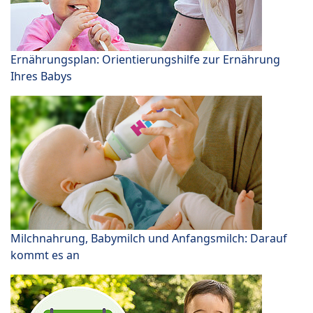
Ernährungsplan: Orientierungshilfe zur Ernährung
Ihres Babys
Milchnahrung, Babymilch und Anfangsmilch: Darauf
kommt es an