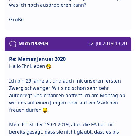
was ich noch ausprobieren kann?
Grüße
Michi198909
22. Jul 2019 13:20
Re: Mamas Januar 2020
Hallo Ihr Lieben
Ich bin 29 Jahre alt und auch mit unserem ersten
Zwerg schwanger. Wir sind schon sehr sehr
aufgeregt und erfahren hoffentlich am Montag ob
wir uns auf einen Jungen oder auf ein Mädchen
freuen dürfen
.
Mein ET ist der 19.01.2019, aber die FÄ hat mir
bereits gesagt, dass sie nicht glaubt, dass es bis