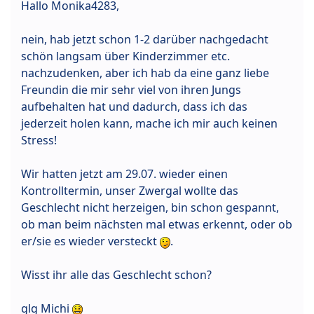
Hallo Monika4283,
nein, hab jetzt schon 1-2 darüber nachgedacht
schön langsam über Kinderzimmer etc.
nachzudenken, aber ich hab da eine ganz liebe
Freundin die mir sehr viel von ihren Jungs
aufbehalten hat und dadurch, dass ich das
jederzeit holen kann, mache ich mir auch keinen
Stress!
Wir hatten jetzt am 29.07. wieder einen
Kontrolltermin, unser Zwergal wollte das
Geschlecht nicht herzeigen, bin schon gespannt,
ob man beim nächsten mal etwas erkennt, oder ob
er/sie es wieder versteckt
.
Wisst ihr alle das Geschlecht schon?
glg Michi