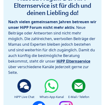
Elternservice ist für dich und
deinen Liebling da!
Nach vielen gemeinsamen Jahren betreuen wir
unser HiPP Forum nicht mehr aktiv.
Neue
Beiträge oder Antworten sind nicht mehr
möglich. Die zahlreichen, wertvollen Beiträge der
Mamas und Experten bleiben jedoch bestehen
und sind weiterhin für dich zugänglich. Damit du
auch künftig die bestmögliche Beratung
bekommst, steht dir unser
HiPP Elternservice
über verschiedene Kanäle jederzeit gerne zur
Seite.
HiPP Live Chat
Whats-App-Kanal
E-Mail / Telefon