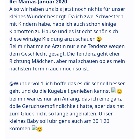
Re: Mamas Januar 2020
Also wir haben uns bis jetzt noch nichts für unser
kleines Wunder besorgt. Da ich zwei Schwestern
mit Kindern habe, habe ich auch schon einige
Klamotten zu Hause und es ist echt schön sich
diese winzige Kleidung anzuschauen
Bei mir hat meine Ärztin nur eine Tendenz wegen
dem Geschlecht gesagt. Die Tendenz geht eher
Richtung Mädchen, aber mal schauen ob es mein
nächsten Termin auch noch so ist.
@Wundervoll1, ich hoffe das es dir schnell besser
geht und du die Kugelzeit genießen kannst
bei mir war es nur am Anfang, das ich eine ganz
dolle Geruchsempfindlichkeit hatte, aber das hat
zum Glück nicht so lange angehalten. Unser
kleines Baby soll übrigens auch am 30.1.20
kommen