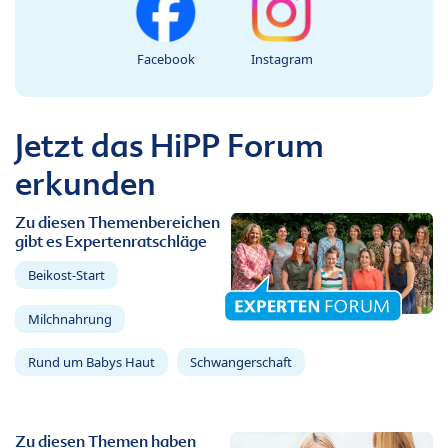
Facebook
Instagram
Jetzt das HiPP Forum
erkunden
Zu diesen Themenbereichen
gibt es Expertenratschläge
Beikost-Start
Milchnahrung
Rund um Babys Haut
Schwangerschaft
Zu diesen Themen haben