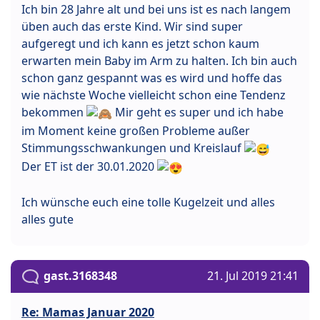
Ich bin 28 Jahre alt und bei uns ist es nach langem
üben auch das erste Kind. Wir sind super
aufgeregt und ich kann es jetzt schon kaum
erwarten mein Baby im Arm zu halten. Ich bin auch
schon ganz gespannt was es wird und hoffe das
wie nächste Woche vielleicht schon eine Tendenz
bekommen
Mir geht es super und ich habe
im Moment keine großen Probleme außer
Stimmungsschwankungen und Kreislauf
Der ET ist der 30.01.2020
Ich wünsche euch eine tolle Kugelzeit und alles
alles gute
gast.3168348
21. Jul 2019 21:41
Re: Mamas Januar 2020