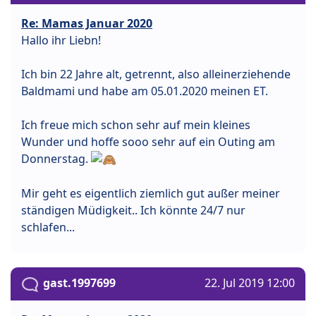
Re: Mamas Januar 2020
Hallo ihr Liebn!
Ich bin 22 Jahre alt, getrennt, also alleinerziehende
Baldmami und habe am 05.01.2020 meinen ET.
Ich freue mich schon sehr auf mein kleines
Wunder und hoffe sooo sehr auf ein Outing am
Donnerstag.
Mir geht es eigentlich ziemlich gut außer meiner
ständigen Müdigkeit.. Ich könnte 24/7 nur
schlafen...
gast.1997699
22. Jul 2019 12:00