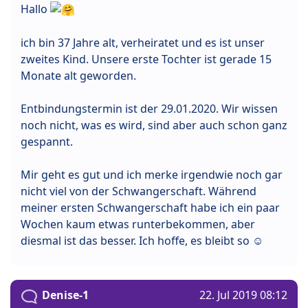
Hallo
ich bin 37 Jahre alt, verheiratet und es ist unser
zweites Kind. Unsere erste Tochter ist gerade 15
Monate alt geworden.
Entbindungstermin ist der 29.01.2020. Wir wissen
noch nicht, was es wird, sind aber auch schon ganz
gespannt.
Mir geht es gut und ich merke irgendwie noch gar
nicht viel von der Schwangerschaft. Während
meiner ersten Schwangerschaft habe ich ein paar
Wochen kaum etwas runterbekommen, aber
diesmal ist das besser. Ich hoffe, es bleibt so ☺
Denise-1
22. Jul 2019 08:12