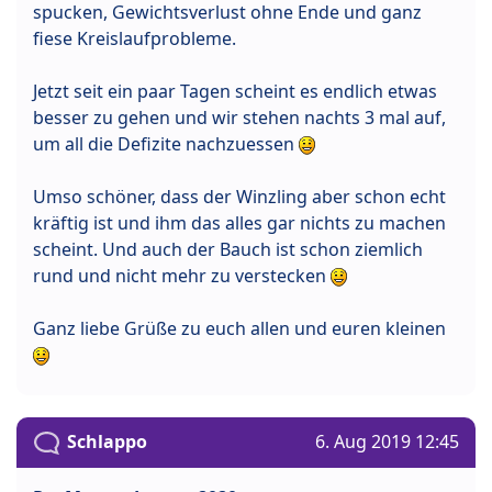
spucken, Gewichtsverlust ohne Ende und ganz
fiese Kreislaufprobleme.
Jetzt seit ein paar Tagen scheint es endlich etwas
besser zu gehen und wir stehen nachts 3 mal auf,
um all die Defizite nachzuessen
Umso schöner, dass der Winzling aber schon echt
kräftig ist und ihm das alles gar nichts zu machen
scheint. Und auch der Bauch ist schon ziemlich
rund und nicht mehr zu verstecken
Ganz liebe Grüße zu euch allen und euren kleinen
Schlappo
6. Aug 2019 12:45