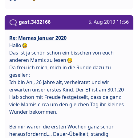
gast.3432166
5. Aug 2019 11:56
Re: Mamas Januar 2020
Hallo
Das ist ja schön schon ein bisschen von euch
anderen Mamis zu lesen
Da freu ich mich, mich in die Runde dazu zu
gesellen:
Ich bin Ani, 26 Jahre alt, verheiratet und wir
erwarten unser erstes Kind. Der ET ist am 30.1.20
Hab schon mit Freude festgetsellt, dass da ganz
viele Mamis circa um den gleichen Tag ihr kleines
Wunder bekommen.
Bei mir waren die ersten Wochen ganz schön
herausfordernd.... Dauer-Übelkeit, ständig