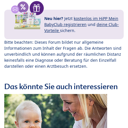
Neu hier?
Jetzt
kostenlos im HiPP Mein
BabyClub registrieren
und
deine Club-
Vorteile
sichern.
Bitte beachten: Dieses Forum bildet nur allgemeine
Informationen zum Inhalt der Fragen ab. Die Antworten sind
unverbindlich und können aufgrund der räumlichen Distanz
keinesfalls eine Diagnose oder Beratung für den Einzelfall
darstellen oder einen Arztbesuch ersetzen.
Das könnte Sie auch interessieren