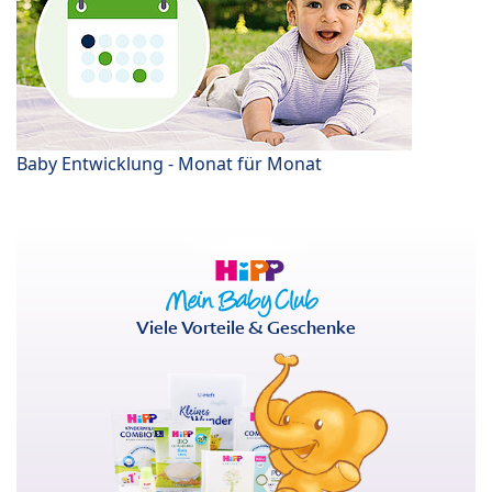
Baby Entwicklung - Monat für Monat
Viele Vorteile & Geschenke