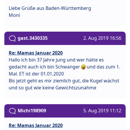
Liebe Grüße aus Baden-Württemberg
Moni
gast.3430335
2. Aug 2019 16:56
Re: Mamas Januar 2020
Hallo ich bin 37 Jahre jung und wer hätte es
gedacht auch ich bin Schwanger
und das zum 1.
Mal. ET ist der 01.01.2020
Bis jetzt geht es mir ziemlich gut, die Kugel wächst
und so gut wie keine Gewichtszunahme
Michi198909
5. Aug 2019 11:12
Re: Mamas Januar 2020