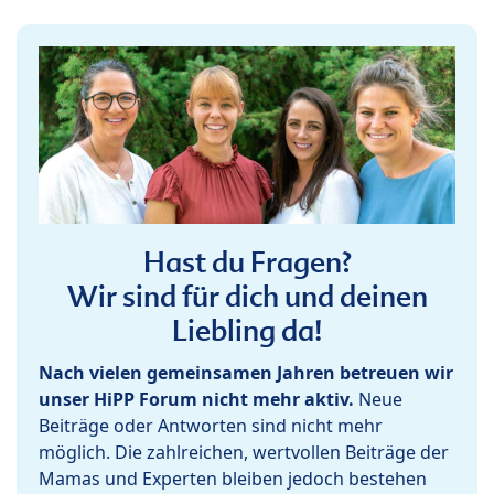
Hast du Fragen?
Wir sind für dich und deinen
Liebling da!
Nach vielen gemeinsamen Jahren betreuen wir
unser HiPP Forum nicht mehr aktiv.
Neue
Beiträge oder Antworten sind nicht mehr
möglich. Die zahlreichen, wertvollen Beiträge der
Mamas und Experten bleiben jedoch bestehen