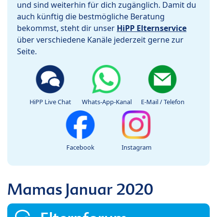
und sind weiterhin für dich zugänglich. Damit du
auch künftig die bestmögliche Beratung
bekommst, steht dir unser
HiPP Elternservice
über verschiedene Kanäle jederzeit gerne zur
Seite.
HiPP Live Chat
Whats-App-Kanal
E-Mail / Telefon
Facebook
Instagram
Mamas Januar 2020