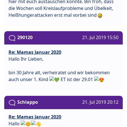
hier mit euch austauschen könnte. Bin froh, dass
die Wochen voll Kreislaufprobleme und Übelkeit,
Heißhungerattacken erst mal vorbei sind
290120
21. Jul 2019 15:50
Re: Mamas Januar 2020
Hallo Ihr Lieben,
bin 30 Jahre alt, verheiratet und wir bekommen
auch unser 1. Kind
ET ist der 29.01
Schlappo
21. Jul 2019 20:12
Re: Mamas Januar 2020
Hallo