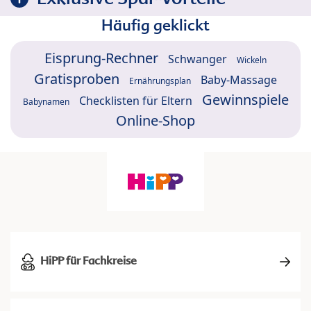
Häufig geklickt
Eisprung-Rechner
Schwanger
Wickeln
Gratisproben
Baby-Massage
Ernährungsplan
Gewinnspiele
Checklisten für Eltern
Babynamen
Online-Shop
HiPP für Fachkreise