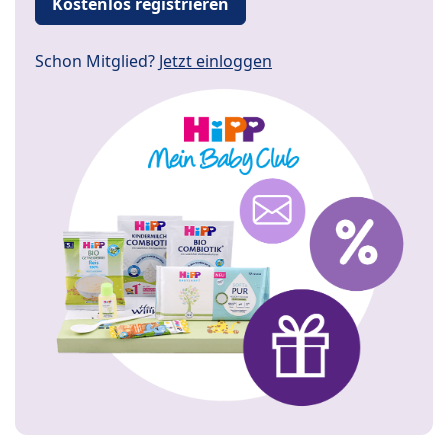
Kostenlos registrieren
Schon Mitglied?
Jetzt einloggen