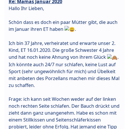
Re: Mamas Januar 2020
Hallo Ihr Lieben,
Schön dass es doch ein paar Mütter gibt, die auch
im Januar ihren ET haben
.
Ich bin 37 Jahre, verheiratet und erwarte unser 2.
Kind, ET 16.01.2020. Die große Schwester 4 Jahre
und hat noch keine Ahnung von ihrem Glück
.
Ich könnte auch 24/7 nur schlafen, keine Lust auf
Sport (sehr ungewöhnlich für mich) und Übelkeit
mit anbeten des Porzellans machen mir dieses Mal
zu schaffen.
Frage: ich kann seit Wochen weder auf der linken
noch rechten Seite schlafen. Der Bauch drückt und
zieht dann ganz unangenehm. Habe es schon mit
einem Stillkissen und Seitenschläferkissen
probiert, leider ohne Erfolg. Hat jemand eine Tipp