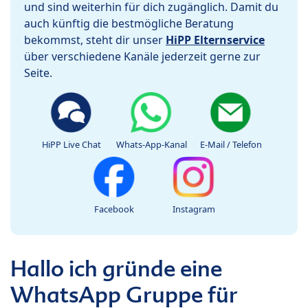
und sind weiterhin für dich zugänglich. Damit du
auch künftig die bestmögliche Beratung
bekommst, steht dir unser
HiPP Elternservice
über verschiedene Kanäle jederzeit gerne zur
Seite.
HiPP Live Chat
Whats-App-Kanal
E-Mail / Telefon
Facebook
Instagram
Hallo ich gründe eine
WhatsApp Gruppe für