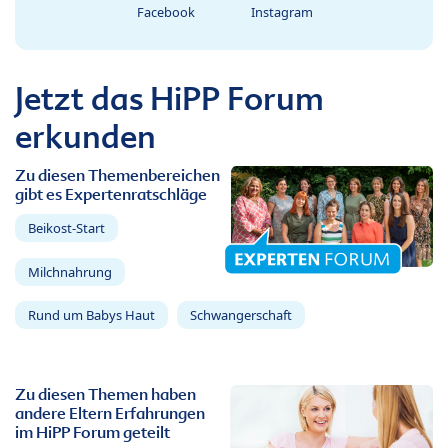
Facebook
Instagram
Jetzt das HiPP Forum
erkunden
Zu diesen Themenbereichen
gibt es Expertenratschläge
Beikost-Start
Milchnahrung
Rund um Babys Haut
Schwangerschaft
Zu diesen Themen haben
andere Eltern Erfahrungen
im HiPP Forum geteilt