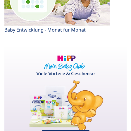
Baby Entwicklung - Monat für Monat
Viele Vorteile & Geschenke