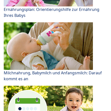
Ernährungsplan: Orientierungshilfe zur Ernährung
Ihres Babys
Milchnahrung, Babymilch und Anfangsmilch: Darauf
kommt es an