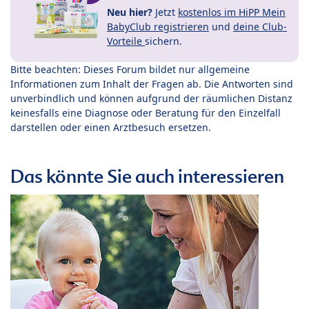
Neu hier?
Jetzt
kostenlos im HiPP Mein
BabyClub registrieren
und
deine Club-
Vorteile
sichern.
Bitte beachten: Dieses Forum bildet nur allgemeine
Informationen zum Inhalt der Fragen ab. Die Antworten sind
unverbindlich und können aufgrund der räumlichen Distanz
keinesfalls eine Diagnose oder Beratung für den Einzelfall
darstellen oder einen Arztbesuch ersetzen.
Das könnte Sie auch interessieren