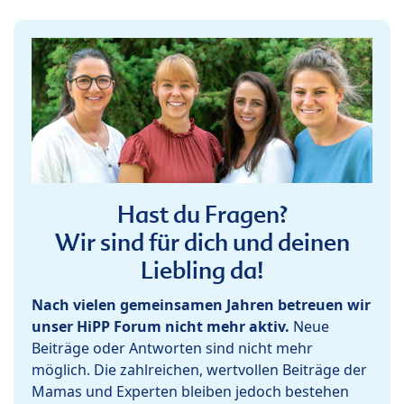
Hast du Fragen?
Wir sind für dich und deinen
Liebling da!
Nach vielen gemeinsamen Jahren betreuen wir
unser HiPP Forum nicht mehr aktiv.
Neue
Beiträge oder Antworten sind nicht mehr
möglich. Die zahlreichen, wertvollen Beiträge der
Mamas und Experten bleiben jedoch bestehen