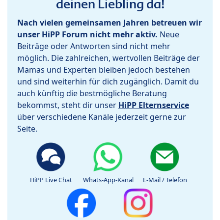
deinen Liebling da!
Nach vielen gemeinsamen Jahren betreuen wir
unser HiPP Forum nicht mehr aktiv.
Neue
Beiträge oder Antworten sind nicht mehr
möglich. Die zahlreichen, wertvollen Beiträge der
Mamas und Experten bleiben jedoch bestehen
und sind weiterhin für dich zugänglich. Damit du
auch künftig die bestmögliche Beratung
bekommst, steht dir unser
HiPP Elternservice
über verschiedene Kanäle jederzeit gerne zur
Seite.
HiPP Live Chat
Whats-App-Kanal
E-Mail / Telefon