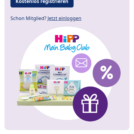
Kostenlos registrieren
Schon Mitglied?
Jetzt einloggen