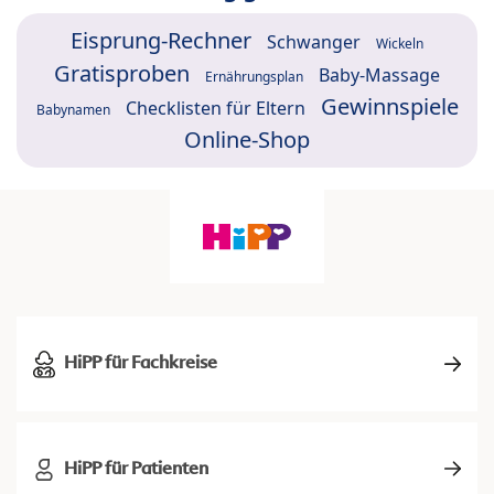
Eisprung-Rechner
Schwanger
Wickeln
Gratisproben
Baby-Massage
Ernährungsplan
Gewinnspiele
Checklisten für Eltern
Babynamen
Online-Shop
HiPP für Fachkreise
HiPP für Patienten