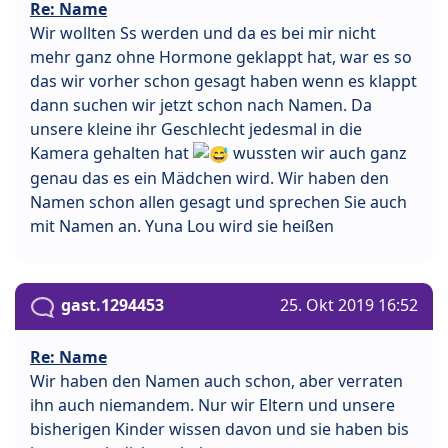
Re: Name
Wir wollten Ss werden und da es bei mir nicht
mehr ganz ohne Hormone geklappt hat, war es so
das wir vorher schon gesagt haben wenn es klappt
dann suchen wir jetzt schon nach Namen. Da
unsere kleine ihr Geschlecht jedesmal in die
Kamera gehalten hat
wussten wir auch ganz
genau das es ein Mädchen wird. Wir haben den
Namen schon allen gesagt und sprechen Sie auch
mit Namen an. Yuna Lou wird sie heißen
gast.1294453
25. Okt 2019 16:52
Re: Name
Wir haben den Namen auch schon, aber verraten
ihn auch niemandem. Nur wir Eltern und unsere
bisherigen Kinder wissen davon und sie haben bis