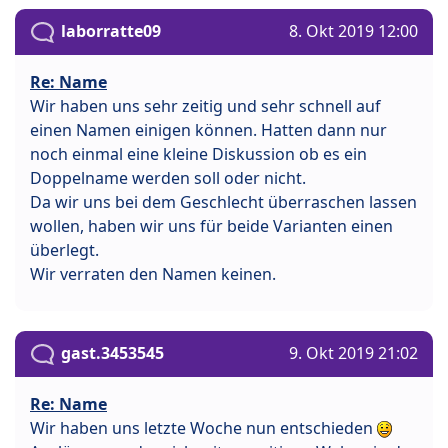
laborratte09
8. Okt 2019 12:00
Re: Name
Wir haben uns sehr zeitig und sehr schnell auf
einen Namen einigen können. Hatten dann nur
noch einmal eine kleine Diskussion ob es ein
Doppelname werden soll oder nicht.
Da wir uns bei dem Geschlecht überraschen lassen
wollen, haben wir uns für beide Varianten einen
überlegt.
Wir verraten den Namen keinen.
gast.3453545
9. Okt 2019 21:02
Re: Name
Wir haben uns letzte Woche nun entschieden