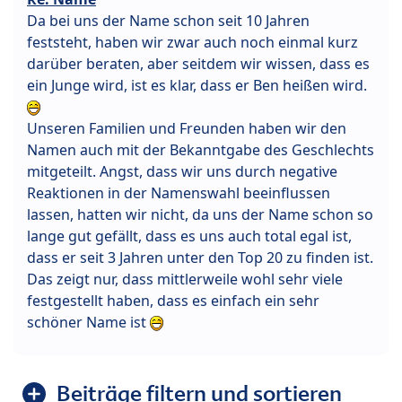
Da bei uns der Name schon seit 10 Jahren
feststeht, haben wir zwar auch noch einmal kurz
darüber beraten, aber seitdem wir wissen, dass es
ein Junge wird, ist es klar, dass er Ben heißen wird.
Unseren Familien und Freunden haben wir den
Namen auch mit der Bekanntgabe des Geschlechts
mitgeteilt. Angst, dass wir uns durch negative
Reaktionen in der Namenswahl beeinflussen
lassen, hatten wir nicht, da uns der Name schon so
lange gut gefällt, dass es uns auch total egal ist,
dass er seit 3 Jahren unter den Top 20 zu finden ist.
Das zeigt nur, dass mittlerweile wohl sehr viele
festgestellt haben, dass es einfach ein sehr
schöner Name ist
Beiträge filtern und sortieren