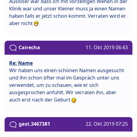
Auslöser war dass ich mit vorzeitigen Wehen in der
Klinik war und unser Kleiner muss ja einen Namen
haben falls er jetzt schon kommt. Verraten wird er
aber nicht
Cairecha
11. Okt 2019 06:43
Re: Name
Wir haben uns einen schönen Namen ausgesucht
und ihn schon öfter mal im Gespräch unter uns
verwendet, um zu schauen, wie er sich
ausgesprochen anfühlt. Wir verraten ihn, aber
auch erst nach der Geburt
gast.3467381
22. Okt 2019 07:25