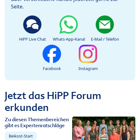
Seite.
HiPP Live Chat
Whats-App-Kanal
E-Mail / Telefon
Facebook
Instagram
Jetzt das HiPP Forum
erkunden
Zu diesen Themenbereichen
gibt es Expertenratschläge
Beikost-Start