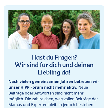
Hast du Fragen?
Wir sind für dich und deinen
Liebling da!
Nach vielen gemeinsamen Jahren betreuen wir
unser HiPP Forum nicht mehr aktiv.
Neue
Beiträge oder Antworten sind nicht mehr
möglich. Die zahlreichen, wertvollen Beiträge der
Mamas und Experten bleiben jedoch bestehen