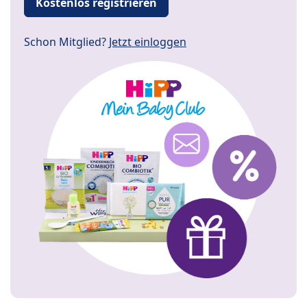
Kostenlos registrieren
Schon Mitglied?
Jetzt einloggen