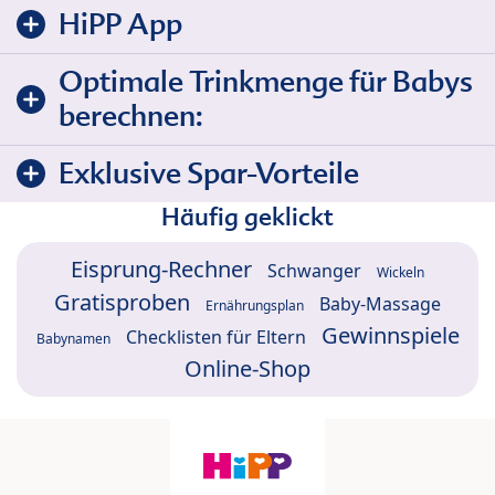
HiPP App
Optimale Trinkmenge für Babys
berechnen:
Exklusive Spar-Vorteile
Häufig geklickt
Eisprung-Rechner
Schwanger
Wickeln
Gratisproben
Baby-Massage
Ernährungsplan
Gewinnspiele
Checklisten für Eltern
Babynamen
Online-Shop