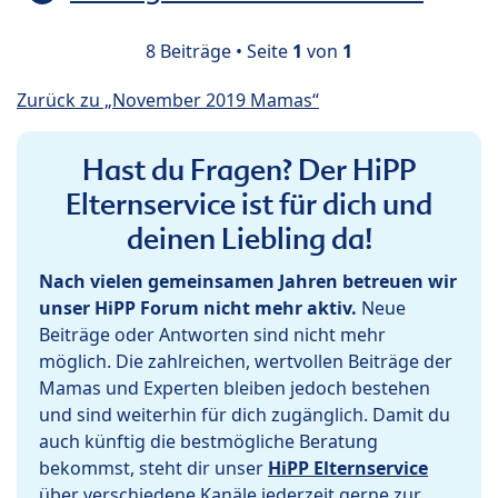
8 Beiträge • Seite
1
von
1
Zurück zu „November 2019 Mamas“
Hast du Fragen? Der HiPP
Elternservice ist für dich und
deinen Liebling da!
Nach vielen gemeinsamen Jahren betreuen wir
unser HiPP Forum nicht mehr aktiv.
Neue
Beiträge oder Antworten sind nicht mehr
möglich. Die zahlreichen, wertvollen Beiträge der
Mamas und Experten bleiben jedoch bestehen
und sind weiterhin für dich zugänglich. Damit du
auch künftig die bestmögliche Beratung
bekommst, steht dir unser
HiPP Elternservice
über verschiedene Kanäle jederzeit gerne zur