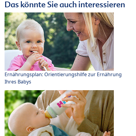
Das könnte Sie auch interessieren
Ernährungsplan: Orientierungshilfe zur Ernährung
Ihres Babys