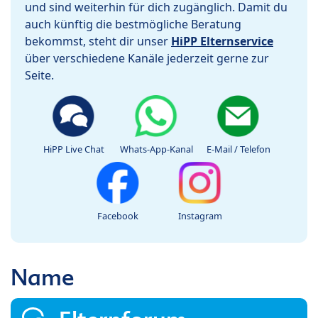
und sind weiterhin für dich zugänglich. Damit du
auch künftig die bestmögliche Beratung
bekommst, steht dir unser
HiPP Elternservice
über verschiedene Kanäle jederzeit gerne zur
Seite.
HiPP Live Chat
Whats-App-Kanal
E-Mail / Telefon
Facebook
Instagram
Name