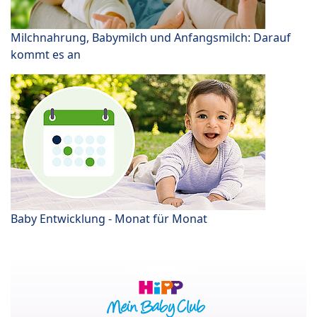
Milchnahrung, Babymilch und Anfangsmilch: Darauf
kommt es an
Baby Entwicklung - Monat für Monat