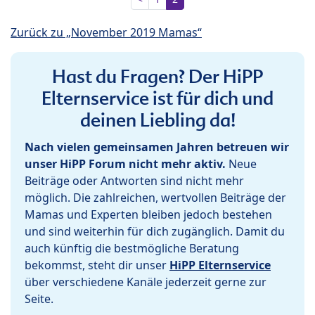
Zurück zu „November 2019 Mamas“
Hast du Fragen? Der HiPP
Elternservice ist für dich und
deinen Liebling da!
Nach vielen gemeinsamen Jahren betreuen wir
unser HiPP Forum nicht mehr aktiv.
Neue
Beiträge oder Antworten sind nicht mehr
möglich. Die zahlreichen, wertvollen Beiträge der
Mamas und Experten bleiben jedoch bestehen
und sind weiterhin für dich zugänglich. Damit du
auch künftig die bestmögliche Beratung
bekommst, steht dir unser
HiPP Elternservice
über verschiedene Kanäle jederzeit gerne zur
Seite.