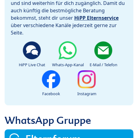
und sind weiterhin für dich zugänglich. Damit du
auch künftig die bestmögliche Beratung
bekommst, steht dir unser
HiPP Elternservice
über verschiedene Kanäle jederzeit gerne zur
Seite.
HiPP Live Chat
Whats-App-Kanal
E-Mail / Telefon
Facebook
Instagram
WhatsApp Gruppe