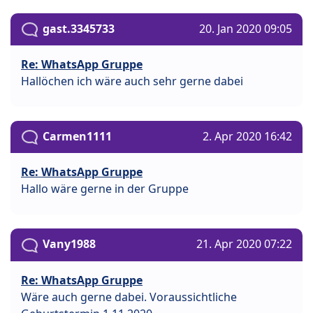
gast.3345733
20. Jan 2020 09:05
Re: WhatsApp Gruppe
Hallöchen ich wäre auch sehr gerne dabei
Carmen1111
2. Apr 2020 16:42
Re: WhatsApp Gruppe
Hallo wäre gerne in der Gruppe
Vany1988
21. Apr 2020 07:22
Re: WhatsApp Gruppe
Wäre auch gerne dabei. Voraussichtliche