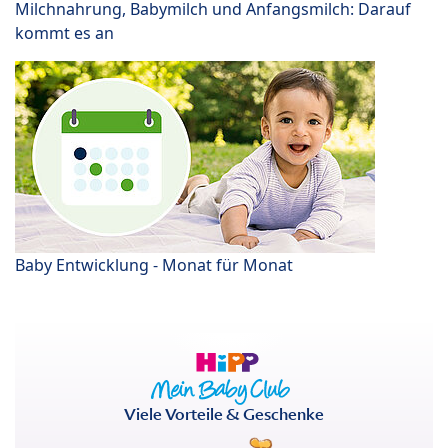
Milchnahrung, Babymilch und Anfangsmilch: Darauf
kommt es an
Baby Entwicklung - Monat für Monat
Viele Vorteile & Geschenke