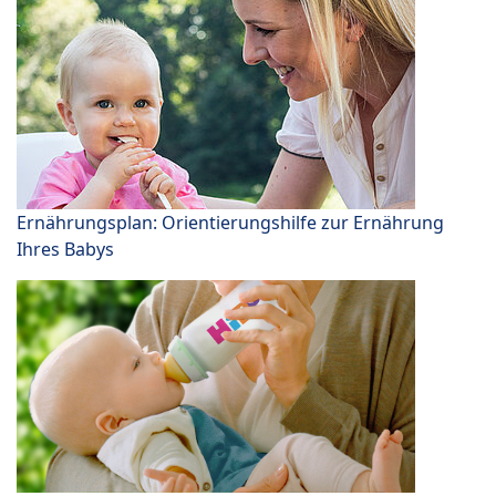
Ernährungsplan: Orientierungshilfe zur Ernährung
Ihres Babys