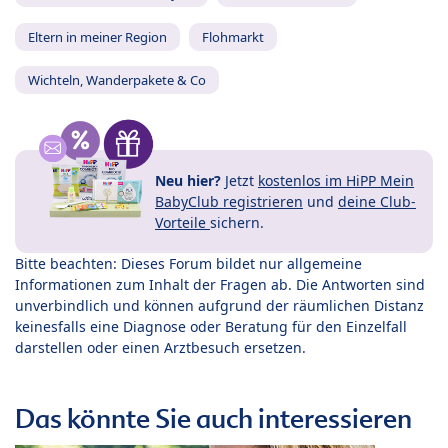
Eltern in meiner Region
Flohmarkt
Wichteln, Wanderpakete & Co
Neu hier?
Jetzt
kostenlos im HiPP Mein
BabyClub registrieren
und
deine Club-
Vorteile
sichern.
Bitte beachten: Dieses Forum bildet nur allgemeine
Informationen zum Inhalt der Fragen ab. Die Antworten sind
unverbindlich und können aufgrund der räumlichen Distanz
keinesfalls eine Diagnose oder Beratung für den Einzelfall
darstellen oder einen Arztbesuch ersetzen.
Das könnte Sie auch interessieren