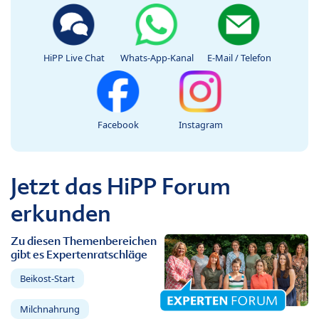
HiPP Live Chat
Whats-App-Kanal
E-Mail / Telefon
Facebook
Instagram
Jetzt das HiPP Forum
erkunden
Zu diesen Themenbereichen
gibt es Expertenratschläge
Beikost-Start
Milchnahrung