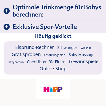
Optimale Trinkmenge für Babys
berechnen:
Exklusive Spar-Vorteile
Häufig geklickt
Eisprung-Rechner
Schwanger
Wickeln
Gratisproben
Baby-Massage
Ernährungsplan
Gewinnspiele
Checklisten für Eltern
Babynamen
Online-Shop