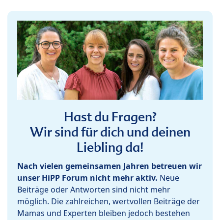
Hast du Fragen?
Wir sind für dich und deinen
Liebling da!
Nach vielen gemeinsamen Jahren betreuen wir
unser HiPP Forum nicht mehr aktiv.
Neue
Beiträge oder Antworten sind nicht mehr
möglich. Die zahlreichen, wertvollen Beiträge der
Mamas und Experten bleiben jedoch bestehen