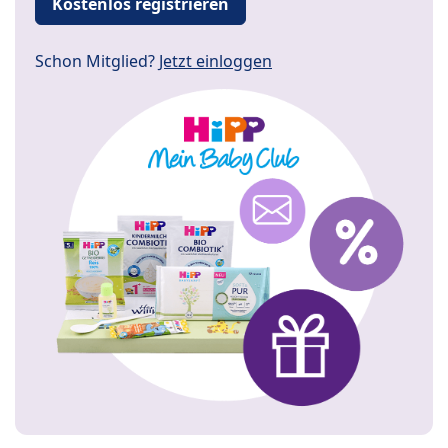
Kostenlos registrieren
Schon Mitglied?
Jetzt einloggen