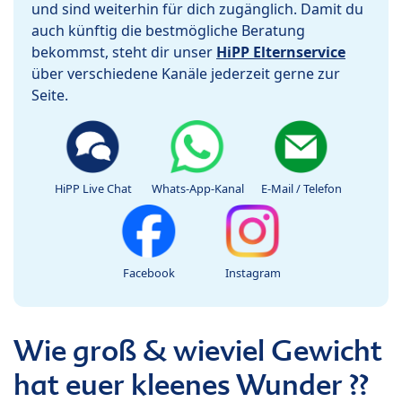
und sind weiterhin für dich zugänglich. Damit du
auch künftig die bestmögliche Beratung
bekommst, steht dir unser
HiPP Elternservice
über verschiedene Kanäle jederzeit gerne zur
Seite.
HiPP Live Chat
Whats-App-Kanal
E-Mail / Telefon
Facebook
Instagram
Wie groß & wieviel Gewicht
hat euer kleenes Wunder ??