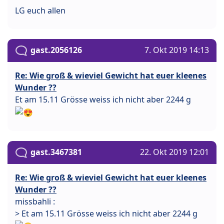
LG euch allen
gast.2056126
7. Okt 2019 14:13
Re: Wie groß & wieviel Gewicht hat euer kleenes
Wunder ??
Et am 15.11 Grösse weiss ich nicht aber 2244 g
gast.3467381
22. Okt 2019 12:01
Re: Wie groß & wieviel Gewicht hat euer kleenes
Wunder ??
missbahli :
> Et am 15.11 Grösse weiss ich nicht aber 2244 g