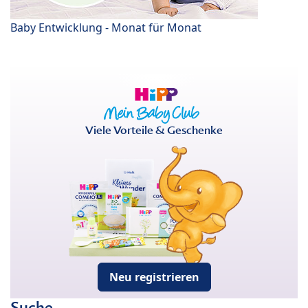
Baby Entwicklung - Monat für Monat
Viele Vorteile & Geschenke
Neu registrieren
Suche