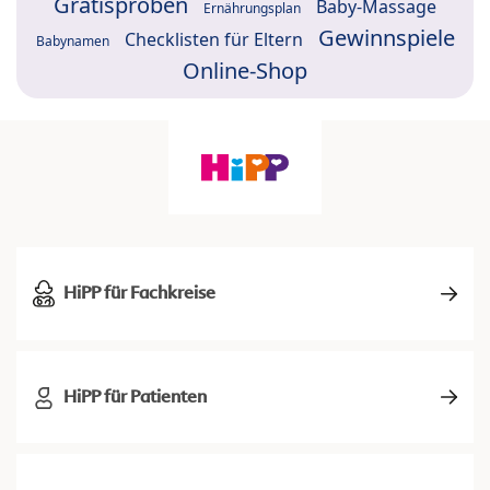
Gratisproben
Baby-Massage
Ernährungsplan
Gewinnspiele
Checklisten für Eltern
Babynamen
Online-Shop
HiPP für Fachkreise
HiPP für Patienten