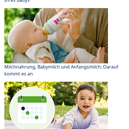
Ihres Babys
Milchnahrung, Babymilch und Anfangsmilch: Darauf
kommt es an