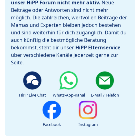
unser HiPP Forum nicht mehr aktiv.
Neue
Beiträge oder Antworten sind nicht mehr
möglich. Die zahlreichen, wertvollen Beiträge der
Mamas und Experten bleiben jedoch bestehen
und sind weiterhin für dich zugänglich. Damit du
auch künftig die bestmögliche Beratung
bekommst, steht dir unser
HiPP Elternservice
über verschiedene Kanäle jederzeit gerne zur
Seite.
HiPP Live Chat
Whats-App-Kanal
E-Mail / Telefon
Facebook
Instagram