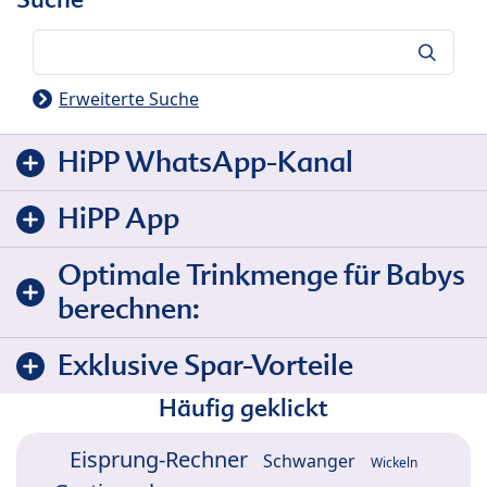
Suche
Erweiterte Suche
HiPP WhatsApp-Kanal
HiPP App
Optimale Trinkmenge für Babys
berechnen:
Exklusive Spar-Vorteile
Häufig geklickt
Eisprung-Rechner
Schwanger
Wickeln