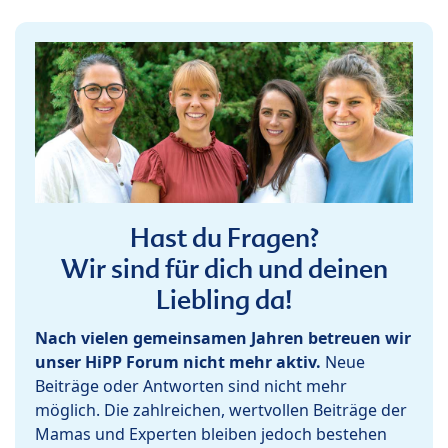
Hast du Fragen?
Wir sind für dich und deinen
Liebling da!
Nach vielen gemeinsamen Jahren betreuen wir
unser HiPP Forum nicht mehr aktiv.
Neue
Beiträge oder Antworten sind nicht mehr
möglich. Die zahlreichen, wertvollen Beiträge der
Mamas und Experten bleiben jedoch bestehen