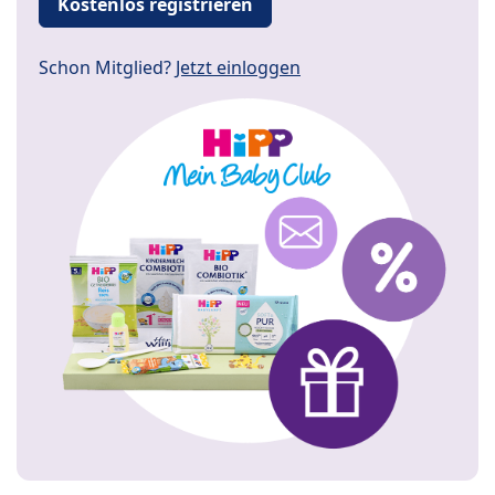
Kostenlos registrieren
Schon Mitglied?
Jetzt einloggen