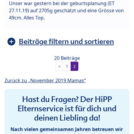
Unser war gestern bei der geburtsplanung (ET
27.11.19) auf 2705g geschätzt und eine Grösse von
49cm. Alles Top.
Beiträge filtern und sortieren
20 Beiträge
<
1
2
Zurück zu „November 2019 Mamas“
Hast du Fragen? Der HiPP
Elternservice ist für dich und
deinen Liebling da!
Nach vielen gemeinsamen Jahren betreuen wir