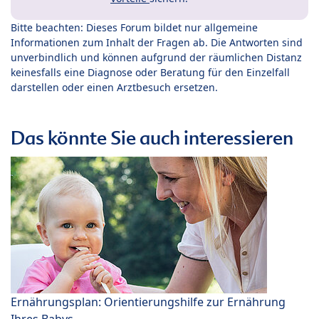
Bitte beachten: Dieses Forum bildet nur allgemeine
Informationen zum Inhalt der Fragen ab. Die Antworten sind
unverbindlich und können aufgrund der räumlichen Distanz
keinesfalls eine Diagnose oder Beratung für den Einzelfall
darstellen oder einen Arztbesuch ersetzen.
Das könnte Sie auch interessieren
Ernährungsplan: Orientierungshilfe zur Ernährung