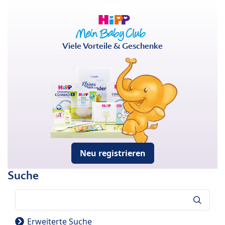
Viele Vorteile & Geschenke
Neu registrieren
Suche
Suche
Erweiterte Suche