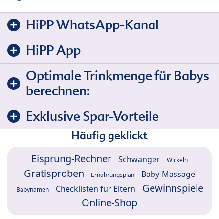
HiPP WhatsApp-Kanal
HiPP App
Optimale Trinkmenge für Babys
berechnen:
Exklusive Spar-Vorteile
Häufig geklickt
Eisprung-Rechner
Schwanger
Wickeln
Gratisproben
Baby-Massage
Ernährungsplan
Gewinnspiele
Checklisten für Eltern
Babynamen
Online-Shop