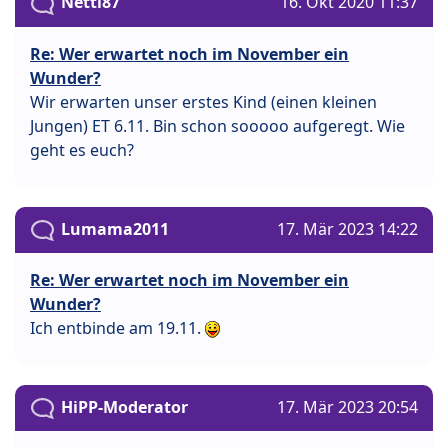
Netti87
16. Okt 2020 11:37
Re: Wer erwartet noch im November ein
Wunder?
Wir erwarten unser erstes Kind (einen kleinen
Jungen) ET 6.11. Bin schon sooooo aufgeregt. Wie
geht es euch?
Lumama2011
17. Mär 2023 14:22
Re: Wer erwartet noch im November ein
Wunder?
Ich entbinde am 19.11.
HiPP-Moderator
17. Mär 2023 20:54