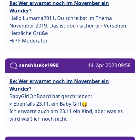
Re: Wer erwartet noch im November ein
Wunder?
Hallo Lumama2011, Du schreibst im Thema
November 2019. Das ist doch sicher ein Versehen.
Herzliche Grüße
HiPP Moderator
sarahlueke1990
14. Apr 2023 09:58
Re: Wer erwartet noch im November ein
Wunder?
BabyGirlOnBoard hat geschrieben:
> Ebenfalls 23.11. ein Baby Girl
Ich erwarte auch am 23.11 ein Kind, aber was es
wird weiß ich noch nicht