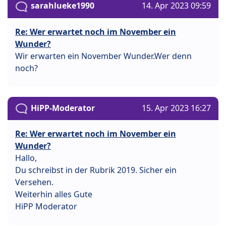
sarahlueke1990
14. Apr 2023 09:59
Re: Wer erwartet noch im November ein
Wunder?
Wir erwarten ein November Wunder.Wer denn
noch?
HiPP-Moderator
15. Apr 2023 16:27
Re: Wer erwartet noch im November ein
Wunder?
Hallo,
Du schreibst in der Rubrik 2019. Sicher ein
Versehen.
Weiterhin alles Gute
HiPP Moderator