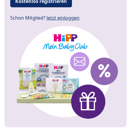
Kostenlos registrieren
Schon Mitglied?
Jetzt einloggen