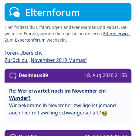
Elternforum
Hier findest du Erfahrungen anderer Mamas und Papas. Bei
weiteren Fragen, wende dich gerne an unseren
Elternservice
.
Zum
Expertenforum
wechseln.
Foren-Übersicht
Zurück zu „November 2019 Mamas“
Desimaus89
18. Aug 2020 21:55
Re: Wer erwartet noch im November ein
Wunder?
Wir bekomme in November zwillige ist jemand
auch hier mit zwilling schwangerschaft?