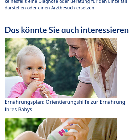
keinesfalls eine Diagnose oder Beratung für den Einzelfall
darstellen oder einen Arztbesuch ersetzen.
Das könnte Sie auch interessieren
Ernährungsplan: Orientierungshilfe zur Ernährung
Ihres Babys