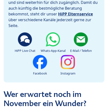
und sind weiterhin für dich zugänglich. Damit du
auch künftig die bestmögliche Beratung
bekommst, steht dir unser
HiPP Elternservice
über verschiedene Kanäle jederzeit gerne zur
Seite.
HiPP Live Chat
Whats-App-Kanal
E-Mail / Telefon
Facebook
Instagram
Wer erwartet noch im
November ein Wunder?