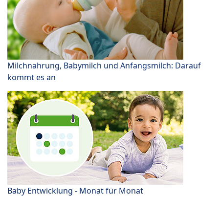
Milchnahrung, Babymilch und Anfangsmilch: Darauf
kommt es an
Baby Entwicklung - Monat für Monat