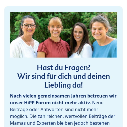
Hast du Fragen?
Wir sind für dich und deinen
Liebling da!
Nach vielen gemeinsamen Jahren betreuen wir
unser HiPP Forum nicht mehr aktiv.
Neue
Beiträge oder Antworten sind nicht mehr
möglich. Die zahlreichen, wertvollen Beiträge der
Mamas und Experten bleiben jedoch bestehen