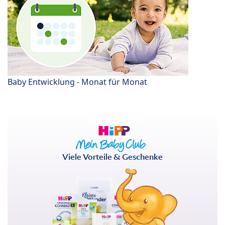
Baby Entwicklung - Monat für Monat
Viele Vorteile & Geschenke