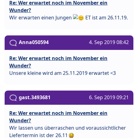
Re: Wer erwartet noch im November ein
Wunder?
Wir erwarten einen Jungen
ET ist am 26.11.19.
Anna050594
4. Sep 2019 08:42
Re: Wer erwartet noch im November ein
Wunder?
Unsere kleine wird am 25.11.2019 erwartet <3
gast.3493681
6. Sep 2019 09:21
Re: Wer erwartet noch im November ein
Wunder?
Wir lassen uns überraschen und voraussichtlicher
Liefertermin ist der 26.11