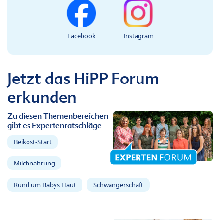
Facebook
Instagram
Jetzt das HiPP Forum
erkunden
Zu diesen Themenbereichen
gibt es Expertenratschläge
Beikost-Start
Milchnahrung
Rund um Babys Haut
Schwangerschaft