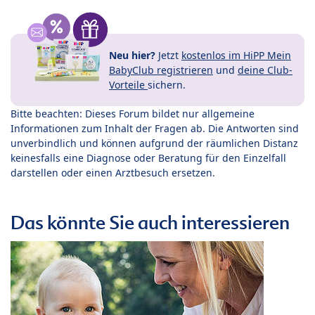
Neu hier?
Jetzt
kostenlos im HiPP Mein
BabyClub registrieren
und
deine Club-
Vorteile
sichern.
Bitte beachten: Dieses Forum bildet nur allgemeine
Informationen zum Inhalt der Fragen ab. Die Antworten sind
unverbindlich und können aufgrund der räumlichen Distanz
keinesfalls eine Diagnose oder Beratung für den Einzelfall
darstellen oder einen Arztbesuch ersetzen.
Das könnte Sie auch interessieren