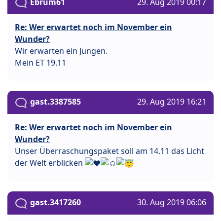
Ebrum61
29. Aug 2019 00:17
Re: Wer erwartet noch im November ein
Wunder?
Wir erwarten ein Jungen.
Mein ET 19.11
gast.3387585
29. Aug 2019 16:21
Re: Wer erwartet noch im November ein
Wunder?
Unser Überraschungspaket soll am 14.11 das Licht
der Welt erblicken
gast.3417260
30. Aug 2019 06:06