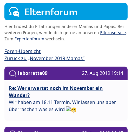
Elternforum
Hier findest du Erfahrungen anderer Mamas und Papas. Bei
weiteren Fragen, wende dich gerne an unseren
Elternservice
.
Zum
Expertenforum
wechseln.
Foren-Übersicht
Zurück zu „November 2019 Mamas“
laborratte09
27. Aug 2019 19:14
Re: Wer erwartet noch im November ein
Wunder?
Wir haben am 18.11 Termin. Wir lassen uns aber
überraschen was es wird