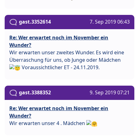
gast.3352614
7. Sep 2019 06:43
Re: Wer erwartet noch im November ein
Wunder?
Wir erwarten unser zweites Wunder. Es wird eine
Überraschung für uns, ob Junge oder Mädchen
Voraussichtlicher ET - 24.11.2019.
gast.3388352
9. Sep 2019 07:21
Re: Wer erwartet noch im November ein
Wunder?
Wir erwarten unser 4 . Mädchen