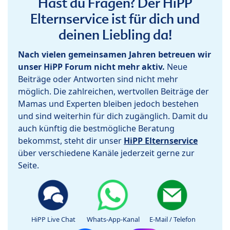
Hast du Fragen? Der HiPP
Elternservice ist für dich und
deinen Liebling da!
Nach vielen gemeinsamen Jahren betreuen wir
unser HiPP Forum nicht mehr aktiv.
Neue
Beiträge oder Antworten sind nicht mehr
möglich. Die zahlreichen, wertvollen Beiträge der
Mamas und Experten bleiben jedoch bestehen
und sind weiterhin für dich zugänglich. Damit du
auch künftig die bestmögliche Beratung
bekommst, steht dir unser
HiPP Elternservice
über verschiedene Kanäle jederzeit gerne zur
Seite.
HiPP Live Chat
Whats-App-Kanal
E-Mail / Telefon