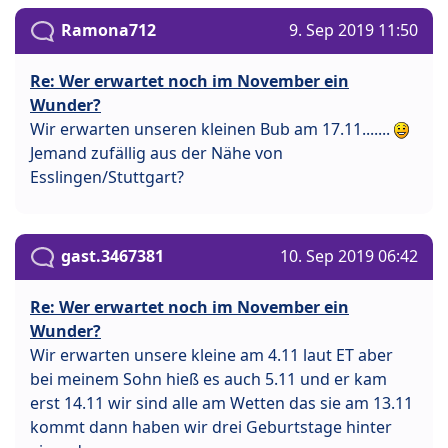
Ramona712
9. Sep 2019 11:50
Re: Wer erwartet noch im November ein
Wunder?
Wir erwarten unseren kleinen Bub am 17.11.......
Jemand zufällig aus der Nähe von
Esslingen/Stuttgart?
gast.3467381
10. Sep 2019 06:42
Re: Wer erwartet noch im November ein
Wunder?
Wir erwarten unsere kleine am 4.11 laut ET aber
bei meinem Sohn hieß es auch 5.11 und er kam
erst 14.11 wir sind alle am Wetten das sie am 13.11
kommt dann haben wir drei Geburtstage hinter