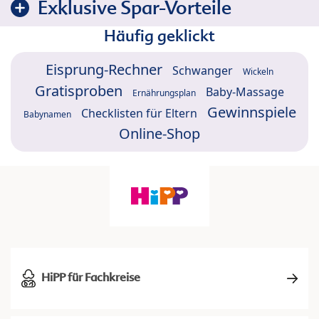
Exklusive Spar-Vorteile
Häufig geklickt
Eisprung-Rechner
Schwanger
Wickeln
Gratisproben
Baby-Massage
Ernährungsplan
Gewinnspiele
Checklisten für Eltern
Babynamen
Online-Shop
HiPP für Fachkreise