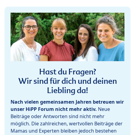
Hast du Fragen?
Wir sind für dich und deinen
Liebling da!
Nach vielen gemeinsamen Jahren betreuen wir
unser HiPP Forum nicht mehr aktiv.
Neue
Beiträge oder Antworten sind nicht mehr
möglich. Die zahlreichen, wertvollen Beiträge der
Mamas und Experten bleiben jedoch bestehen