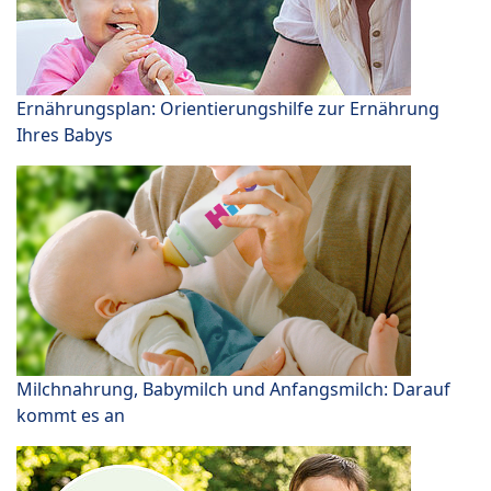
Ernährungsplan: Orientierungshilfe zur Ernährung
Ihres Babys
Milchnahrung, Babymilch und Anfangsmilch: Darauf
kommt es an