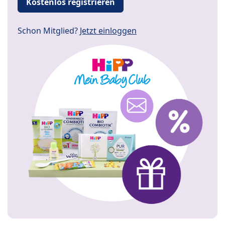
Kostenlos registrieren
Schon Mitglied?
Jetzt einloggen