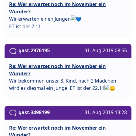
Re: Wer erwartet noch im November ein
Wunder?
Wir erwarten einen Jungen
ET ist der 7.11
gast.2976195
31. Aug 2019 08:55
Re: Wer erwartet noch im November ein
Wunder?
Wir bekommen unser 3. Kind, nach 2 Mädchen
wird es diesmal ein Junge. ET ist der 22.11
gast.3498199
31. Aug 2019 13:28
Re: Wer erwartet noch im November ein
Wunder?