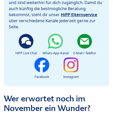
und sind weiterhin für dich zugänglich. Damit du
auch künftig die bestmögliche Beratung
bekommst, steht dir unser
HiPP Elternservice
über verschiedene Kanäle jederzeit gerne zur
Seite.
HiPP Live Chat
Whats-App-Kanal
E-Mail / Telefon
Facebook
Instagram
Wer erwartet noch im
November ein Wunder?