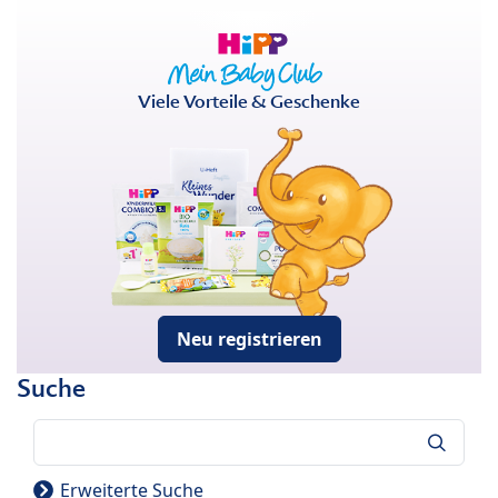
Viele Vorteile & Geschenke
Neu registrieren
Suche
Suche
Erweiterte Suche