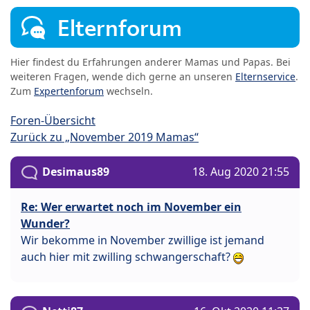
Elternforum
Hier findest du Erfahrungen anderer Mamas und Papas. Bei
weiteren Fragen, wende dich gerne an unseren
Elternservice
.
Zum
Expertenforum
wechseln.
Foren-Übersicht
Zurück zu „November 2019 Mamas“
Desimaus89
18. Aug 2020 21:55
Re: Wer erwartet noch im November ein
Wunder?
Wir bekomme in November zwillige ist jemand
auch hier mit zwilling schwangerschaft?