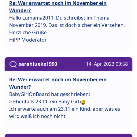
Re: Wer erwartet noch im November ein
Wunder?
Hallo Lumama2011, Du schreibst im Thema
November 2019. Das ist doch sicher ein Versehen.
Herzliche Grüße
HiPP Moderator
sarahlueke1990
14. Apr 2023 09:58
Re: Wer erwartet noch im November ein
Wunder?
BabyGirlOnBoard hat geschrieben:
> Ebenfalls 23.11. ein Baby Girl
Ich erwarte auch am 23.11 ein Kind, aber was es
wird weiß ich noch nicht