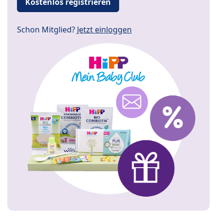
Kostenlos registrieren
Schon Mitglied?
Jetzt einloggen