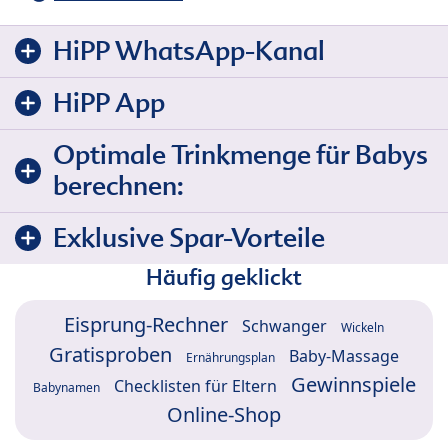
HiPP WhatsApp-Kanal
HiPP App
Optimale Trinkmenge für Babys
berechnen:
Exklusive Spar-Vorteile
Häufig geklickt
Eisprung-Rechner
Schwanger
Wickeln
Gratisproben
Baby-Massage
Ernährungsplan
Gewinnspiele
Checklisten für Eltern
Babynamen
Online-Shop