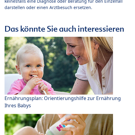
keinesfalls eine Diagnose oder Beratung für den Einzelfall
darstellen oder einen Arztbesuch ersetzen.
Das könnte Sie auch interessieren
Ernährungsplan: Orientierungshilfe zur Ernährung
Ihres Babys