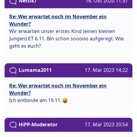
Netti87
16. Okt 2020 11:37
Re: Wer erwartet noch im November ein
Wunder?
Wir erwarten unser erstes Kind (einen kleinen
Jungen) ET 6.11. Bin schon sooooo aufgeregt. Wie
geht es euch?
Lumama2011
17. Mär 2023 14:22
Re: Wer erwartet noch im November ein
Wunder?
Ich entbinde am 19.11.
HiPP-Moderator
17. Mär 2023 20:54