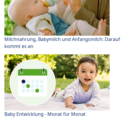
Milchnahrung, Babymilch und Anfangsmilch: Darauf
kommt es an
Baby Entwicklung - Monat für Monat