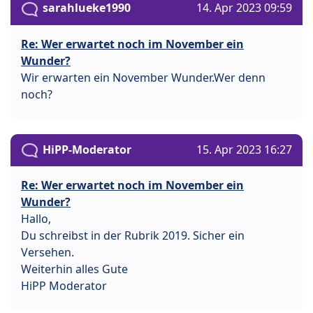
sarahlueke1990
14. Apr 2023 09:59
Re: Wer erwartet noch im November ein
Wunder?
Wir erwarten ein November Wunder.Wer denn
noch?
HiPP-Moderator
15. Apr 2023 16:27
Re: Wer erwartet noch im November ein
Wunder?
Hallo,
Du schreibst in der Rubrik 2019. Sicher ein
Versehen.
Weiterhin alles Gute
HiPP Moderator