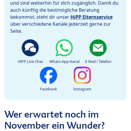
und sind weiterhin für dich zugänglich. Damit du
auch künftig die bestmögliche Beratung
bekommst, steht dir unser
HiPP Elternservice
über verschiedene Kanäle jederzeit gerne zur
Seite.
HiPP Live Chat
Whats-App-Kanal
E-Mail / Telefon
Facebook
Instagram
Wer erwartet noch im
November ein Wunder?