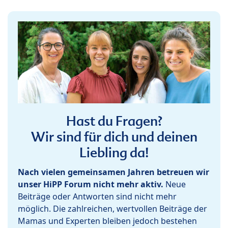
Hast du Fragen?
Wir sind für dich und deinen
Liebling da!
Nach vielen gemeinsamen Jahren betreuen wir
unser HiPP Forum nicht mehr aktiv.
Neue
Beiträge oder Antworten sind nicht mehr
möglich. Die zahlreichen, wertvollen Beiträge der
Mamas und Experten bleiben jedoch bestehen