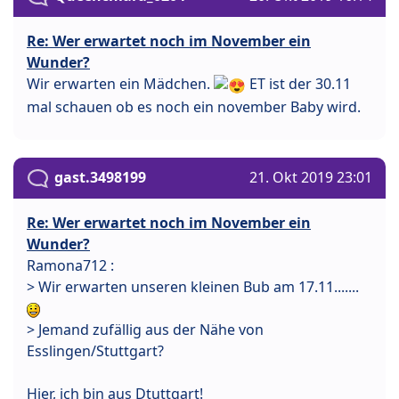
Re: Wer erwartet noch im November ein
Wunder?
Wir erwarten ein Mädchen.
ET ist der 30.11
mal schauen ob es noch ein november Baby wird.
gast.3498199
21. Okt 2019 23:01
Re: Wer erwartet noch im November ein
Wunder?
Ramona712 :
> Wir erwarten unseren kleinen Bub am 17.11.......
> Jemand zufällig aus der Nähe von
Esslingen/Stuttgart?
Hier, ich bin aus Dtuttgart!