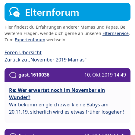
Elternforum
Hier findest du Erfahrungen anderer Mamas und Papas. Bei
weiteren Fragen, wende dich gerne an unseren
Elternservice
.
Zum
Expertenforum
wechseln.
Foren-Übersicht
Zurück zu „November 2019 Mamas“
gast.1610036
10. Okt 2019 14:49
Re: Wer erwartet noch im November ein
Wunder?
Wir bekommen gleich zwei kleine Babys am
20.11.19, sicherlich wird es etwas früher losgehen!