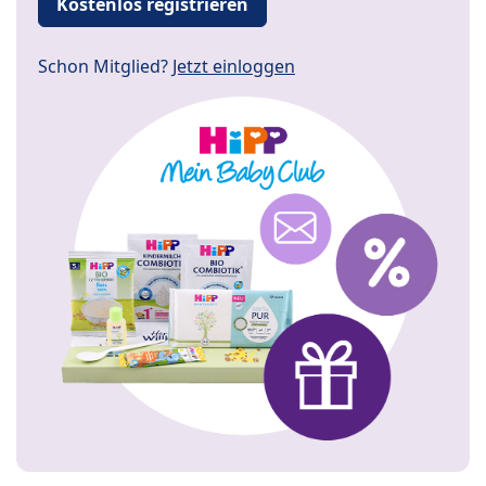
Kostenlos registrieren
Schon Mitglied?
Jetzt einloggen