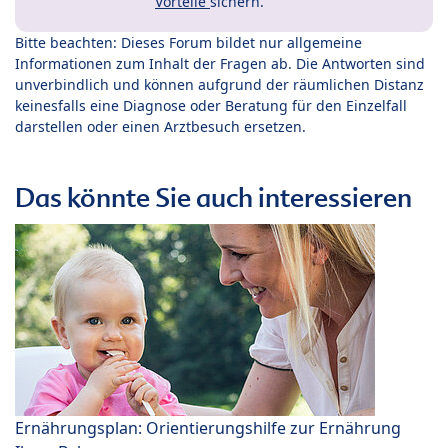
Vorteile
sichern.
Bitte beachten: Dieses Forum bildet nur allgemeine
Informationen zum Inhalt der Fragen ab. Die Antworten sind
unverbindlich und können aufgrund der räumlichen Distanz
keinesfalls eine Diagnose oder Beratung für den Einzelfall
darstellen oder einen Arztbesuch ersetzen.
Das könnte Sie auch interessieren
Ernährungsplan: Orientierungshilfe zur Ernährung