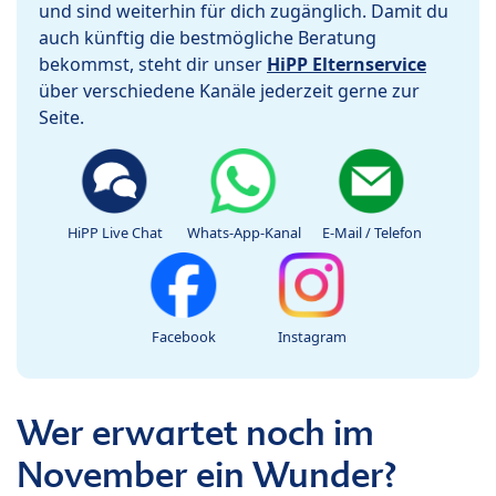
und sind weiterhin für dich zugänglich. Damit du
auch künftig die bestmögliche Beratung
bekommst, steht dir unser
HiPP Elternservice
über verschiedene Kanäle jederzeit gerne zur
Seite.
HiPP Live Chat
Whats-App-Kanal
E-Mail / Telefon
Facebook
Instagram
Wer erwartet noch im
November ein Wunder?