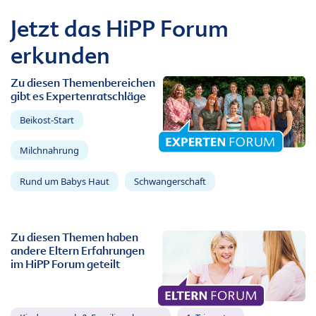
Jetzt das HiPP Forum
erkunden
Zu diesen Themenbereichen
gibt es Expertenratschläge
Beikost-Start
Milchnahrung
Rund um Babys Haut
Schwangerschaft
Zu diesen Themen haben
andere Eltern Erfahrungen
im HiPP Forum geteilt