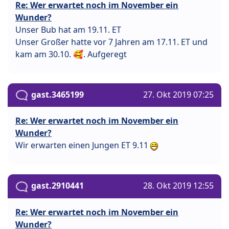
Re: Wer erwartet noch im November ein
Wunder?
Unser Bub hat am 19.11. ET
Unser Großer hatte vor 7 Jahren am 17.11. ET und
kam am 30.10. 🥰. Aufgeregt
gast.3465199
27. Okt 2019 07:25
Re: Wer erwartet noch im November ein
Wunder?
Wir erwarten einen Jungen ET 9.11
gast.2910441
28. Okt 2019 12:55
Re: Wer erwartet noch im November ein
Wunder?