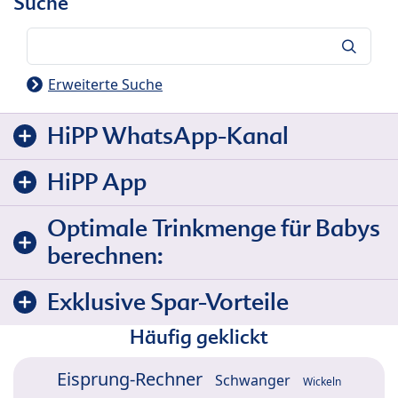
Suche
Suche
Erweiterte Suche
HiPP WhatsApp-Kanal
HiPP App
Optimale Trinkmenge für Babys
berechnen:
Exklusive Spar-Vorteile
Häufig geklickt
Eisprung-Rechner
Schwanger
Wickeln