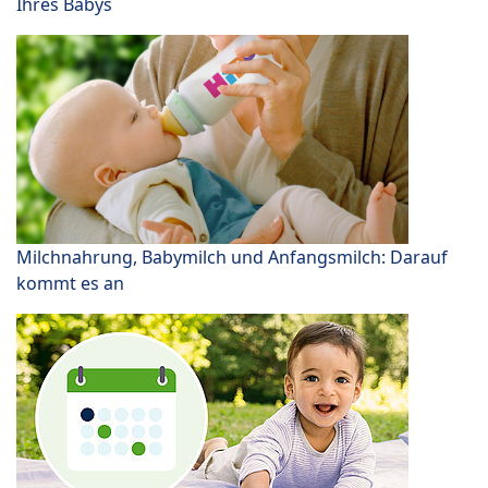
Ihres Babys
Milchnahrung, Babymilch und Anfangsmilch: Darauf
kommt es an