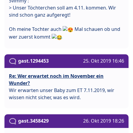
Svimmy :
> Unser Töchterchen soll am 4.11. kommen. Wir
sind schon ganz aufgeregt!
Oh meine Tochter auch
Mal schauen ob und
wer zuerst kommt
gast.1294453
25. Okt 2019 16:46
Re: Wer erwartet noch im November ein
Wunder?
Wir erwarten unser Baby zum ET 7.11.2019, wir
wissen nicht sicher, was es wird.
gast.3458429
26. Okt 2019 18:26