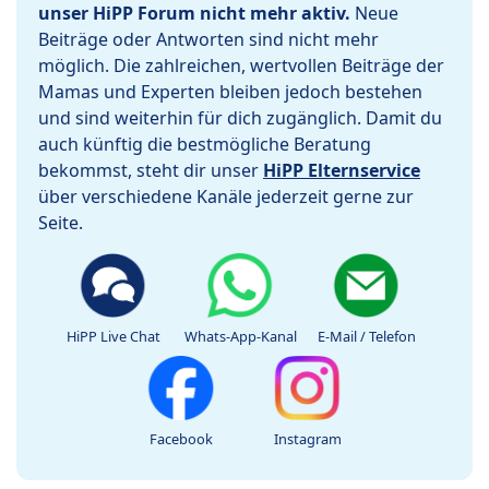
unser HiPP Forum nicht mehr aktiv.
Neue
Beiträge oder Antworten sind nicht mehr
möglich. Die zahlreichen, wertvollen Beiträge der
Mamas und Experten bleiben jedoch bestehen
und sind weiterhin für dich zugänglich. Damit du
auch künftig die bestmögliche Beratung
bekommst, steht dir unser
HiPP Elternservice
über verschiedene Kanäle jederzeit gerne zur
Seite.
HiPP Live Chat
Whats-App-Kanal
E-Mail / Telefon
Facebook
Instagram