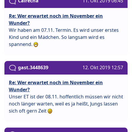
Cairecha
11. Okt 2019 06:45
Re: Wer erwartet noch im November ein
Wunder?
Wir haben am 07.11. Termin. Es wird unser erstes
Kind und ein Mädchen. So langsam wird es
spannend.
gast.3448639
12. Okt 2019 12:57
Re: Wer erwartet noch im November ein
Wunder?
Unser ET ist der 08.11. hoffentlich müssen wir nicht
noch länger warten, weil es ja heißt, Jungs lassen
sich oft gern Zeit