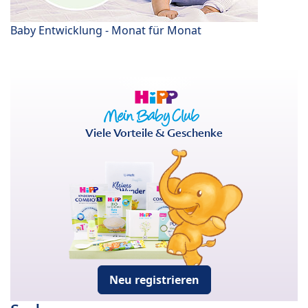
Baby Entwicklung - Monat für Monat
Viele Vorteile & Geschenke
Neu registrieren