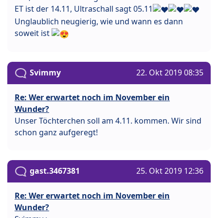
ET ist der 14.11, Ultraschall sagt 05.11
Unglaublich neugierig, wie und wann es dann
soweit ist
Svimmy
22. Okt 2019 08:35
Re: Wer erwartet noch im November ein
Wunder?
Unser Töchterchen soll am 4.11. kommen. Wir sind
schon ganz aufgeregt!
gast.3467381
25. Okt 2019 12:36
Re: Wer erwartet noch im November ein
Wunder?