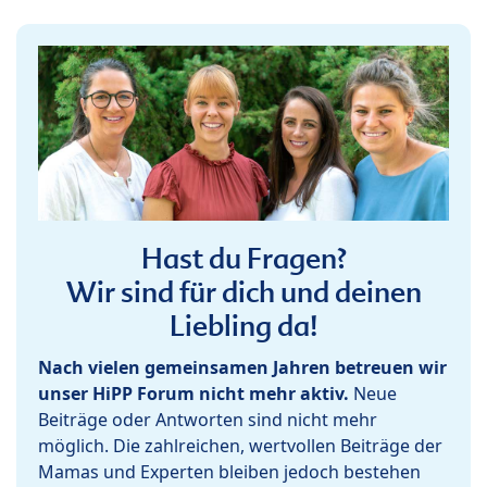
Hast du Fragen?
Wir sind für dich und deinen
Liebling da!
Nach vielen gemeinsamen Jahren betreuen wir
unser HiPP Forum nicht mehr aktiv.
Neue
Beiträge oder Antworten sind nicht mehr
möglich. Die zahlreichen, wertvollen Beiträge der
Mamas und Experten bleiben jedoch bestehen