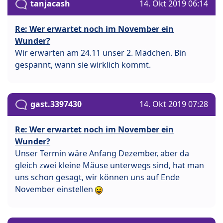
tanjacash
14. Okt 2019 06:14
Re: Wer erwartet noch im November ein
Wunder?
Wir erwarten am 24.11 unser 2. Mädchen. Bin
gespannt, wann sie wirklich kommt.
gast.3397430
14. Okt 2019 07:28
Re: Wer erwartet noch im November ein
Wunder?
Unser Termin wäre Anfang Dezember, aber da
gleich zwei kleine Mäuse unterwegs sind, hat man
uns schon gesagt, wir können uns auf Ende
November einstellen