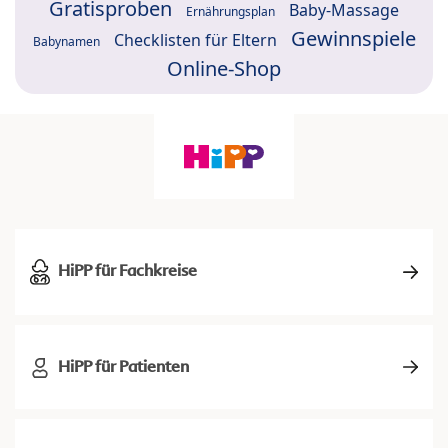
Gratisproben
Baby-Massage
Ernährungsplan
Gewinnspiele
Checklisten für Eltern
Babynamen
Online-Shop
HiPP für Fachkreise
HiPP für Patienten