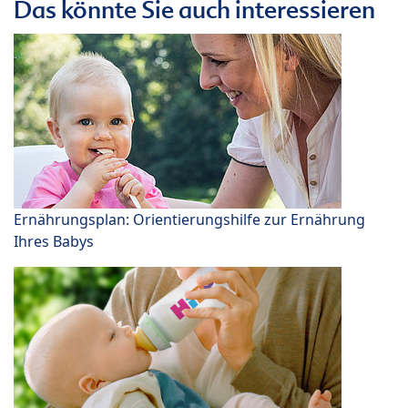
Das könnte Sie auch interessieren
Ernährungsplan: Orientierungshilfe zur Ernährung
Ihres Babys