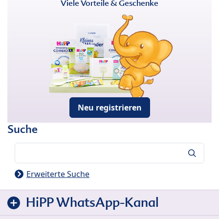
Viele Vorteile & Geschenke
Neu registrieren
Suche
Suche
Erweiterte Suche
HiPP WhatsApp-Kanal