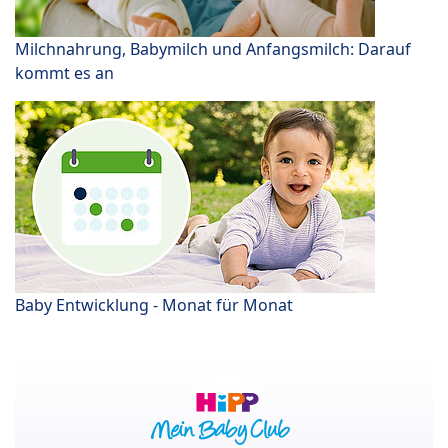
Milchnahrung, Babymilch und Anfangsmilch: Darauf
kommt es an
Baby Entwicklung - Monat für Monat