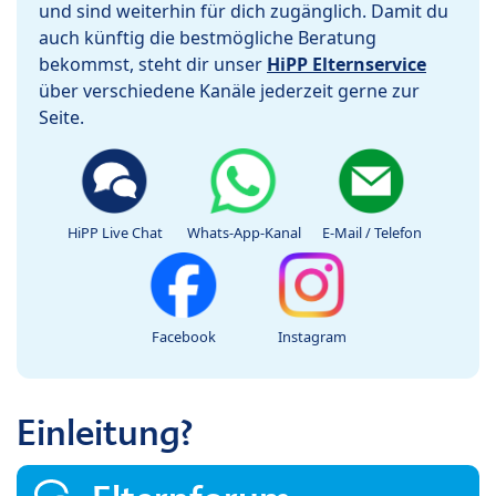
und sind weiterhin für dich zugänglich. Damit du
auch künftig die bestmögliche Beratung
bekommst, steht dir unser
HiPP Elternservice
über verschiedene Kanäle jederzeit gerne zur
Seite.
HiPP Live Chat
Whats-App-Kanal
E-Mail / Telefon
Facebook
Instagram
Einleitung?