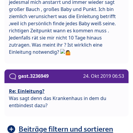
jedesmal mich anstarrt und immer wieder sagt
großer Bauch , großes Baby und Punkt. Ich bin
ziemlich verunsichert was die Einleitung betrifft
,weil ich persönlich finde jedes Baby weiß seine.
richtigen Zeitpunkt wann es kommen muss .
Jedenfalls rät sie mir nicht 10 Tage hinaus
zutragen. Was meint ihr ? Ist wirklich eine
Einleitung notwendig?
gast.3236949
24. Okt 2019 06:53
Re: Einleitung?
Was sagt denn das Krankenhaus in dem du
entbindest dazu?
Beiträge filtern und sortieren