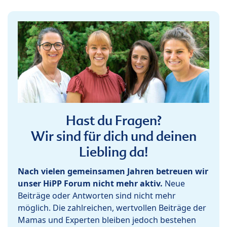
Hast du Fragen?
Wir sind für dich und deinen
Liebling da!
Nach vielen gemeinsamen Jahren betreuen wir
unser HiPP Forum nicht mehr aktiv.
Neue
Beiträge oder Antworten sind nicht mehr
möglich. Die zahlreichen, wertvollen Beiträge der
Mamas und Experten bleiben jedoch bestehen