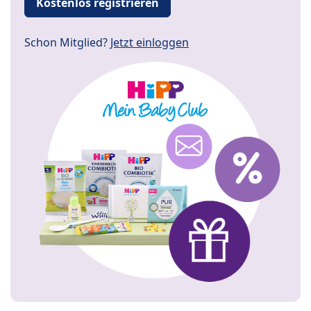
Kostenlos registrieren
Schon Mitglied?
Jetzt einloggen