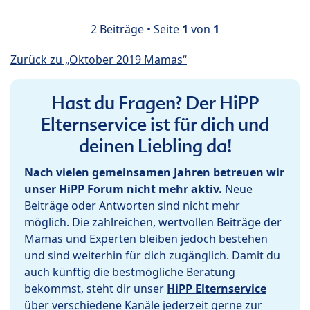
2 Beiträge • Seite
1
von
1
Zurück zu „Oktober 2019 Mamas“
Hast du Fragen? Der HiPP
Elternservice ist für dich und
deinen Liebling da!
Nach vielen gemeinsamen Jahren betreuen wir
unser HiPP Forum nicht mehr aktiv.
Neue
Beiträge oder Antworten sind nicht mehr
möglich. Die zahlreichen, wertvollen Beiträge der
Mamas und Experten bleiben jedoch bestehen
und sind weiterhin für dich zugänglich. Damit du
auch künftig die bestmögliche Beratung
bekommst, steht dir unser
HiPP Elternservice
über verschiedene Kanäle jederzeit gerne zur