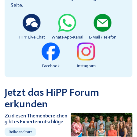
Seite.
HiPP Live Chat
Whats-App-Kanal
E-Mail / Telefon
Facebook
Instagram
Jetzt das HiPP Forum
erkunden
Zu diesen Themenbereichen
gibt es Expertenratschläge
Beikost-Start