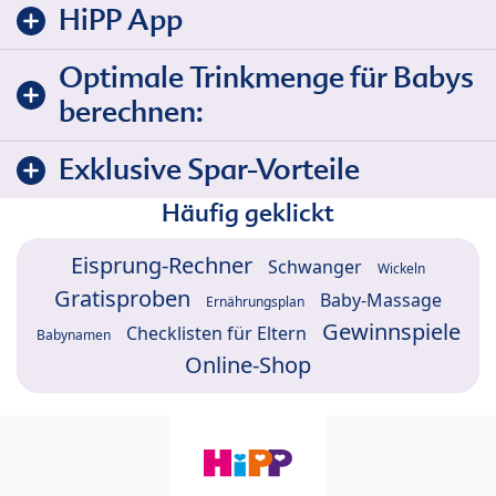
HiPP App
Optimale Trinkmenge für Babys
berechnen:
Exklusive Spar-Vorteile
Häufig geklickt
Eisprung-Rechner
Schwanger
Wickeln
Gratisproben
Baby-Massage
Ernährungsplan
Gewinnspiele
Checklisten für Eltern
Babynamen
Online-Shop