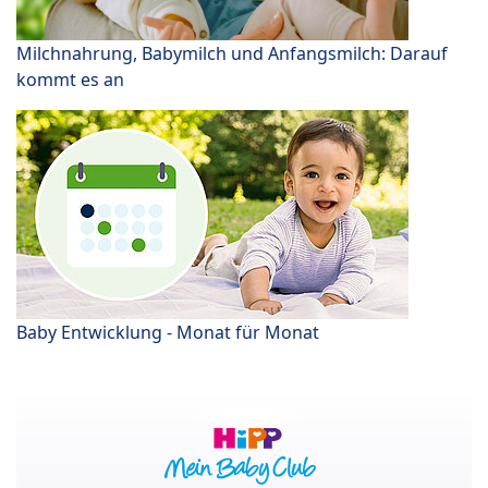
Milchnahrung, Babymilch und Anfangsmilch: Darauf
kommt es an
Baby Entwicklung - Monat für Monat