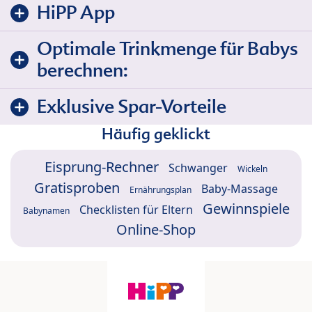
HiPP App
Optimale Trinkmenge für Babys
berechnen:
Exklusive Spar-Vorteile
Häufig geklickt
Eisprung-Rechner
Schwanger
Wickeln
Gratisproben
Baby-Massage
Ernährungsplan
Gewinnspiele
Checklisten für Eltern
Babynamen
Online-Shop