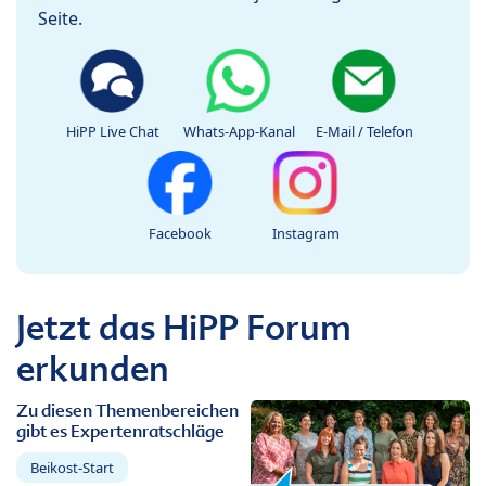
Seite.
HiPP Live Chat
Whats-App-Kanal
E-Mail / Telefon
Facebook
Instagram
Jetzt das HiPP Forum
erkunden
Zu diesen Themenbereichen
gibt es Expertenratschläge
Beikost-Start