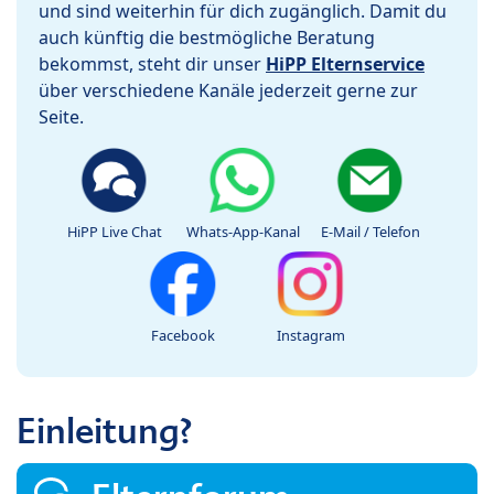
und sind weiterhin für dich zugänglich. Damit du
auch künftig die bestmögliche Beratung
bekommst, steht dir unser
HiPP Elternservice
über verschiedene Kanäle jederzeit gerne zur
Seite.
HiPP Live Chat
Whats-App-Kanal
E-Mail / Telefon
Facebook
Instagram
Einleitung?