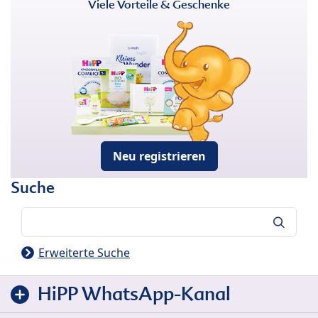
Viele Vorteile & Geschenke
Neu registrieren
Suche
Suche
Erweiterte Suche
HiPP WhatsApp-Kanal