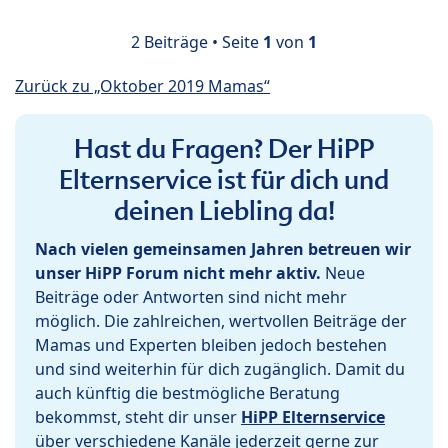
2 Beiträge • Seite
1
von
1
Zurück zu „Oktober 2019 Mamas“
Hast du Fragen? Der HiPP
Elternservice ist für dich und
deinen Liebling da!
Nach vielen gemeinsamen Jahren betreuen wir
unser HiPP Forum nicht mehr aktiv.
Neue
Beiträge oder Antworten sind nicht mehr
möglich. Die zahlreichen, wertvollen Beiträge der
Mamas und Experten bleiben jedoch bestehen
und sind weiterhin für dich zugänglich. Damit du
auch künftig die bestmögliche Beratung
bekommst, steht dir unser
HiPP Elternservice
über verschiedene Kanäle jederzeit gerne zur