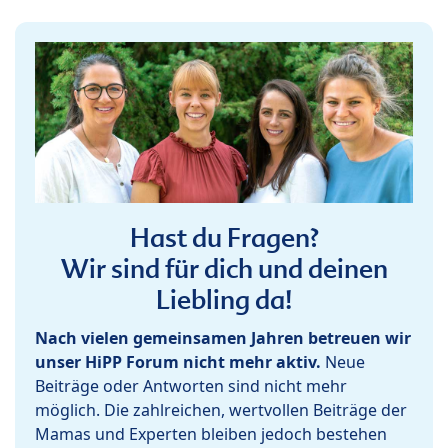
Hast du Fragen?
Wir sind für dich und deinen
Liebling da!
Nach vielen gemeinsamen Jahren betreuen wir
unser HiPP Forum nicht mehr aktiv.
Neue
Beiträge oder Antworten sind nicht mehr
möglich. Die zahlreichen, wertvollen Beiträge der
Mamas und Experten bleiben jedoch bestehen