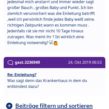
jedesmal mich anstarrt und immer wieder sagt
großer Bauch , großes Baby und Punkt. Ich bin
ziemlich verunsichert was die Einleitung betrifft
,weil ich persönlich finde jedes Baby weiß seine.
richtigen Zeitpunkt wann es kommen muss .
Jedenfalls rät sie mir nicht 10 Tage hinaus
zutragen. Was meint ihr ? Ist wirklich eine
Einleitung notwendig?
gast.3236949
24. Okt 2019 06:53
Re: Einleitung?
Was sagt denn das Krankenhaus in dem du
entbindest dazu?
Beiträge filtern und sortieren