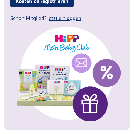
Kostenlos registrieren
Schon Mitglied?
Jetzt einloggen