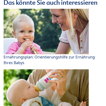
Das könnte Sie auch interessieren
Ernährungsplan: Orientierungshilfe zur Ernährung
Ihres Babys