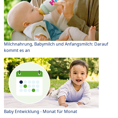
Milchnahrung, Babymilch und Anfangsmilch: Darauf
kommt es an
Baby Entwicklung - Monat für Monat