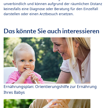
unverbindlich und können aufgrund der räumlichen Distanz
keinesfalls eine Diagnose oder Beratung für den Einzelfall
darstellen oder einen Arztbesuch ersetzen.
Das könnte Sie auch interessieren
Ernährungsplan: Orientierungshilfe zur Ernährung
Ihres Babys