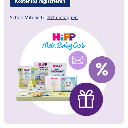
Kostenlos registrieren
Schon Mitglied?
Jetzt einloggen