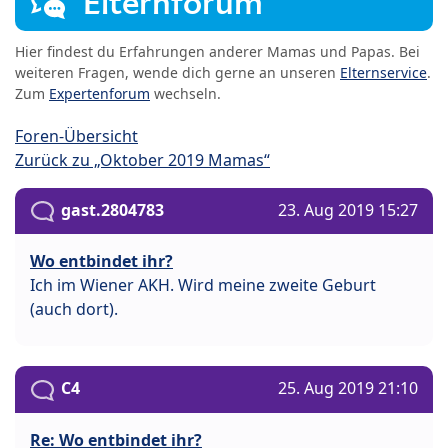
Elternforum
Hier findest du Erfahrungen anderer Mamas und Papas. Bei
weiteren Fragen, wende dich gerne an unseren
Elternservice
.
Zum
Expertenforum
wechseln.
Foren-Übersicht
Zurück zu „Oktober 2019 Mamas“
gast.2804783
23. Aug 2019 15:27
Wo entbindet ihr?
Ich im Wiener AKH. Wird meine zweite Geburt
(auch dort).
C4
25. Aug 2019 21:10
Re: Wo entbindet ihr?