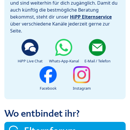
und sind weiterhin für dich zugänglich. Damit du
auch künftig die bestmögliche Beratung
bekommst, steht dir unser
HiPP Elternservice
über verschiedene Kanäle jederzeit gerne zur
Seite.
HiPP Live Chat
Whats-App-Kanal
E-Mail / Telefon
Facebook
Instagram
Wo entbindet ihr?