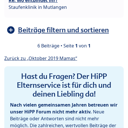
Re: Wo entbindet ihr?
Staufenklinik in Mutlangen
Beiträge filtern und sortieren
6 Beiträge • Seite
1
von
1
Zurück zu „Oktober 2019 Mamas“
Hast du Fragen? Der HiPP
Elternservice ist für dich und
deinen Liebling da!
Nach vielen gemeinsamen Jahren betreuen wir
unser HiPP Forum nicht mehr aktiv.
Neue
Beiträge oder Antworten sind nicht mehr
möglich. Die zahlreichen, wertvollen Beiträge der