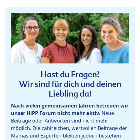
Hast du Fragen?
Wir sind für dich und deinen
Liebling da!
Nach vielen gemeinsamen Jahren betreuen wir
unser HiPP Forum nicht mehr aktiv.
Neue
Beiträge oder Antworten sind nicht mehr
möglich. Die zahlreichen, wertvollen Beiträge der
Mamas und Experten bleiben jedoch bestehen