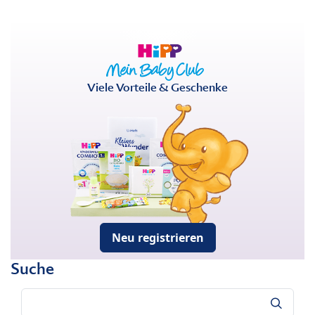
Viele Vorteile & Geschenke
Neu registrieren
Suche
Suche