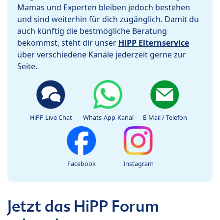
Mamas und Experten bleiben jedoch bestehen
und sind weiterhin für dich zugänglich. Damit du
auch künftig die bestmögliche Beratung
bekommst, steht dir unser
HiPP Elternservice
über verschiedene Kanäle jederzeit gerne zur
Seite.
HiPP Live Chat
Whats-App-Kanal
E-Mail / Telefon
Facebook
Instagram
Jetzt das HiPP Forum