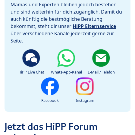
Mamas und Experten bleiben jedoch bestehen
und sind weiterhin für dich zugänglich. Damit du
auch künftig die bestmögliche Beratung
bekommst, steht dir unser
HiPP Elternservice
über verschiedene Kanäle jederzeit gerne zur
Seite.
HiPP Live Chat
Whats-App-Kanal
E-Mail / Telefon
Facebook
Instagram
Jetzt das HiPP Forum