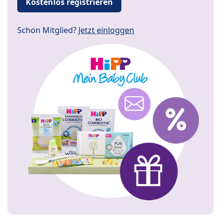
Kostenlos registrieren
Schon Mitglied?
Jetzt einloggen