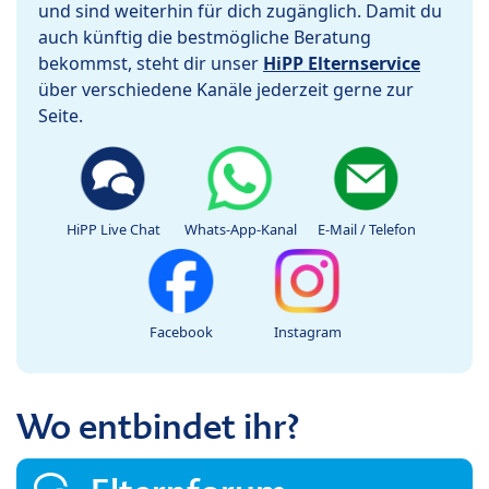
und sind weiterhin für dich zugänglich. Damit du
auch künftig die bestmögliche Beratung
bekommst, steht dir unser
HiPP Elternservice
über verschiedene Kanäle jederzeit gerne zur
Seite.
HiPP Live Chat
Whats-App-Kanal
E-Mail / Telefon
Facebook
Instagram
Wo entbindet ihr?