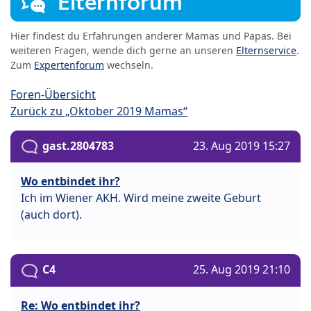
Elternforum
Hier findest du Erfahrungen anderer Mamas und Papas. Bei
weiteren Fragen, wende dich gerne an unseren
Elternservice
.
Zum
Expertenforum
wechseln.
Foren-Übersicht
Zurück zu „Oktober 2019 Mamas“
gast.2804783
23. Aug 2019 15:27
Wo entbindet ihr?
Ich im Wiener AKH. Wird meine zweite Geburt
(auch dort).
C4
25. Aug 2019 21:10
Re: Wo entbindet ihr?