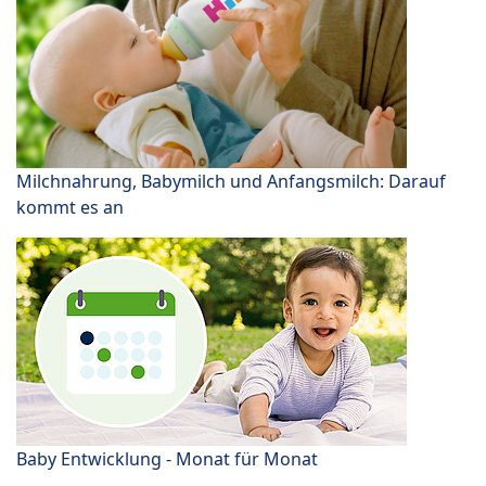
Milchnahrung, Babymilch und Anfangsmilch: Darauf
kommt es an
Baby Entwicklung - Monat für Monat