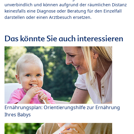
unverbindlich und können aufgrund der räumlichen Distanz
keinesfalls eine Diagnose oder Beratung für den Einzelfall
darstellen oder einen Arztbesuch ersetzen.
Das könnte Sie auch interessieren
Ernährungsplan: Orientierungshilfe zur Ernährung
Ihres Babys