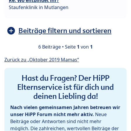
Re: Wo entbindet ihr?
Staufenklinik in Mutlangen
Beiträge filtern und sortieren
6 Beiträge • Seite
1
von
1
Zurück zu „Oktober 2019 Mamas“
Hast du Fragen? Der HiPP
Elternservice ist für dich und
deinen Liebling da!
Nach vielen gemeinsamen Jahren betreuen wir
unser HiPP Forum nicht mehr aktiv.
Neue
Beiträge oder Antworten sind nicht mehr
möglich. Die zahlreichen, wertvollen Beiträge der