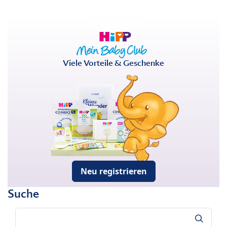
Viele Vorteile & Geschenke
Neu registrieren
Suche
Suche