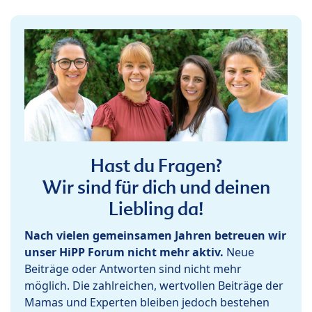
Hast du Fragen?
Wir sind für dich und deinen
Liebling da!
Nach vielen gemeinsamen Jahren betreuen wir
unser HiPP Forum nicht mehr aktiv.
Neue
Beiträge oder Antworten sind nicht mehr
möglich. Die zahlreichen, wertvollen Beiträge der
Mamas und Experten bleiben jedoch bestehen