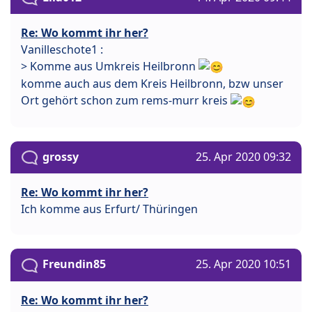
Re: Wo kommt ihr her?
Vanilleschote1 :
> Komme aus Umkreis Heilbronn
komme auch aus dem Kreis Heilbronn, bzw unser
Ort gehört schon zum rems-murr kreis
grossy
25. Apr 2020 09:32
Re: Wo kommt ihr her?
Ich komme aus Erfurt/ Thüringen
Freundin85
25. Apr 2020 10:51
Re: Wo kommt ihr her?