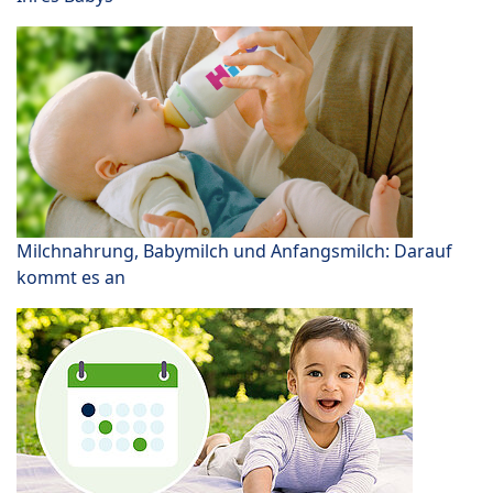
Milchnahrung, Babymilch und Anfangsmilch: Darauf
kommt es an