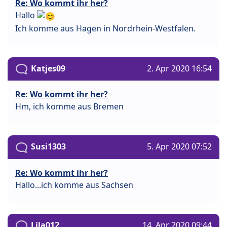
Re: Wo kommt ihr her?
Hallo
Ich komme aus Hagen in Nordrhein-Westfalen.
Katjes09
2. Apr 2020 16:54
Re: Wo kommt ihr her?
Hm, ich komme aus Bremen
Susi1303
5. Apr 2020 07:52
Re: Wo kommt ihr her?
Hallo...ich komme aus Sachsen
Lila012
14. Apr 2020 09:44