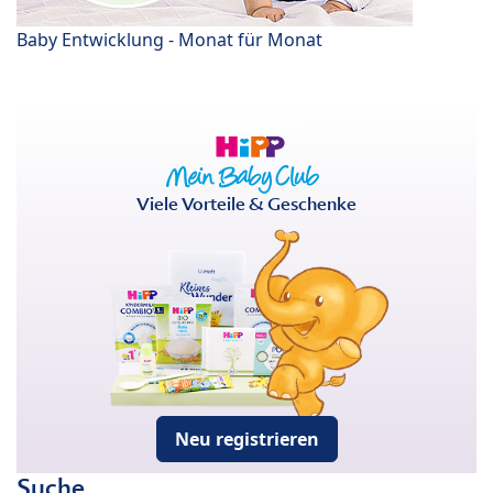
Baby Entwicklung - Monat für Monat
Viele Vorteile & Geschenke
Neu registrieren
Suche