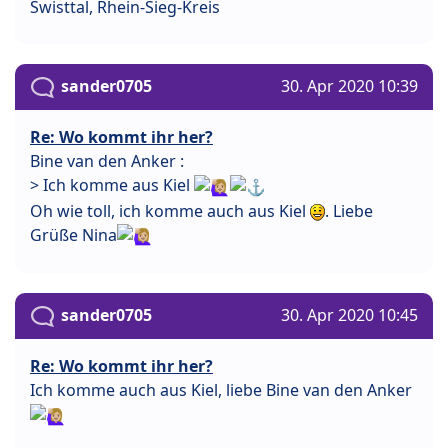
Swisttal, Rhein-Sieg-Kreis
sander0705
30. Apr 2020 10:39
Re: Wo kommt ihr her?
Bine van den Anker :
> Ich komme aus Kiel
Oh wie toll, ich komme auch aus Kiel
. Liebe
Grüße Nina
sander0705
30. Apr 2020 10:45
Re: Wo kommt ihr her?
Ich komme auch aus Kiel, liebe Bine van den Anker