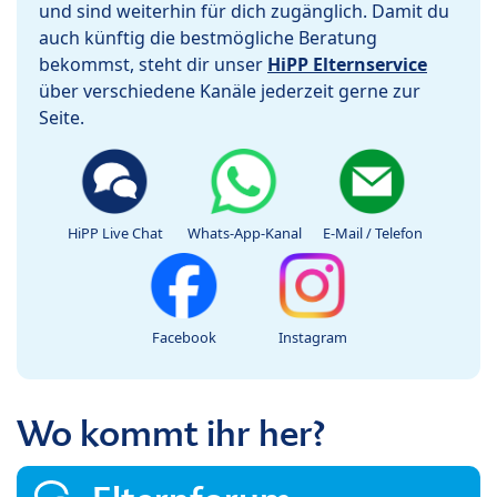
und sind weiterhin für dich zugänglich. Damit du
auch künftig die bestmögliche Beratung
bekommst, steht dir unser
HiPP Elternservice
über verschiedene Kanäle jederzeit gerne zur
Seite.
HiPP Live Chat
Whats-App-Kanal
E-Mail / Telefon
Facebook
Instagram
Wo kommt ihr her?