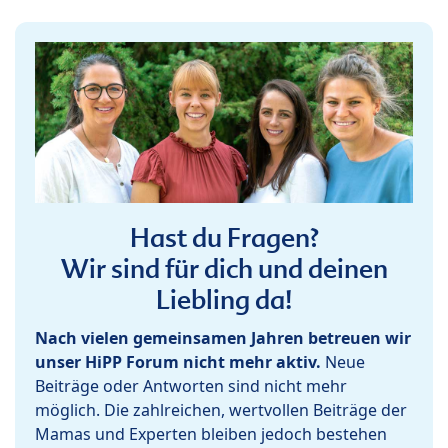
Hast du Fragen?
Wir sind für dich und deinen
Liebling da!
Nach vielen gemeinsamen Jahren betreuen wir
unser HiPP Forum nicht mehr aktiv.
Neue
Beiträge oder Antworten sind nicht mehr
möglich. Die zahlreichen, wertvollen Beiträge der
Mamas und Experten bleiben jedoch bestehen