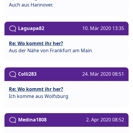
Auch aus Hannover.
Laguapa82
10. Mär 2020 13:35
Re: Wo kommt ihr her?
Aus der Nähe von Frankfurt am Main
Colli283
24. Mär 2020 08:51
Re: Wo kommt ihr her?
Ich komme aus Wolfsburg
Medina1808
2. Apr 2020 08:52