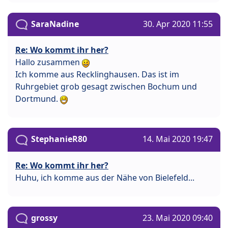
SaraNadine
30. Apr 2020 11:55
Re: Wo kommt ihr her?
Hallo zusammen
Ich komme aus Recklinghausen. Das ist im
Ruhrgebiet grob gesagt zwischen Bochum und
Dortmund.
StephanieR80
14. Mai 2020 19:47
Re: Wo kommt ihr her?
Huhu, ich komme aus der Nähe von Bielefeld...
grossy
23. Mai 2020 09:40