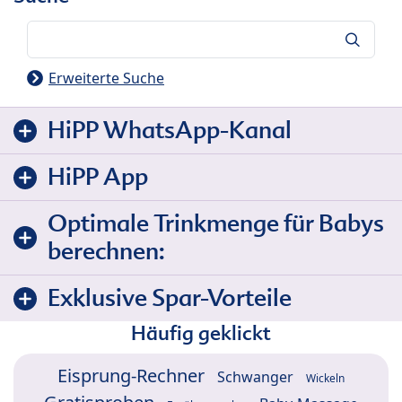
Suche
Erweiterte Suche
HiPP WhatsApp-Kanal
HiPP App
Optimale Trinkmenge für Babys
berechnen:
Exklusive Spar-Vorteile
Häufig geklickt
Eisprung-Rechner
Schwanger
Wickeln