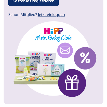
Kostenlos registrieren
Schon Mitglied?
Jetzt einloggen