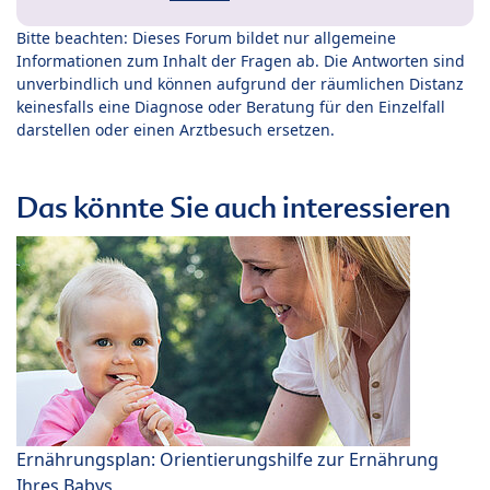
Bitte beachten: Dieses Forum bildet nur allgemeine
Informationen zum Inhalt der Fragen ab. Die Antworten sind
unverbindlich und können aufgrund der räumlichen Distanz
keinesfalls eine Diagnose oder Beratung für den Einzelfall
darstellen oder einen Arztbesuch ersetzen.
Das könnte Sie auch interessieren
Ernährungsplan: Orientierungshilfe zur Ernährung
Ihres Babys