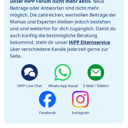
unser HiPP Forum nicht mehr aktiv.
Neue
Beiträge oder Antworten sind nicht mehr
möglich. Die zahlreichen, wertvollen Beiträge der
Mamas und Experten bleiben jedoch bestehen
und sind weiterhin für dich zugänglich. Damit du
auch künftig die bestmögliche Beratung
bekommst, steht dir unser
HiPP Elternservice
über verschiedene Kanäle jederzeit gerne zur
Seite.
HiPP Live Chat
Whats-App-Kanal
E-Mail / Telefon
Facebook
Instagram