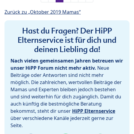
Zurück zu „Oktober 2019 Mamas“
Hast du Fragen? Der HiPP
Elternservice ist für dich und
deinen Liebling da!
Nach vielen gemeinsamen Jahren betreuen wir
unser HiPP Forum nicht mehr aktiv.
Neue
Beiträge oder Antworten sind nicht mehr
möglich. Die zahlreichen, wertvollen Beiträge der
Mamas und Experten bleiben jedoch bestehen
und sind weiterhin für dich zugänglich. Damit du
auch künftig die bestmögliche Beratung
bekommst, steht dir unser
HiPP Elternservice
über verschiedene Kanäle jederzeit gerne zur
Seite.