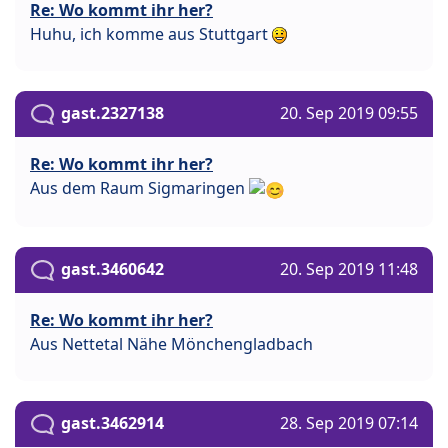
Re: Wo kommt ihr her?
Huhu, ich komme aus Stuttgart
gast.2327138
20. Sep 2019 09:55
Re: Wo kommt ihr her?
Aus dem Raum Sigmaringen
gast.3460642
20. Sep 2019 11:48
Re: Wo kommt ihr her?
Aus Nettetal Nähe Mönchengladbach
gast.3462914
28. Sep 2019 07:14