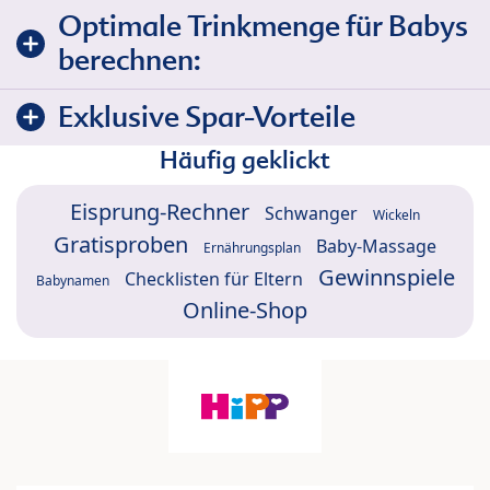
Optimale Trinkmenge für Babys
berechnen:
Exklusive Spar-Vorteile
Häufig geklickt
Eisprung-Rechner
Schwanger
Wickeln
Gratisproben
Baby-Massage
Ernährungsplan
Gewinnspiele
Checklisten für Eltern
Babynamen
Online-Shop