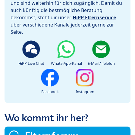
und sind weiterhin für dich zugänglich. Damit du
auch künftig die bestmögliche Beratung
bekommst, steht dir unser
HiPP Elternservice
über verschiedene Kanäle jederzeit gerne zur
Seite.
HiPP Live Chat
Whats-App-Kanal
E-Mail / Telefon
Facebook
Instagram
Wo kommt ihr her?