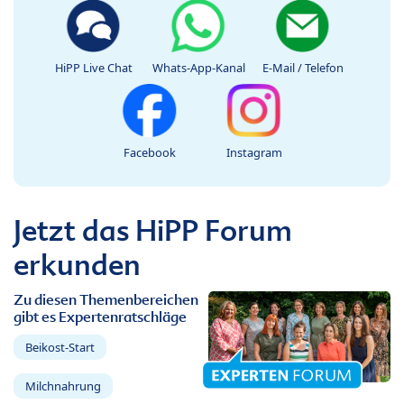
HiPP Live Chat
Whats-App-Kanal
E-Mail / Telefon
Facebook
Instagram
Jetzt das HiPP Forum
erkunden
Zu diesen Themenbereichen
gibt es Expertenratschläge
Beikost-Start
Milchnahrung