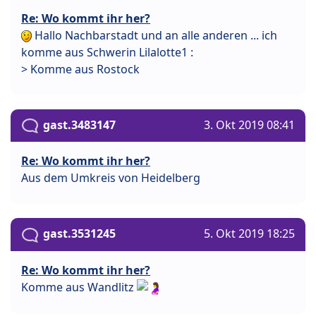
Re: Wo kommt ihr her?
Hallo Nachbarstadt und an alle anderen ... ich
komme aus Schwerin Lilalotte1 :
> Komme aus Rostock
gast.3483147
3. Okt 2019 08:41
Re: Wo kommt ihr her?
Aus dem Umkreis von Heidelberg
gast.3531245
5. Okt 2019 18:25
Re: Wo kommt ihr her?
Komme aus Wandlitz