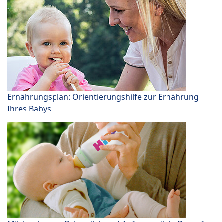
Ernährungsplan: Orientierungshilfe zur Ernährung
Ihres Babys