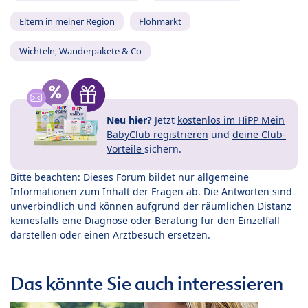
Eltern in meiner Region
Flohmarkt
Wichteln, Wanderpakete & Co
Neu hier?
Jetzt
kostenlos im HiPP Mein
BabyClub registrieren
und
deine Club-
Vorteile
sichern.
Bitte beachten: Dieses Forum bildet nur allgemeine
Informationen zum Inhalt der Fragen ab. Die Antworten sind
unverbindlich und können aufgrund der räumlichen Distanz
keinesfalls eine Diagnose oder Beratung für den Einzelfall
darstellen oder einen Arztbesuch ersetzen.
Das könnte Sie auch interessieren