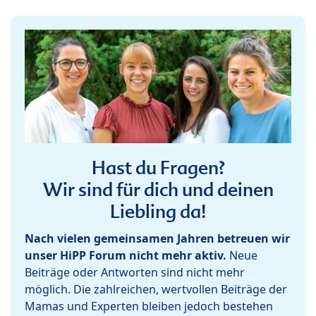
Hast du Fragen?
Wir sind für dich und deinen
Liebling da!
Nach vielen gemeinsamen Jahren betreuen wir
unser HiPP Forum nicht mehr aktiv.
Neue
Beiträge oder Antworten sind nicht mehr
möglich. Die zahlreichen, wertvollen Beiträge der
Mamas und Experten bleiben jedoch bestehen