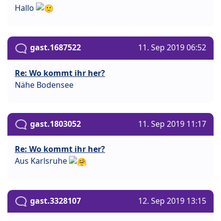
Hallo
gast.1687522
11. Sep 2019 06:52
Re: Wo kommt ihr her?
Nähe Bodensee
gast.1803052
11. Sep 2019 11:17
Re: Wo kommt ihr her?
Aus Karlsruhe
gast.3328107
12. Sep 2019 13:15