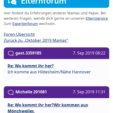
Elternforum
Hier findest du Erfahrungen anderer Mamas und Papas. Bei
weiteren Fragen, wende dich gerne an unseren
Elternservice
.
Zum
Expertenforum
wechseln.
Foren-Übersicht
Zurück zu „Oktober 2019 Mamas“
gast.3359185
7. Sep 2019 08:22
Re: Wo kommt ihr her?
Ich komme aus Hildesheim/Nähe Hannover
Michelle 201081
7. Sep 2019 11:31
Re: Wo kommt ihr her?Wir kommen aus
Mönchweiler.