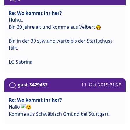
Re: Wo kommt ihr her?
Huhu...
Bin 30 Jahre alt und komme aus Velbert
Bin in der 39 ssw und warte bis der Startschuss
fällt...
LG Sabrina
gast.3429432
11. Okt 2019 21:28
Re: Wo kommt ihr her?
Hallo
Komme aus Schwäbisch Gmünd bei Stuttgart.