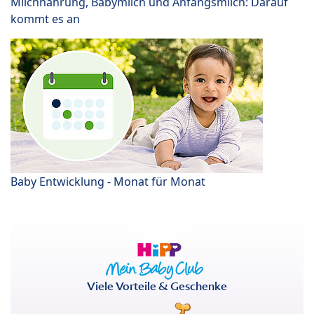
Milchnahrung, Babymilch und Anfangsmilch: Darauf
kommt es an
Baby Entwicklung - Monat für Monat
Viele Vorteile & Geschenke