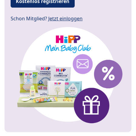
Kostenlos registrieren
Schon Mitglied?
Jetzt einloggen