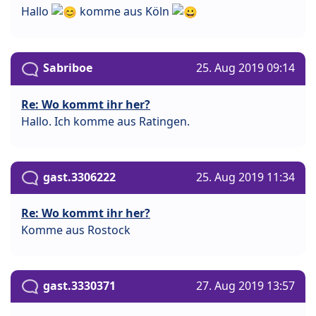
Hallo
komme aus Köln
Sabriboe
25. Aug 2019 09:14
Re: Wo kommt ihr her?
Hallo. Ich komme aus Ratingen.
gast.3306222
25. Aug 2019 11:34
Re: Wo kommt ihr her?
Komme aus Rostock
gast.3330371
27. Aug 2019 13:57