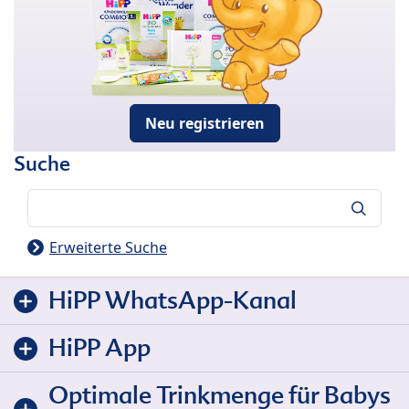
Neu registrieren
Suche
Suche
Erweiterte Suche
HiPP WhatsApp-Kanal
HiPP App
Optimale Trinkmenge für Babys