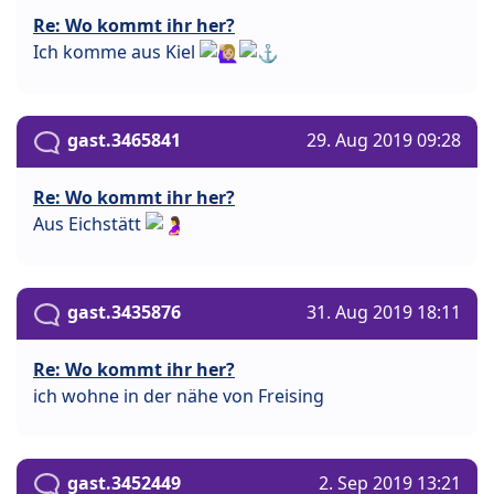
Re: Wo kommt ihr her?
Ich komme aus Kiel
gast.3465841
29. Aug 2019 09:28
Re: Wo kommt ihr her?
Aus Eichstätt
gast.3435876
31. Aug 2019 18:11
Re: Wo kommt ihr her?
ich wohne in der nähe von Freising
gast.3452449
2. Sep 2019 13:21