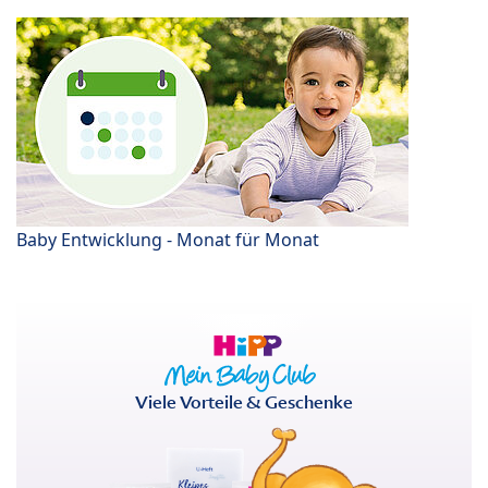
Baby Entwicklung - Monat für Monat
Viele Vorteile & Geschenke