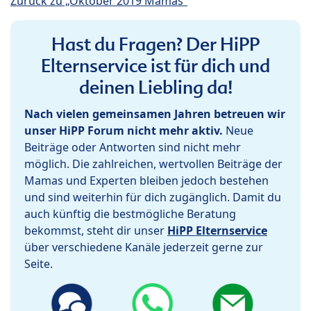
Zurück zu „Oktober 2019 Mamas“
Hast du Fragen? Der HiPP
Elternservice ist für dich und
deinen Liebling da!
Nach vielen gemeinsamen Jahren betreuen wir
unser HiPP Forum nicht mehr aktiv.
Neue
Beiträge oder Antworten sind nicht mehr
möglich. Die zahlreichen, wertvollen Beiträge der
Mamas und Experten bleiben jedoch bestehen
und sind weiterhin für dich zugänglich. Damit du
auch künftig die bestmögliche Beratung
bekommst, steht dir unser
HiPP Elternservice
über verschiedene Kanäle jederzeit gerne zur
Seite.