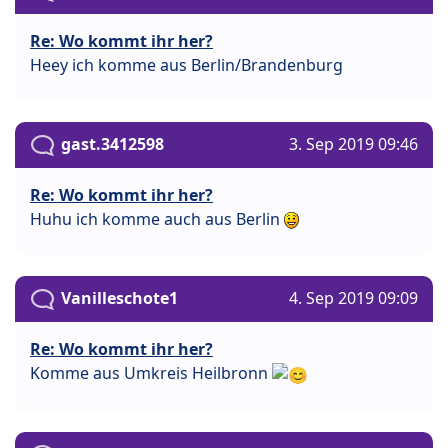
Re: Wo kommt ihr her?
Heey ich komme aus Berlin/Brandenburg
gast.3412598
3. Sep 2019 09:46
Re: Wo kommt ihr her?
Huhu ich komme auch aus Berlin
Vanilleschote1
4. Sep 2019 09:09
Re: Wo kommt ihr her?
Komme aus Umkreis Heilbronn