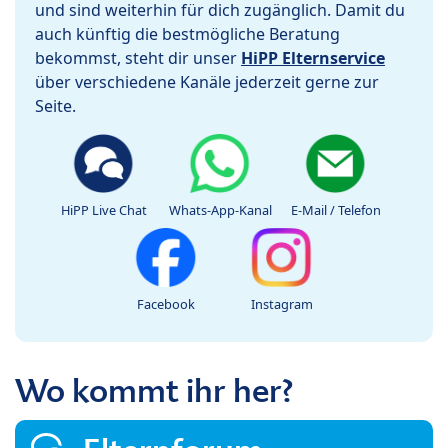
und sind weiterhin für dich zugänglich. Damit du
auch künftig die bestmögliche Beratung
bekommst, steht dir unser
HiPP Elternservice
über verschiedene Kanäle jederzeit gerne zur
Seite.
HiPP Live Chat
Whats-App-Kanal
E-Mail / Telefon
Facebook
Instagram
Wo kommt ihr her?