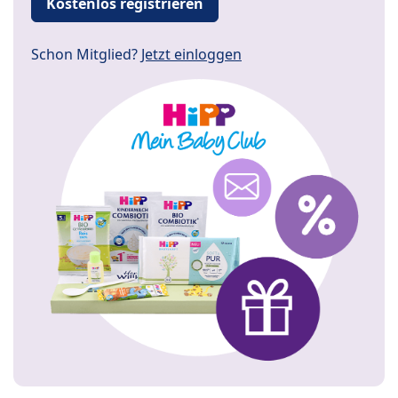
Kostenlos registrieren
Schon Mitglied?
Jetzt einloggen