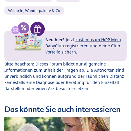
Wichteln, Wanderpakete & Co
Neu hier?
Jetzt
kostenlos im HiPP Mein
BabyClub registrieren
und
deine Club-
Vorteile
sichern.
Bitte beachten: Dieses Forum bildet nur allgemeine
Informationen zum Inhalt der Fragen ab. Die Antworten sind
unverbindlich und können aufgrund der räumlichen Distanz
keinesfalls eine Diagnose oder Beratung für den Einzelfall
darstellen oder einen Arztbesuch ersetzen.
Das könnte Sie auch interessieren