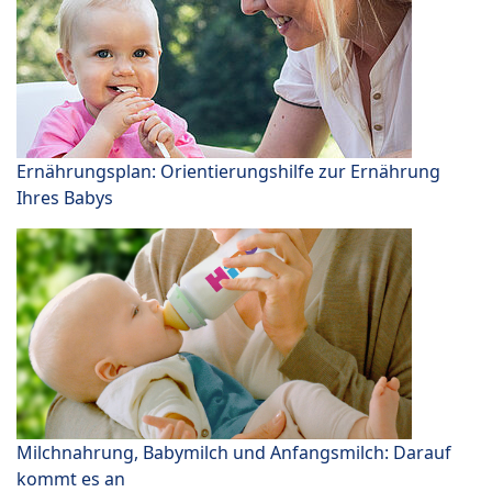
Ernährungsplan: Orientierungshilfe zur Ernährung
Ihres Babys
Milchnahrung, Babymilch und Anfangsmilch: Darauf
kommt es an