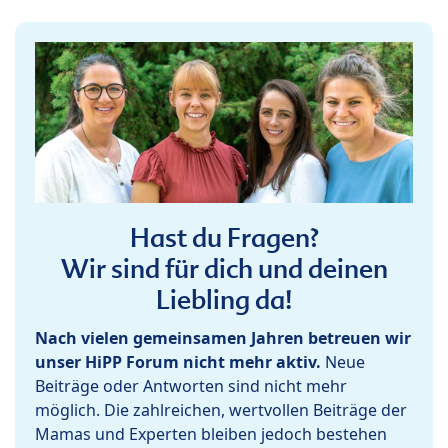
Hast du Fragen?
Wir sind für dich und deinen
Liebling da!
Nach vielen gemeinsamen Jahren betreuen wir
unser HiPP Forum nicht mehr aktiv.
Neue
Beiträge oder Antworten sind nicht mehr
möglich. Die zahlreichen, wertvollen Beiträge der
Mamas und Experten bleiben jedoch bestehen