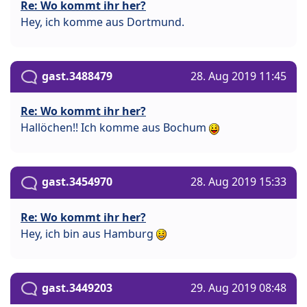
Re: Wo kommt ihr her?
Hey, ich komme aus Dortmund.
gast.3488479
28. Aug 2019 11:45
Re: Wo kommt ihr her?
Hallöchen!! Ich komme aus Bochum
gast.3454970
28. Aug 2019 15:33
Re: Wo kommt ihr her?
Hey, ich bin aus Hamburg
gast.3449203
29. Aug 2019 08:48