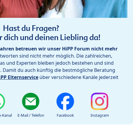
Hast du Fragen?
r dich und deinen Liebling da!
ahren betreuen wir unser HiPP Forum nicht mehr
worten sind nicht mehr möglich. Die zahlreichen,
as und Experten bleiben jedoch bestehen und sind
h. Damit du auch künftig die bestmögliche Beratung
iPP Elternservice
über verschiedene Kanäle jederzeit
-Kanal
E-Mail / Telefon
Facebook
Instagram