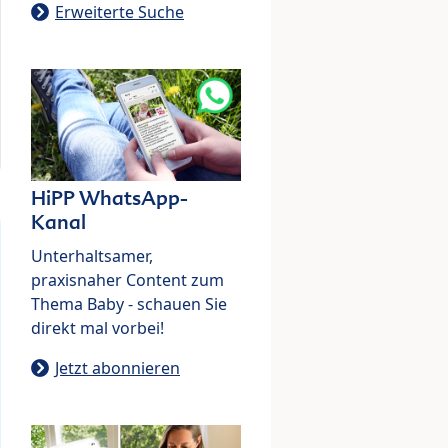
Erweiterte Suche
HiPP WhatsApp-
Kanal
Unterhaltsamer,
praxisnaher Content zum
Thema Baby - schauen Sie
direkt mal vorbei!
Jetzt abonnieren