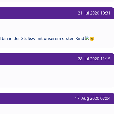
21. Jul 2020 10:31
bin in der 26. Ssw mit unserem ersten Kind
28. Jul 2020 11:15
17. Aug 2020 07:04