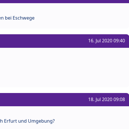
en bei Eschwege
16. Jul 2020 09:40
18. Jul 2020 09:08
ch Erfurt und Umgebung?