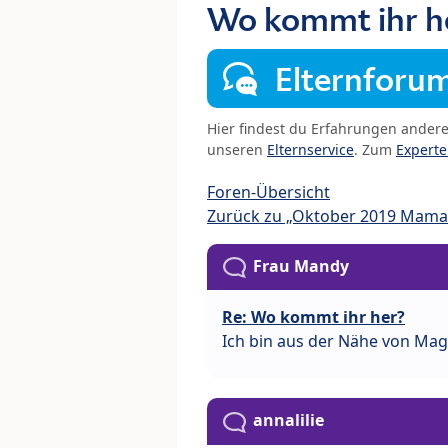
Wo kommt ihr h
Elternforu
Hier findest du Erfahrungen ander
unseren
Elternservice
. Zum
Expert
Foren-Übersicht
Zurück zu „Oktober 2019 Mama
Frau Mandy
Re: Wo kommt ihr her?
Ich bin aus der Nähe von Ma
annalilie