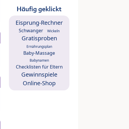
Häufig geklickt
Eisprung-Rechner
Schwanger
Wickeln
Gratisproben
Ernährungsplan
Baby-Massage
Babynamen
Checklisten für Eltern
Gewinnspiele
Online-Shop