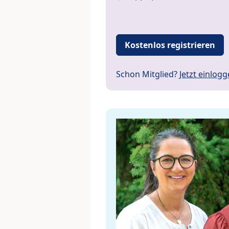
Kostenlos registrieren
Schon Mitglied?
Jetzt einlog