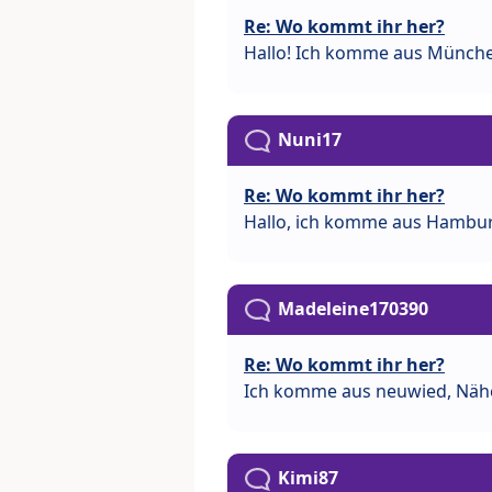
Re: Wo kommt ihr her?
Hallo! Ich komme aus Münch
Nuni17
Re: Wo kommt ihr her?
Hallo, ich komme aus Hambu
Madeleine170390
Re: Wo kommt ihr her?
Ich komme aus neuwied, Näh
Kimi87