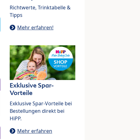
Richtwerte, Trinktabelle &
Tipps
Mehr erfahren!
Exklusive Spar-
Vorteile
Exklusive Spar-Vorteile bei
Bestellungen direkt bei
HiPP.
Mehr erfahren