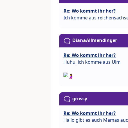
Re: Wo kommt ihr her?
Ich komme aus reichensachs
DianaAllmendinger
Re: Wo kommt ihr her?
Huhu, ich komme aus Ulm
grossy
Re: Wo kommt ihr her?
Hallo gibt es auch Mamas au