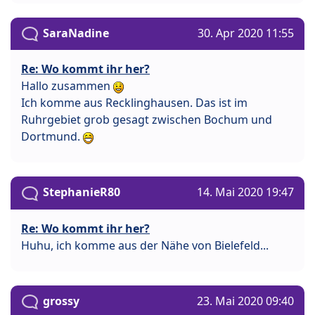
SaraNadine
30. Apr 2020 11:55
Re: Wo kommt ihr her?
Hallo zusammen
Ich komme aus Recklinghausen. Das ist im
Ruhrgebiet grob gesagt zwischen Bochum und
Dortmund.
StephanieR80
14. Mai 2020 19:47
Re: Wo kommt ihr her?
Huhu, ich komme aus der Nähe von Bielefeld...
grossy
23. Mai 2020 09:40