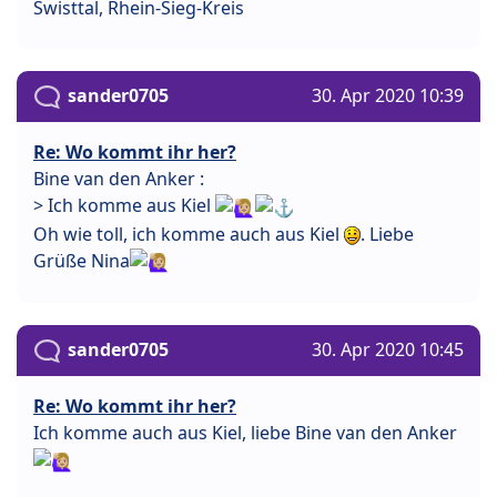
Swisttal, Rhein-Sieg-Kreis
sander0705
30. Apr 2020 10:39
Re: Wo kommt ihr her?
Bine van den Anker :
> Ich komme aus Kiel
Oh wie toll, ich komme auch aus Kiel
. Liebe
Grüße Nina
sander0705
30. Apr 2020 10:45
Re: Wo kommt ihr her?
Ich komme auch aus Kiel, liebe Bine van den Anker