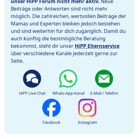
unser HiPP Forum nicht mehr aktiv.
Neue
Beiträge oder Antworten sind nicht mehr
möglich. Die zahlreichen, wertvollen Beiträge der
Mamas und Experten bleiben jedoch bestehen
und sind weiterhin für dich zugänglich. Damit du
auch künftig die bestmögliche Beratung
bekommst, steht dir unser
HiPP Elternservice
über verschiedene Kanäle jederzeit gerne zur
Seite.
HiPP Live Chat
Whats-App-Kanal
E-Mail / Telefon
Facebook
Instagram