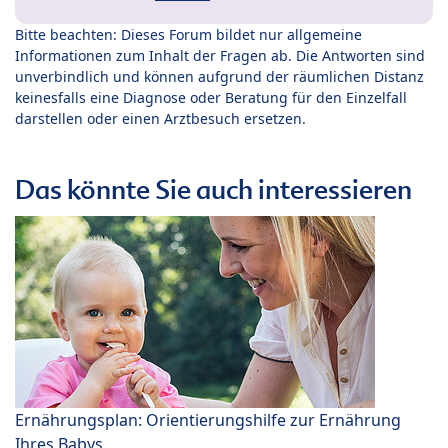
Bitte beachten: Dieses Forum bildet nur allgemeine
Informationen zum Inhalt der Fragen ab. Die Antworten sind
unverbindlich und können aufgrund der räumlichen Distanz
keinesfalls eine Diagnose oder Beratung für den Einzelfall
darstellen oder einen Arztbesuch ersetzen.
Das könnte Sie auch interessieren
Ernährungsplan: Orientierungshilfe zur Ernährung
Ihres Babys