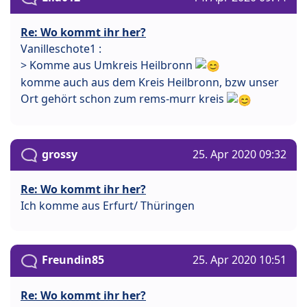
Re: Wo kommt ihr her?
Vanilleschote1 :
> Komme aus Umkreis Heilbronn
komme auch aus dem Kreis Heilbronn, bzw unser
Ort gehört schon zum rems-murr kreis
grossy
25. Apr 2020 09:32
Re: Wo kommt ihr her?
Ich komme aus Erfurt/ Thüringen
Freundin85
25. Apr 2020 10:51
Re: Wo kommt ihr her?