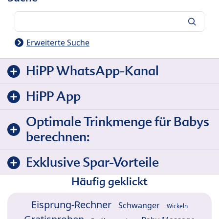
Suche
Erweiterte Suche
HiPP WhatsApp-Kanal
HiPP App
Optimale Trinkmenge für Babys
berechnen:
Exklusive Spar-Vorteile
Häufig geklickt
Eisprung-Rechner
Schwanger
Wickeln