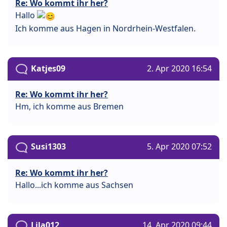
Re: Wo kommt ihr her?
Hallo
Ich komme aus Hagen in Nordrhein-Westfalen.
Katjes09
2. Apr 2020 16:54
Re: Wo kommt ihr her?
Hm, ich komme aus Bremen
Susi1303
5. Apr 2020 07:52
Re: Wo kommt ihr her?
Hallo...ich komme aus Sachsen
Lila012
14. Apr 2020 09:44