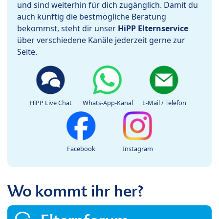
und sind weiterhin für dich zugänglich. Damit du
auch künftig die bestmögliche Beratung
bekommst, steht dir unser
HiPP Elternservice
über verschiedene Kanäle jederzeit gerne zur
Seite.
HiPP Live Chat
Whats-App-Kanal
E-Mail / Telefon
Facebook
Instagram
Wo kommt ihr her?