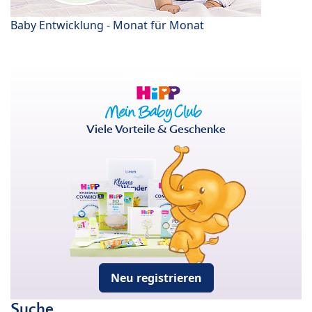
Baby Entwicklung - Monat für Monat
Viele Vorteile & Geschenke
Neu registrieren
Suche