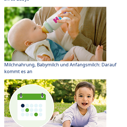
Milchnahrung, Babymilch und Anfangsmilch: Darauf
kommt es an