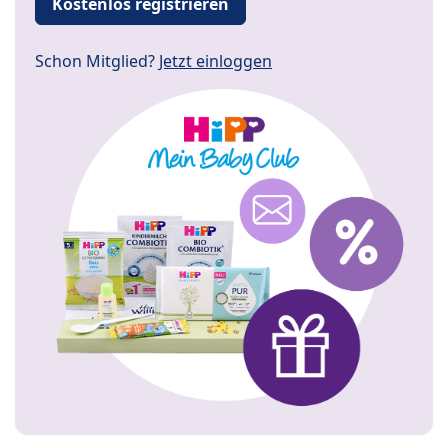
Kostenlos registrieren
Schon Mitglied?
Jetzt einloggen