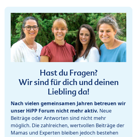
Hast du Fragen?
Wir sind für dich und deinen
Liebling da!
Nach vielen gemeinsamen Jahren betreuen wir
unser HiPP Forum nicht mehr aktiv.
Neue
Beiträge oder Antworten sind nicht mehr
möglich. Die zahlreichen, wertvollen Beiträge der
Mamas und Experten bleiben jedoch bestehen