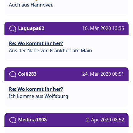
Auch aus Hannover.
Laguapa82
10. Mär 2020 13:35
Re: Wo kommt ihr her?
Aus der Nähe von Frankfurt am Main
Colli283
24. Mär 2020 08:51
Re: Wo kommt ihr her?
Ich komme aus Wolfsburg
Medina1808
2. Apr 2020 08:52