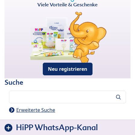
Viele Vorteile & Geschenke
Neu registrieren
Suche
Suche
Erweiterte Suche
HiPP WhatsApp-Kanal