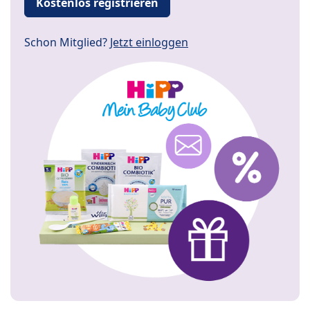
Kostenlos registrieren
Schon Mitglied?
Jetzt einloggen