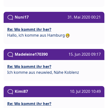
Nuni17
31. Mai 2020 00:21
Re: Wo kommt ihr her?
Hallo, ich komme aus Hamburg
Madeleine170390
15. Jun 2020 09:17
Re: Wo kommt ihr her?
Ich komme aus neuwied, Nähe Koblenz
Kimi87
10. Jul 2020 10:49
Re: Wo kommt ihr her?