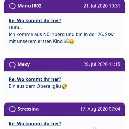
Manu1602
21. Jul 2020 10:31
Re: Wo kommt ihr her?
Huhu,
Ich komme aus Nürnberg und bin in der 26. Ssw
mit unserem ersten Kind
Mexy
28. Jul 2020 11:15
Re: Wo kommt ihr her?
Bin aus dem Oberallgäu
Stressina
17. Aug 2020 07:04
Re: Wo kommt ihr her?