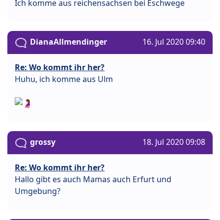
Ich komme aus reichensachsen bei Eschwege
DianaAllmendinger
16. Jul 2020 09:40
Re: Wo kommt ihr her?
Huhu, ich komme aus Ulm
grossy
18. Jul 2020 09:08
Re: Wo kommt ihr her?
Hallo gibt es auch Mamas auch Erfurt und
Umgebung?