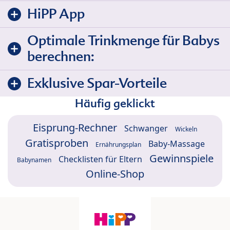
HiPP App
Optimale Trinkmenge für Babys
berechnen:
Exklusive Spar-Vorteile
Häufig geklickt
Eisprung-Rechner
Schwanger
Wickeln
Gratisproben
Baby-Massage
Ernährungsplan
Gewinnspiele
Checklisten für Eltern
Babynamen
Online-Shop