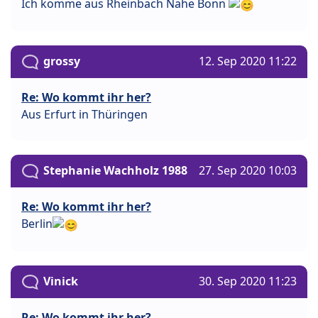
Ich komme aus Rheinbach Nähe Bonn
grossy
12. Sep 2020 11:22
Re: Wo kommt ihr her?
Aus Erfurt in Thüringen
Stephanie Wachholz 1988
27. Sep 2020 10:03
Re: Wo kommt ihr her?
Berlin
Vinick
30. Sep 2020 11:23
Re: Wo kommt ihr her?