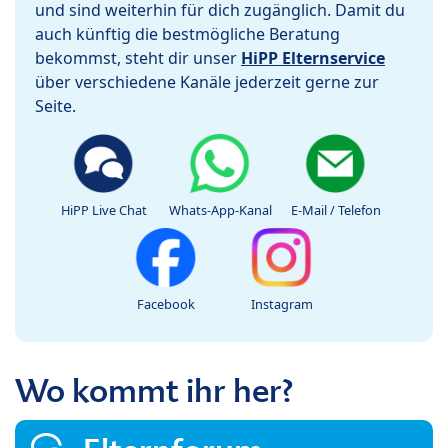
und sind weiterhin für dich zugänglich. Damit du
auch künftig die bestmögliche Beratung
bekommst, steht dir unser
HiPP Elternservice
über verschiedene Kanäle jederzeit gerne zur
Seite.
HiPP Live Chat
Whats-App-Kanal
E-Mail / Telefon
Facebook
Instagram
Wo kommt ihr her?