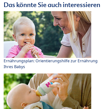
Das könnte Sie auch interessieren
Ernährungsplan: Orientierungshilfe zur Ernährung
Ihres Babys