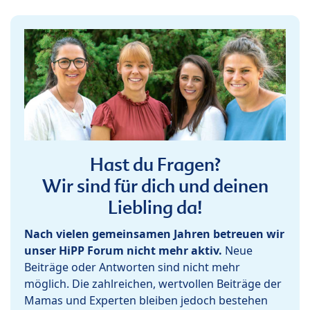
Hast du Fragen?
Wir sind für dich und deinen
Liebling da!
Nach vielen gemeinsamen Jahren betreuen wir
unser HiPP Forum nicht mehr aktiv.
Neue
Beiträge oder Antworten sind nicht mehr
möglich. Die zahlreichen, wertvollen Beiträge der
Mamas und Experten bleiben jedoch bestehen