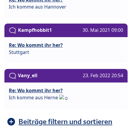
Ich komme aus Hannover
Kampfhobbit1
30. Mai 2021 09:00
Re: Wo kommt ihr her?
Stuttgart
Vany_ell
23. Feb 2022 20:54
Re: Wo kommt ihr her?
Ich komme aus Herne
Beiträge filtern und sortieren