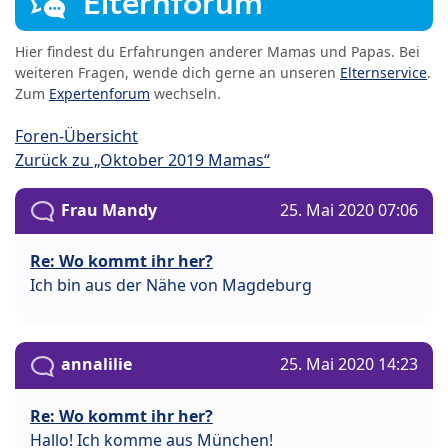
Elternforum
Hier findest du Erfahrungen anderer Mamas und Papas. Bei
weiteren Fragen, wende dich gerne an unseren
Elternservice
.
Zum
Expertenforum
wechseln.
Foren-Übersicht
Zurück zu „Oktober 2019 Mamas“
Frau Mandy
25. Mai 2020 07:06
Re: Wo kommt ihr her?
Ich bin aus der Nähe von Magdeburg
annalilie
25. Mai 2020 14:23
Re: Wo kommt ihr her?
Hallo! Ich komme aus München!