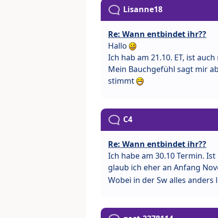
Lisanne18
Re: Wann entbindet ihr??
Hallo
Ich hab am 21.10. ET, ist auch
Mein Bauchgefühl sagt mir abe
stimmt
C4
Re: Wann entbindet ihr??
Ich habe am 30.10 Termin. Ist
glaub ich eher an Anfang N
Wobei in der Sw alles anders 