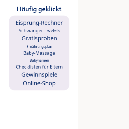
Häufig geklickt
Eisprung-Rechner
Schwanger
Wickeln
Gratisproben
Ernährungsplan
Baby-Massage
Babynamen
Checklisten für Eltern
Gewinnspiele
Online-Shop