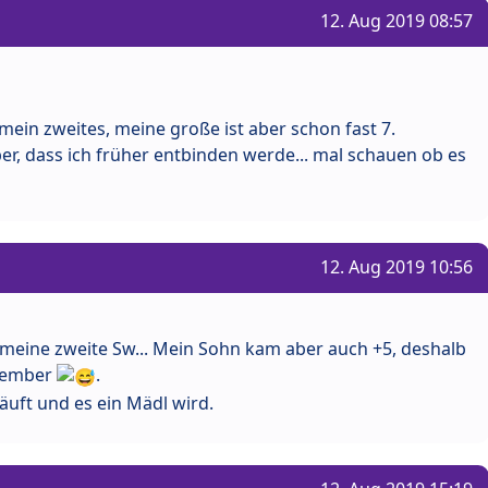
12. Aug 2019 08:57
 mein zweites, meine große ist aber schon fast 7.
r, dass ich früher entbinden werde... mal schauen ob es
12. Aug 2019 10:56
 meine zweite Sw... Mein Sohn kam aber auch +5, deshalb
ovember
.
läuft und es ein Mädl wird.