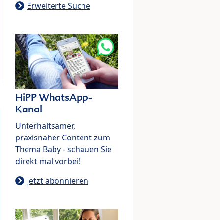
Erweiterte Suche
HiPP WhatsApp-
Kanal
Unterhaltsamer,
praxisnaher Content zum
Thema Baby - schauen Sie
direkt mal vorbei!
Jetzt abonnieren