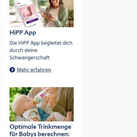
HiPP App
Die HiPP App begleitet dich
durch deine
Schwangerschaft
Mehr erfahren
Optimale Trinkmenge
für Babys berechnen: