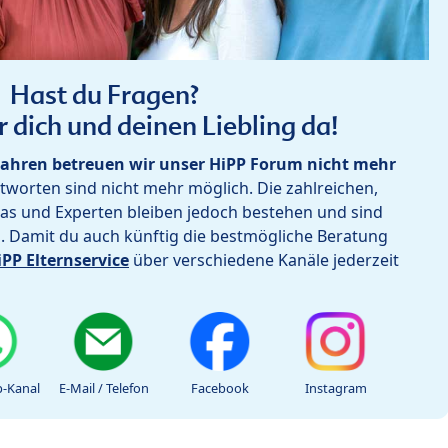
Hast du Fragen?
r dich und deinen Liebling da!
ahren betreuen wir unser HiPP Forum nicht mehr
worten sind nicht mehr möglich. Die zahlreichen,
as und Experten bleiben jedoch bestehen und sind
h. Damit du auch künftig die bestmögliche Beratung
iPP Elternservice
über verschiedene Kanäle jederzeit
-Kanal
E-Mail / Telefon
Facebook
Instagram