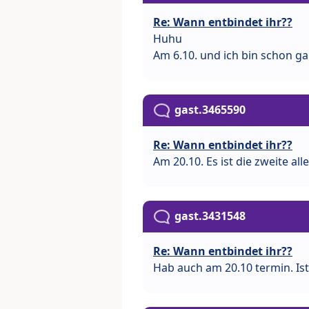
Re: Wann entbindet ihr??
Huhu
Am 6.10. und ich bin schon g
gast.3465590
Re: Wann entbindet ihr??
Am 20.10. Es ist die zweite al
gast.3431548
Re: Wann entbindet ihr??
Hab auch am 20.10 termin. Ist