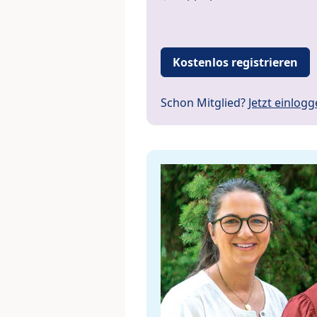
Kostenlos registrieren
Schon Mitglied?
Jetzt einlog