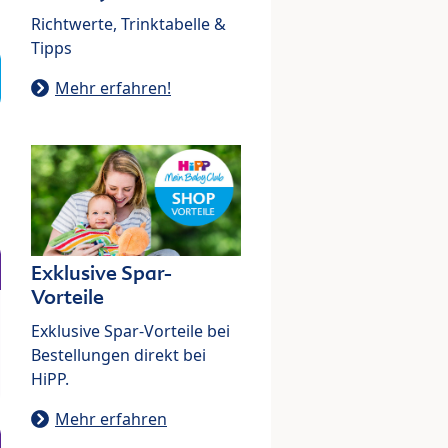
Richtwerte, Trinktabelle &
Tipps
Mehr erfahren!
Exklusive Spar-
Vorteile
Exklusive Spar-Vorteile bei
Bestellungen direkt bei
HiPP.
Mehr erfahren