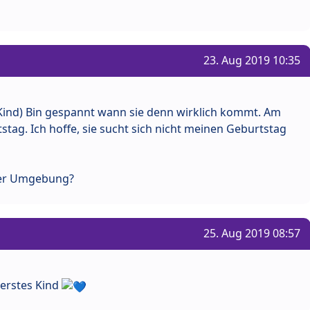
23. Aug 2019 10:35
s Kind) Bin gespannt wann sie denn wirklich kommt. Am
tag. Ich hoffe, sie sucht sich nicht meinen Geburtstag
der Umgebung?
25. Aug 2019 08:57
 erstes Kind