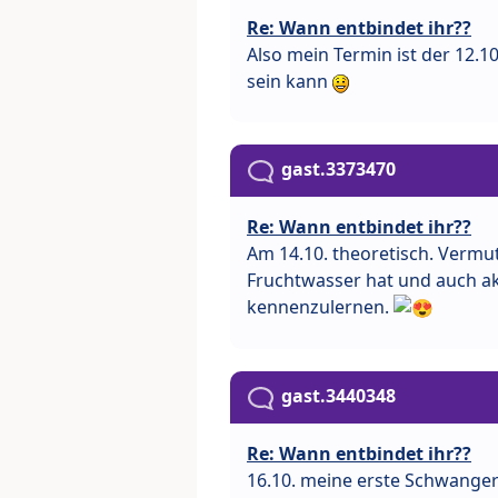
Re: Wann entbindet ihr??
Also mein Termin ist der 12.1
sein kann
gast.3373470
Re: Wann entbindet ihr??
Am 14.10. theoretisch. Vermut
Fruchtwasser hat und auch akt
kennenzulernen.
gast.3440348
Re: Wann entbindet ihr??
16.10. meine erste Schwanger