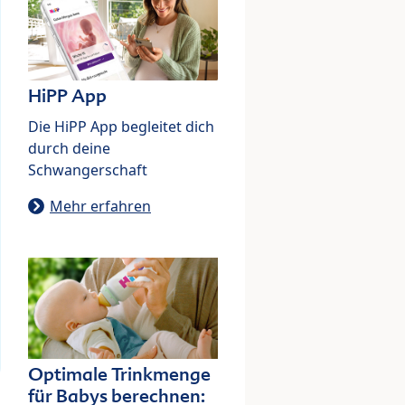
HiPP App
Die HiPP App begleitet dich
durch deine
Schwangerschaft
Mehr erfahren
Optimale Trinkmenge
für Babys berechnen: