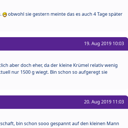
0.
obwohl sie gestern meinte das es auch 4 Tage später
19. Aug 2019 10:03
lich aber doch eher, da der kleine Krümel relativ wenig
uell nur 1500 g wiegt. Bin schon so aufgeregt sie
20. Aug 2019 11:03
schaft, bin schon sooo gespannt auf den kleinen Mann