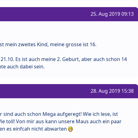
25. Aug 2019 09:13
st mein zweites Kind, meine grosse ist 16.
m 21.10. Es ist auch meine 2. Geburt, aber auch schon 14
te auch dabei sein.
28. Aug 2019 15:38
r sind auch schon Mega aufgeregt! Wie ich lese, ist
 toll! Von mir aus kann unsere Maus auch ein paar
n es einfcah nicht abwarten