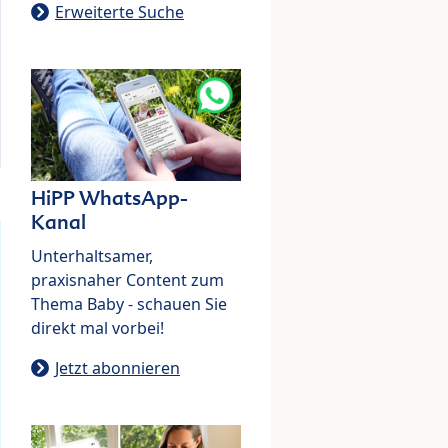
Erweiterte Suche
HiPP WhatsApp-
Kanal
Unterhaltsamer,
praxisnaher Content zum
Thema Baby - schauen Sie
direkt mal vorbei!
Jetzt abonnieren