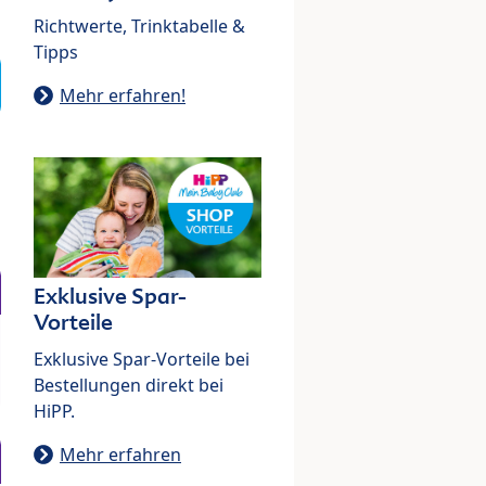
Richtwerte, Trinktabelle &
Tipps
Mehr erfahren!
Exklusive Spar-
Vorteile
Exklusive Spar-Vorteile bei
Bestellungen direkt bei
HiPP.
Mehr erfahren