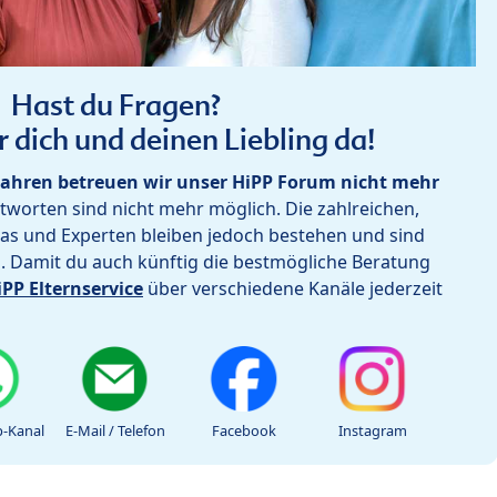
Hast du Fragen?
r dich und deinen Liebling da!
ahren betreuen wir unser HiPP Forum nicht mehr
worten sind nicht mehr möglich. Die zahlreichen,
as und Experten bleiben jedoch bestehen und sind
h. Damit du auch künftig die bestmögliche Beratung
iPP Elternservice
über verschiedene Kanäle jederzeit
-Kanal
E-Mail / Telefon
Facebook
Instagram