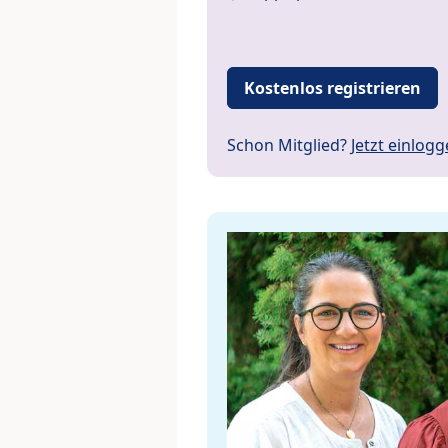
Kostenlos registrieren
Schon Mitglied?
Jetzt einlog