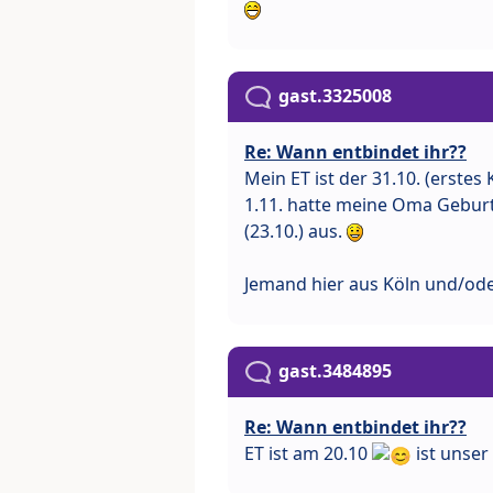
gast.3325008
Re: Wann entbindet ihr??
Mein ET ist der 31.10. (erste
1.11. hatte meine Oma Geburts
(23.10.) aus.
Jemand hier aus Köln und/o
gast.3484895
Re: Wann entbindet ihr??
ET ist am 20.10
ist unser