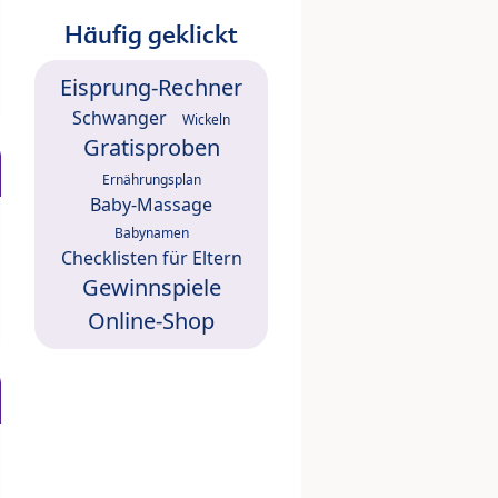
Häufig geklickt
Eisprung-Rechner
Schwanger
Wickeln
Gratisproben
Ernährungsplan
Baby-Massage
Babynamen
Checklisten für Eltern
Gewinnspiele
Online-Shop