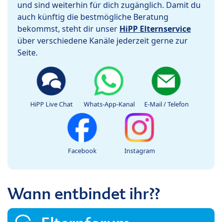
und sind weiterhin für dich zugänglich. Damit du
auch künftig die bestmögliche Beratung
bekommst, steht dir unser
HiPP Elternservice
über verschiedene Kanäle jederzeit gerne zur
Seite.
HiPP Live Chat
Whats-App-Kanal
E-Mail / Telefon
Facebook
Instagram
Wann entbindet ihr??