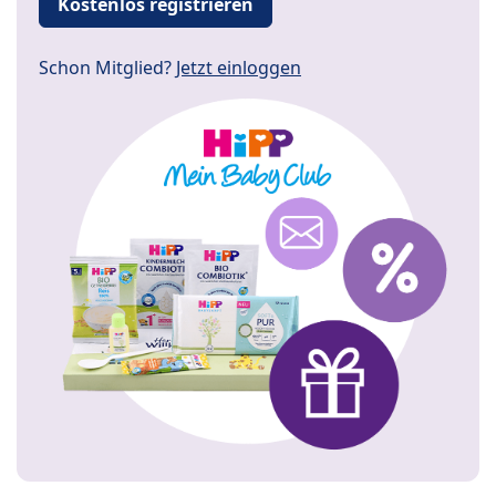
Kostenlos registrieren
Schon Mitglied?
Jetzt einloggen