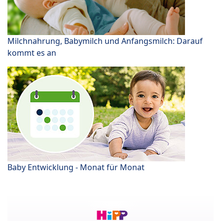
Milchnahrung, Babymilch und Anfangsmilch: Darauf
kommt es an
Baby Entwicklung - Monat für Monat