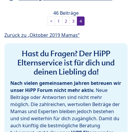
46 Beiträge
<
1
2
3
4
Zurück zu „Oktober 2019 Mamas“
Hast du Fragen? Der HiPP
Elternservice ist für dich und
deinen Liebling da!
Nach vielen gemeinsamen Jahren betreuen wir
unser HiPP Forum nicht mehr aktiv.
Neue
Beiträge oder Antworten sind nicht mehr
möglich. Die zahlreichen, wertvollen Beiträge der
Mamas und Experten bleiben jedoch bestehen
und sind weiterhin für dich zugänglich. Damit du
auch künftig die bestmögliche Beratung