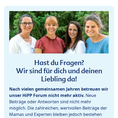
Hast du Fragen?
Wir sind für dich und deinen
Liebling da!
Nach vielen gemeinsamen Jahren betreuen wir
unser HiPP Forum nicht mehr aktiv.
Neue
Beiträge oder Antworten sind nicht mehr
möglich. Die zahlreichen, wertvollen Beiträge der
Mamas und Experten bleiben jedoch bestehen