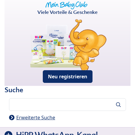
Viele Vorteile & Geschenke
Neu registrieren
Suche
Suche
Erweiterte Suche
HiPP WhatsApp-Kanal