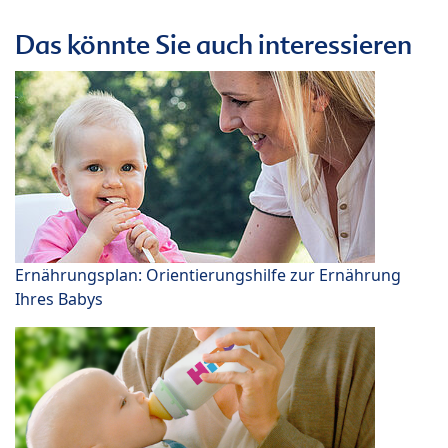
Das könnte Sie auch interessieren
Ernährungsplan: Orientierungshilfe zur Ernährung
Ihres Babys