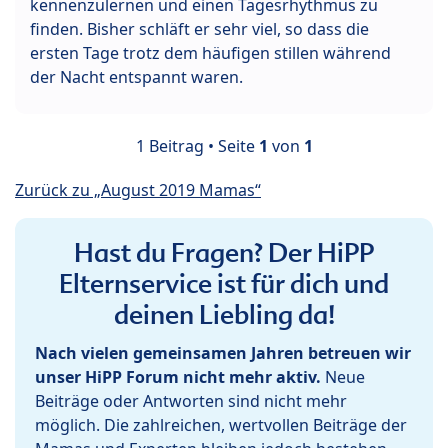
kennenzulernen und einen Tagesrhythmus zu
finden. Bisher schläft er sehr viel, so dass die
ersten Tage trotz dem häufigen stillen während
der Nacht entspannt waren.
1 Beitrag • Seite
1
von
1
Zurück zu „August 2019 Mamas“
Hast du Fragen? Der HiPP
Elternservice ist für dich und
deinen Liebling da!
Nach vielen gemeinsamen Jahren betreuen wir
unser HiPP Forum nicht mehr aktiv.
Neue
Beiträge oder Antworten sind nicht mehr
möglich. Die zahlreichen, wertvollen Beiträge der