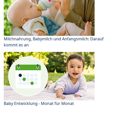
Milchnahrung, Babymilch und Anfangsmilch: Darauf
kommt es an
Baby Entwicklung - Monat für Monat