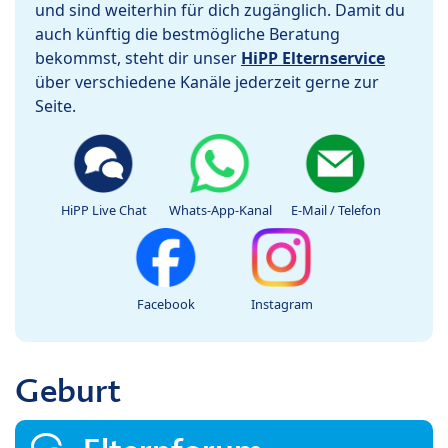
und sind weiterhin für dich zugänglich. Damit du
auch künftig die bestmögliche Beratung
bekommst, steht dir unser
HiPP Elternservice
über verschiedene Kanäle jederzeit gerne zur
Seite.
HiPP Live Chat
Whats-App-Kanal
E-Mail / Telefon
Facebook
Instagram
Geburt