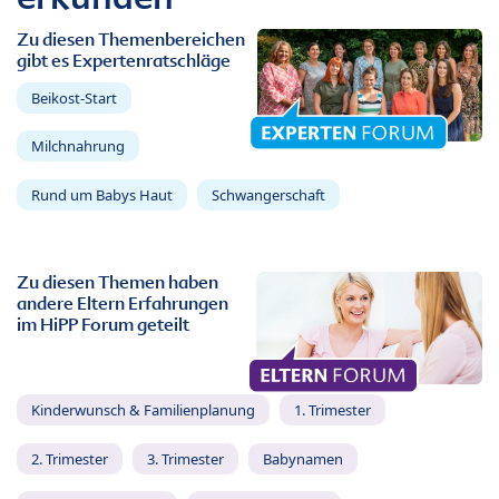
Zu diesen Themenbereichen
gibt es Expertenratschläge
Beikost-Start
Milchnahrung
Rund um Babys Haut
Schwangerschaft
Zu diesen Themen haben
andere Eltern Erfahrungen
im HiPP Forum geteilt
Kinderwunsch & Familienplanung
1. Trimester
2. Trimester
3. Trimester
Babynamen