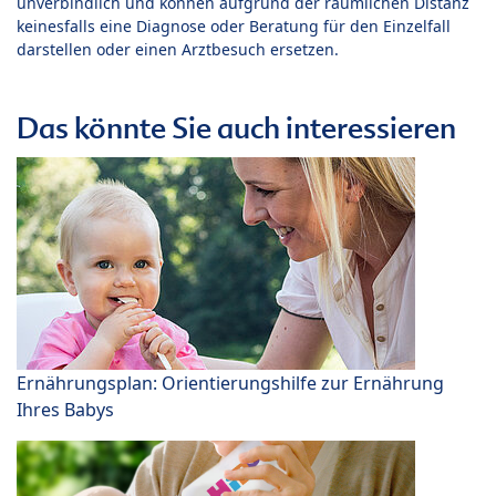
unverbindlich und können aufgrund der räumlichen Distanz
keinesfalls eine Diagnose oder Beratung für den Einzelfall
darstellen oder einen Arztbesuch ersetzen.
Das könnte Sie auch interessieren
Ernährungsplan: Orientierungshilfe zur Ernährung
Ihres Babys