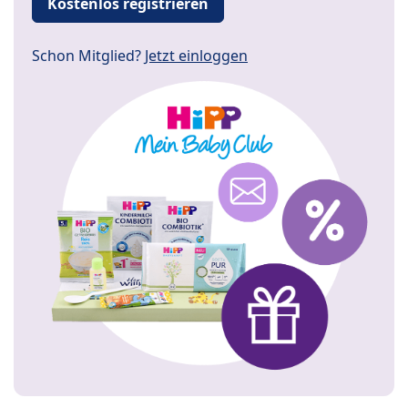
Kostenlos registrieren
Schon Mitglied?
Jetzt einloggen