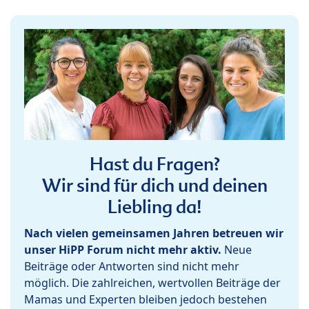
Hast du Fragen?
Wir sind für dich und deinen
Liebling da!
Nach vielen gemeinsamen Jahren betreuen wir
unser HiPP Forum nicht mehr aktiv.
Neue
Beiträge oder Antworten sind nicht mehr
möglich. Die zahlreichen, wertvollen Beiträge der
Mamas und Experten bleiben jedoch bestehen