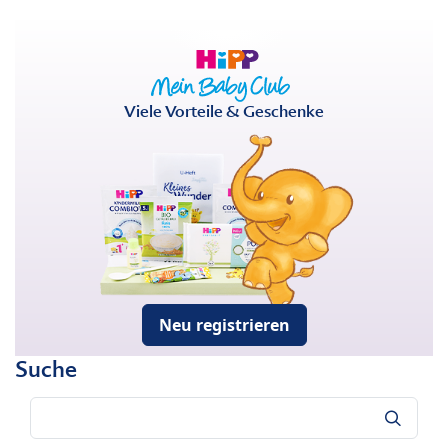
Viele Vorteile & Geschenke
Neu registrieren
Suche
Suche