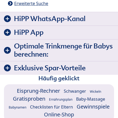
Erweiterte Suche
HiPP WhatsApp-Kanal
HiPP App
Optimale Trinkmenge für Babys
berechnen:
Exklusive Spar-Vorteile
Häufig geklickt
Eisprung-Rechner
Schwanger
Wickeln
Gratisproben
Baby-Massage
Ernährungsplan
Gewinnspiele
Checklisten für Eltern
Babynamen
Online-Shop