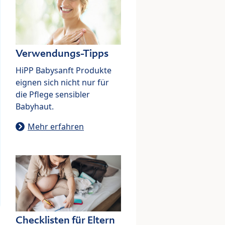
Verwendungs-Tipps
HiPP Babysanft Produkte
eignen sich nicht nur für
die Pflege sensibler
Babyhaut.
Mehr erfahren
Checklisten für Eltern