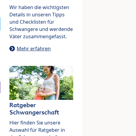
Wir haben die wichtigsten
Details in unseren Tipps
und Checklisten für
Schwangere und werdende
Väter zusammengefasst.
Mehr erfahren
Ratgeber
Schwangerschaft
Hier finden Sie unsere
Auswahl für Ratgeber in