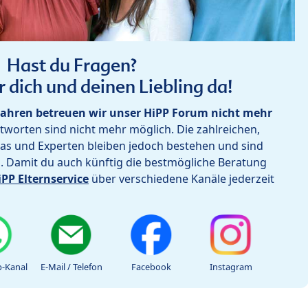
Hast du Fragen?
r dich und deinen Liebling da!
ahren betreuen wir unser HiPP Forum nicht mehr
worten sind nicht mehr möglich. Die zahlreichen,
as und Experten bleiben jedoch bestehen und sind
h. Damit du auch künftig die bestmögliche Beratung
iPP Elternservice
über verschiedene Kanäle jederzeit
-Kanal
E-Mail / Telefon
Facebook
Instagram