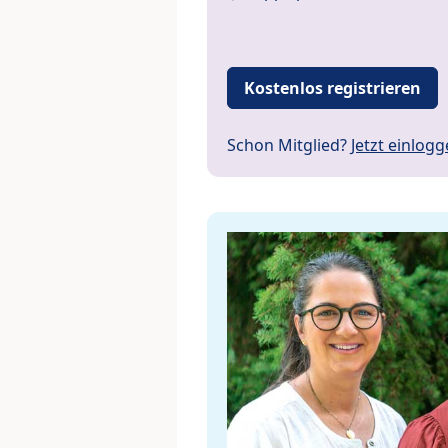
Kostenlos registrieren
Schon Mitglied?
Jetzt einlog