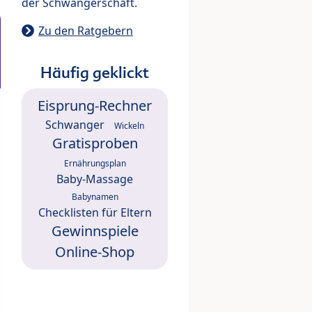
der Schwangerschaft.
Zu den Ratgebern
Häufig geklickt
Eisprung-Rechner
Schwanger
Wickeln
Gratisproben
Ernährungsplan
Baby-Massage
Babynamen
Checklisten für Eltern
Gewinnspiele
Online-Shop