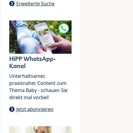
Erweiterte Suche
HiPP WhatsApp-
Kanal
Unterhaltsamer,
praxisnaher Content zum
Thema Baby - schauen Sie
direkt mal vorbei!
Jetzt abonnieren