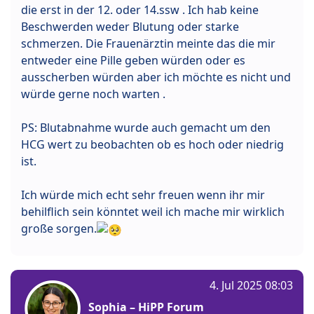
die erst in der 12. oder 14.ssw . Ich hab keine
Beschwerden weder Blutung oder starke
schmerzen. Die Frauenärztin meinte das die mir
entweder eine Pille geben würden oder es
ausscherben würden aber ich möchte es nicht und
würde gerne noch warten .
PS: Blutabnahme wurde auch gemacht um den
HCG wert zu beobachten ob es hoch oder niedrig
ist.
Ich würde mich echt sehr freuen wenn ihr mir
behilflich sein könntet weil ich mache mir wirklich
große sorgen.
4. Jul 2025 08:03
Sophia – HiPP Forum