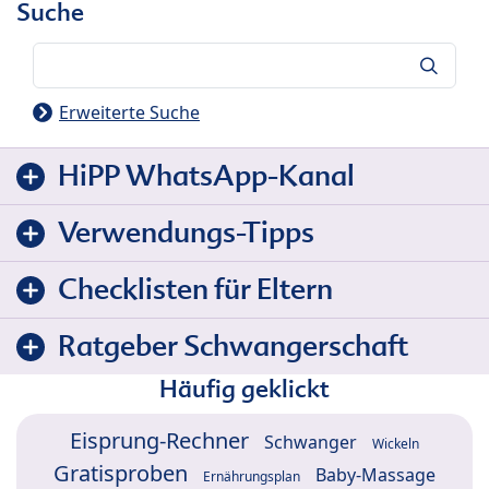
Suche
Suche
Erweiterte Suche
HiPP WhatsApp-Kanal
Verwendungs-Tipps
Checklisten für Eltern
Ratgeber Schwangerschaft
Häufig geklickt
Eisprung-Rechner
Schwanger
Wickeln
Gratisproben
Baby-Massage
Ernährungsplan