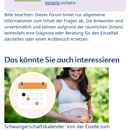
Vorteile
sichern.
Bitte beachten: Dieses Forum bildet nur allgemeine
Informationen zum Inhalt der Fragen ab. Die Antworten sind
unverbindlich und können aufgrund der räumlichen Distanz
keinesfalls eine Diagnose oder Beratung für den Einzelfall
darstellen oder einen Arztbesuch ersetzen.
Das könnte Sie auch interessieren
Schwangerschaftskalender: Von der Eizelle zum