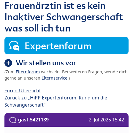
Frauenärztin ist es kein
Inaktiver Schwangerschaft
was soll ich tun
Expertenforum
Wir stellen uns vor
(Zum
Elternforum
wechseln. Bei weiteren Fragen, wende dich
gerne an unseren
Elternservice
.)
Foren-Übersicht
Zurück zu „HiPP Expertenforum: Rund um die
Schwangerschaft“
gast.5421139
2. Jul 2025 15:42