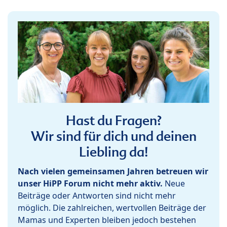
Hast du Fragen?
Wir sind für dich und deinen
Liebling da!
Nach vielen gemeinsamen Jahren betreuen wir
unser HiPP Forum nicht mehr aktiv.
Neue
Beiträge oder Antworten sind nicht mehr
möglich. Die zahlreichen, wertvollen Beiträge der
Mamas und Experten bleiben jedoch bestehen