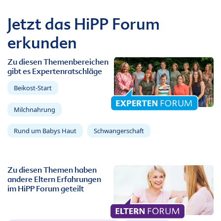
Jetzt das HiPP Forum
erkunden
Zu diesen Themenbereichen
gibt es Expertenratschläge
Beikost-Start
Milchnahrung
Rund um Babys Haut
Schwangerschaft
Zu diesen Themen haben
andere Eltern Erfahrungen
im HiPP Forum geteilt