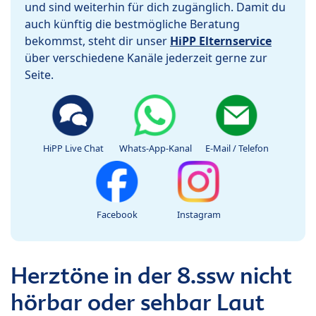
und sind weiterhin für dich zugänglich. Damit du
auch künftig die bestmögliche Beratung
bekommst, steht dir unser
HiPP Elternservice
über verschiedene Kanäle jederzeit gerne zur
Seite.
HiPP Live Chat
Whats-App-Kanal
E-Mail / Telefon
Facebook
Instagram
Herztöne in der 8.ssw nicht
hörbar oder sehbar Laut