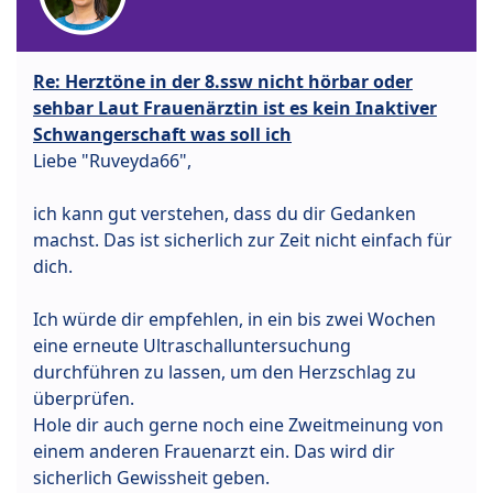
Re: Herztöne in der 8.ssw nicht hörbar oder
sehbar Laut Frauenärztin ist es kein Inaktiver
Schwangerschaft was soll ich
Liebe "Ruveyda66",
ich kann gut verstehen, dass du dir Gedanken
machst. Das ist sicherlich zur Zeit nicht einfach für
dich.
Ich würde dir empfehlen, in ein bis zwei Wochen
eine erneute Ultraschalluntersuchung
durchführen zu lassen, um den Herzschlag zu
überprüfen.
Hole dir auch gerne noch eine Zweitmeinung von
einem anderen Frauenarzt ein. Das wird dir
sicherlich Gewissheit geben.