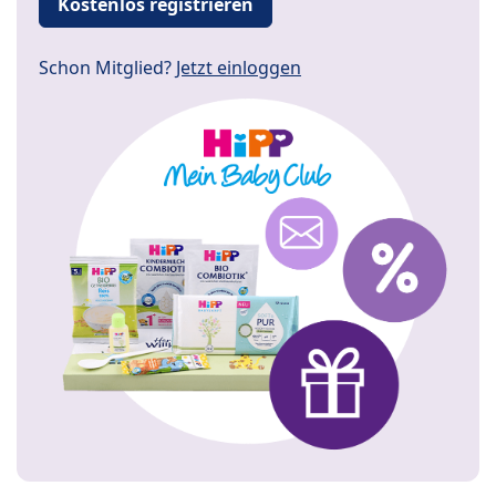
Kostenlos registrieren
Schon Mitglied?
Jetzt einloggen