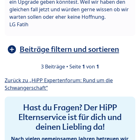
ein Upgrade geben könntest. Weil wir haben den
gleichen fall jetzt und würden gerne wissen ob wir
warten sollen oder eher keine Hoffnung.
LG Fatih
Beiträge filtern und sortieren
3 Beiträge • Seite
1
von
1
Zurück zu „HiPP Expertenforum: Rund um die
Schwangerschaft“
Hast du Fragen? Der HiPP
Elternservice ist für dich und
deinen Liebling da!
Nach vielen gemeinsamen Jahren betreuen wir