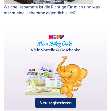
Welche Hebamme ist die Richtige für mich und was
macht eine Hebamme eigentlich alles?
Viele Vorteile & Geschenke
Neu registrieren