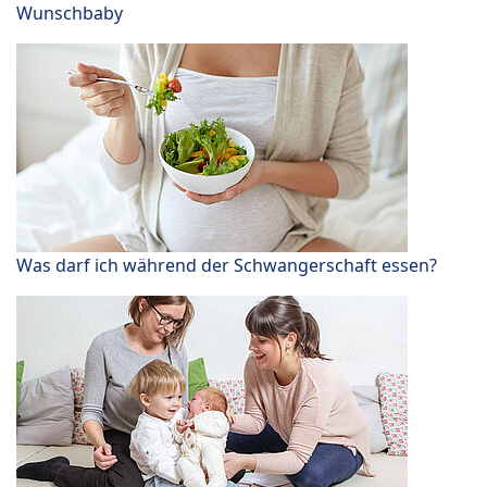
Wunschbaby
Was darf ich während der Schwangerschaft essen?