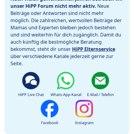
unser HiPP Forum nicht mehr aktiv.
Neue
Beiträge oder Antworten sind nicht mehr
möglich. Die zahlreichen, wertvollen Beiträge der
Mamas und Experten bleiben jedoch bestehen
und sind weiterhin für dich zugänglich. Damit du
auch künftig die bestmögliche Beratung
bekommst, steht dir unser
HiPP Elternservice
über verschiedene Kanäle jederzeit gerne zur
Seite.
HiPP Live Chat
Whats-App-Kanal
E-Mail / Telefon
Facebook
Instagram