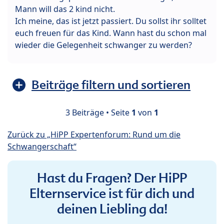
Mann will das 2 kind nicht.
Ich meine, das ist jetzt passiert. Du sollst ihr solltet
euch freuen für das Kind. Wann hast du schon mal
wieder die Gelegenheit schwanger zu werden?
Beiträge filtern und sortieren
3 Beiträge • Seite
1
von
1
Zurück zu „HiPP Expertenforum: Rund um die
Schwangerschaft“
Hast du Fragen? Der HiPP
Elternservice ist für dich und
deinen Liebling da!