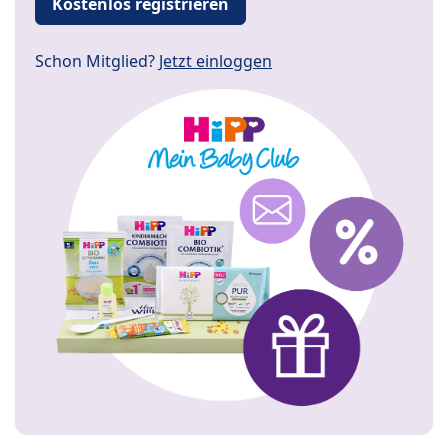
Kostenlos registrieren
Schon Mitglied?
Jetzt einloggen