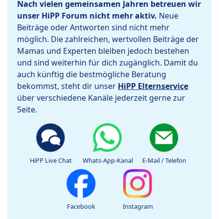
Nach vielen gemeinsamen Jahren betreuen wir
unser HiPP Forum nicht mehr aktiv.
Neue
Beiträge oder Antworten sind nicht mehr
möglich. Die zahlreichen, wertvollen Beiträge der
Mamas und Experten bleiben jedoch bestehen
und sind weiterhin für dich zugänglich. Damit du
auch künftig die bestmögliche Beratung
bekommst, steht dir unser
HiPP Elternservice
über verschiedene Kanäle jederzeit gerne zur
Seite.
HiPP Live Chat
Whats-App-Kanal
E-Mail / Telefon
Facebook
Instagram