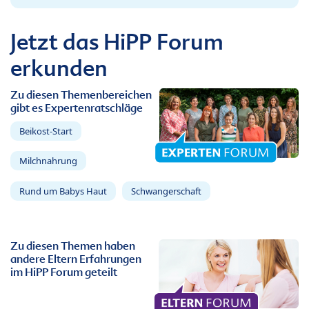
Jetzt das HiPP Forum
erkunden
Zu diesen Themenbereichen
gibt es Expertenratschläge
Beikost-Start
Milchnahrung
Rund um Babys Haut
Schwangerschaft
Zu diesen Themen haben
andere Eltern Erfahrungen
im HiPP Forum geteilt