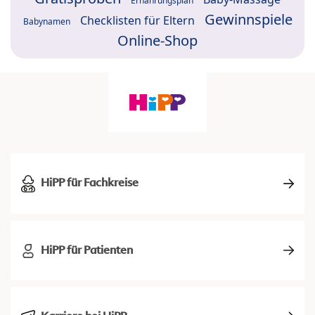
Ernährungsplan
Gewinnspiele
Checklisten für Eltern
Babynamen
Online-Shop
HiPP für Fachkreise
HiPP für Patienten