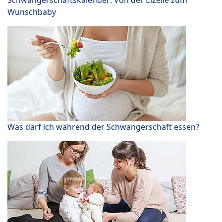
Wunschbaby
Was darf ich während der Schwangerschaft essen?