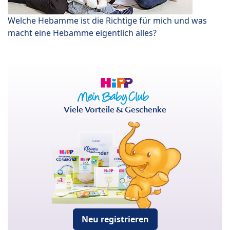
Welche Hebamme ist die Richtige für mich und was
macht eine Hebamme eigentlich alles?
Viele Vorteile & Geschenke
Neu registrieren