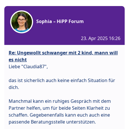
Sophia – HiPP Forum
23. Apr 2025 16:26
Re: Ungewollt schwanger mit 2 kind, mann will
es nicht
Liebe "Claudia87",
das ist sicherlich auch keine einfach Situation für
dich.
Manchmal kann ein ruhiges Gespräch mit dem
Partner helfen, um für beide Seiten Klarheit zu
schaffen. Gegebenenfalls kann euch auch eine
passende Beratungsstelle unterstützen.