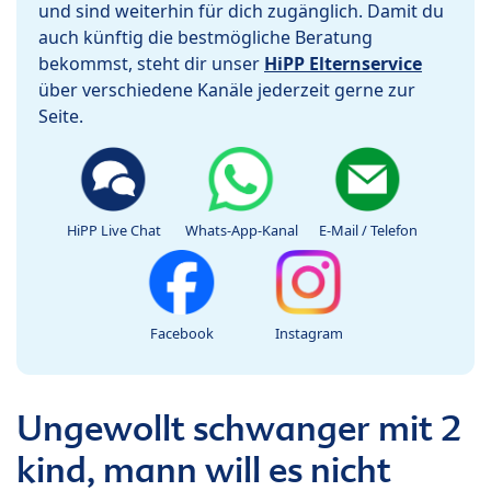
und sind weiterhin für dich zugänglich. Damit du
auch künftig die bestmögliche Beratung
bekommst, steht dir unser
HiPP Elternservice
über verschiedene Kanäle jederzeit gerne zur
Seite.
HiPP Live Chat
Whats-App-Kanal
E-Mail / Telefon
Facebook
Instagram
Ungewollt schwanger mit 2
kind, mann will es nicht