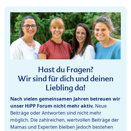
Hast du Fragen?
Wir sind für dich und deinen
Liebling da!
Nach vielen gemeinsamen Jahren betreuen wir
unser HiPP Forum nicht mehr aktiv.
Neue
Beiträge oder Antworten sind nicht mehr
möglich. Die zahlreichen, wertvollen Beiträge der
Mamas und Experten bleiben jedoch bestehen