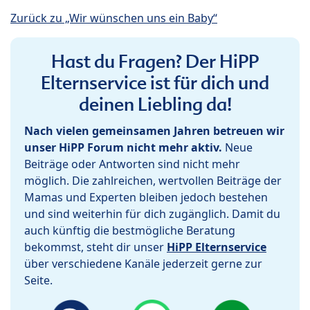
Zurück zu „Wir wünschen uns ein Baby“
Hast du Fragen? Der HiPP
Elternservice ist für dich und
deinen Liebling da!
Nach vielen gemeinsamen Jahren betreuen wir
unser HiPP Forum nicht mehr aktiv.
Neue
Beiträge oder Antworten sind nicht mehr
möglich. Die zahlreichen, wertvollen Beiträge der
Mamas und Experten bleiben jedoch bestehen
und sind weiterhin für dich zugänglich. Damit du
auch künftig die bestmögliche Beratung
bekommst, steht dir unser
HiPP Elternservice
über verschiedene Kanäle jederzeit gerne zur
Seite.