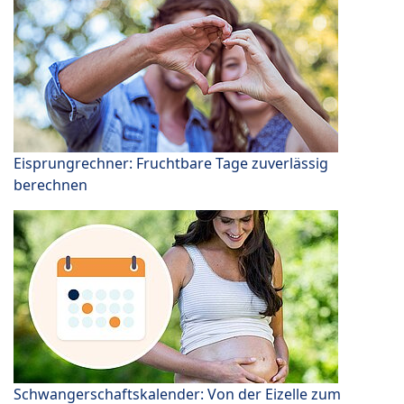
Eisprungrechner: Fruchtbare Tage zuverlässig
berechnen
Schwangerschaftskalender: Von der Eizelle zum