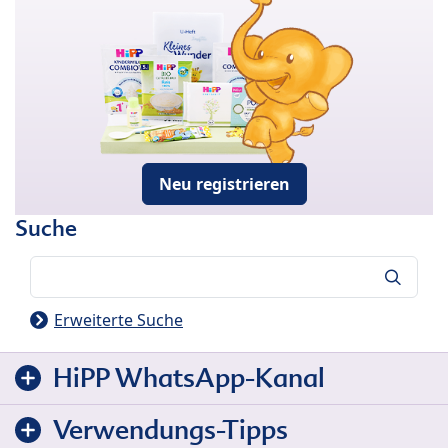
Neu registrieren
Suche
Suche
Erweiterte Suche
HiPP WhatsApp-Kanal
Verwendungs-Tipps