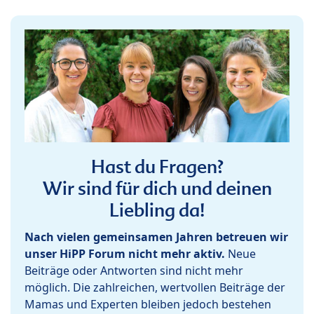
Hast du Fragen?
Wir sind für dich und deinen
Liebling da!
Nach vielen gemeinsamen Jahren betreuen wir
unser HiPP Forum nicht mehr aktiv.
Neue
Beiträge oder Antworten sind nicht mehr
möglich. Die zahlreichen, wertvollen Beiträge der
Mamas und Experten bleiben jedoch bestehen