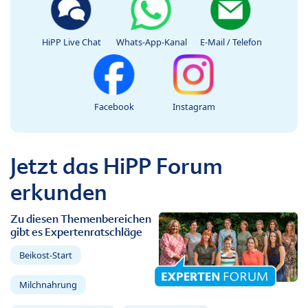
HiPP Live Chat
Whats-App-Kanal
E-Mail / Telefon
Facebook
Instagram
Jetzt das HiPP Forum
erkunden
Zu diesen Themenbereichen
gibt es Expertenratschläge
Beikost-Start
Milchnahrung