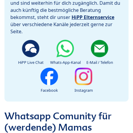
und sind weiterhin für dich zugänglich. Damit du
auch künftig die bestmögliche Beratung
bekommst, steht dir unser
HiPP Elternservice
über verschiedene Kanäle jederzeit gerne zur
Seite.
HiPP Live Chat
Whats-App-Kanal
E-Mail / Telefon
Facebook
Instagram
Whatsapp Comunity für
(werdende) Mamas