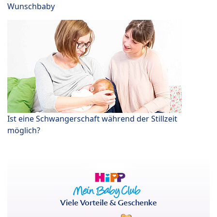
Wunschbaby
Ist eine Schwangerschaft während der Stillzeit
möglich?
Viele Vorteile & Geschenke