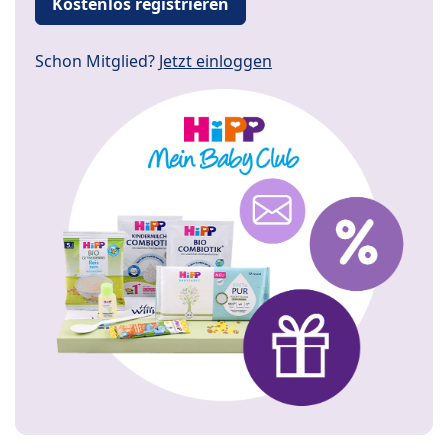
Kostenlos registrieren
Schon Mitglied?
Jetzt einloggen