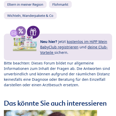
Eltern in meiner Region
Flohmarkt
Wichteln, Wanderpakete & Co
Neu hier?
Jetzt
kostenlos im HiPP Mein
BabyClub registrieren
und
deine Club-
Vorteile
sichern.
Bitte beachten: Dieses Forum bildet nur allgemeine
Informationen zum Inhalt der Fragen ab. Die Antworten sind
unverbindlich und können aufgrund der räumlichen Distanz
keinesfalls eine Diagnose oder Beratung für den Einzelfall
darstellen oder einen Arztbesuch ersetzen.
Das könnte Sie auch interessieren