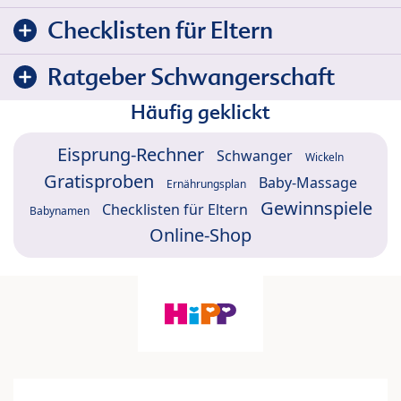
Checklisten für Eltern
Ratgeber Schwangerschaft
Häufig geklickt
Eisprung-Rechner
Schwanger
Wickeln
Gratisproben
Baby-Massage
Ernährungsplan
Gewinnspiele
Checklisten für Eltern
Babynamen
Online-Shop