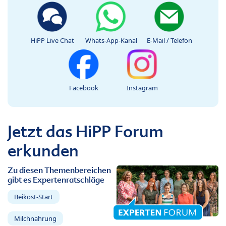
HiPP Live Chat
Whats-App-Kanal
E-Mail / Telefon
Facebook
Instagram
Jetzt das HiPP Forum
erkunden
Zu diesen Themenbereichen
gibt es Expertenratschläge
Beikost-Start
Milchnahrung