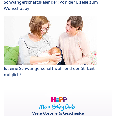
Schwangerschaftskalender: Von der Eizelle zum
Wunschbaby
Ist eine Schwangerschaft während der Stillzeit
möglich?
Viele Vorteile & Geschenke