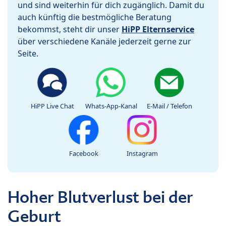
und sind weiterhin für dich zugänglich. Damit du
auch künftig die bestmögliche Beratung
bekommst, steht dir unser
HiPP Elternservice
über verschiedene Kanäle jederzeit gerne zur
Seite.
HiPP Live Chat
Whats-App-Kanal
E-Mail / Telefon
Facebook
Instagram
Hoher Blutverlust bei der
Geburt