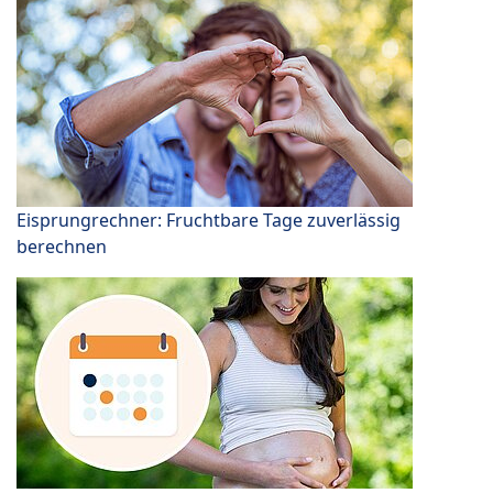
Eisprungrechner: Fruchtbare Tage zuverlässig
berechnen