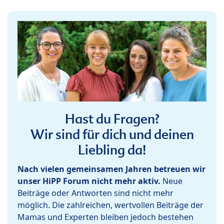
Hast du Fragen?
Wir sind für dich und deinen
Liebling da!
Nach vielen gemeinsamen Jahren betreuen wir
unser HiPP Forum nicht mehr aktiv.
Neue
Beiträge oder Antworten sind nicht mehr
möglich. Die zahlreichen, wertvollen Beiträge der
Mamas und Experten bleiben jedoch bestehen