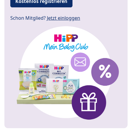
Kostenlos registrieren
Schon Mitglied?
Jetzt einloggen