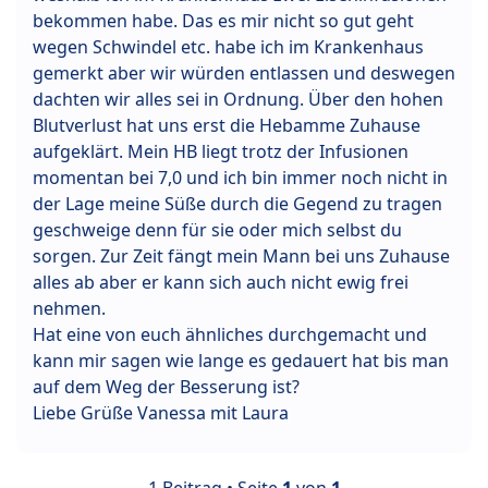
bekommen habe. Das es mir nicht so gut geht
wegen Schwindel etc. habe ich im Krankenhaus
gemerkt aber wir würden entlassen und deswegen
dachten wir alles sei in Ordnung. Über den hohen
Blutverlust hat uns erst die Hebamme Zuhause
aufgeklärt. Mein HB liegt trotz der Infusionen
momentan bei 7,0 und ich bin immer noch nicht in
der Lage meine Süße durch die Gegend zu tragen
geschweige denn für sie oder mich selbst du
sorgen. Zur Zeit fängt mein Mann bei uns Zuhause
alles ab aber er kann sich auch nicht ewig frei
nehmen.
Hat eine von euch ähnliches durchgemacht und
kann mir sagen wie lange es gedauert hat bis man
auf dem Weg der Besserung ist?
Liebe Grüße Vanessa mit Laura