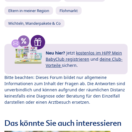
Eltern in meiner Region
Flohmarkt
Wichteln, Wanderpakete & Co
Neu hier?
Jetzt
kostenlos im HiPP Mein
BabyClub registrieren
und
deine Club-
Vorteile
sichern.
Bitte beachten: Dieses Forum bildet nur allgemeine
Informationen zum Inhalt der Fragen ab. Die Antworten sind
unverbindlich und können aufgrund der räumlichen Distanz
keinesfalls eine Diagnose oder Beratung für den Einzelfall
darstellen oder einen Arztbesuch ersetzen.
Das könnte Sie auch interessieren