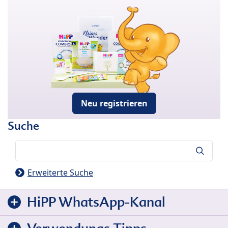
Neu registrieren
Suche
Suche
Erweiterte Suche
HiPP WhatsApp-Kanal