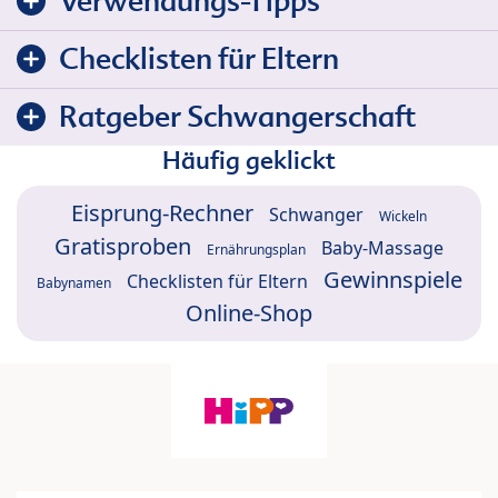
Verwendungs-Tipps
Checklisten für Eltern
Ratgeber Schwangerschaft
Häufig geklickt
Eisprung-Rechner
Schwanger
Wickeln
Gratisproben
Baby-Massage
Ernährungsplan
Gewinnspiele
Checklisten für Eltern
Babynamen
Online-Shop