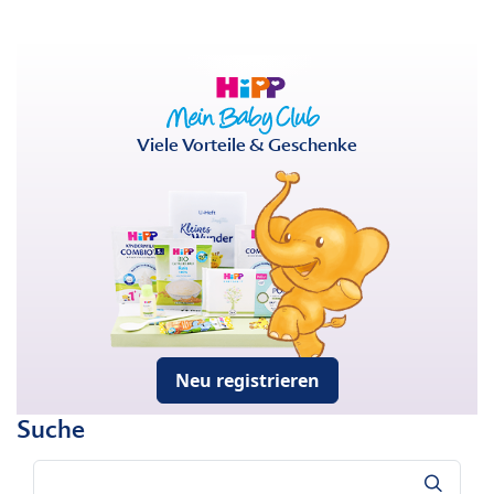
Viele Vorteile & Geschenke
Neu registrieren
Suche
Suche