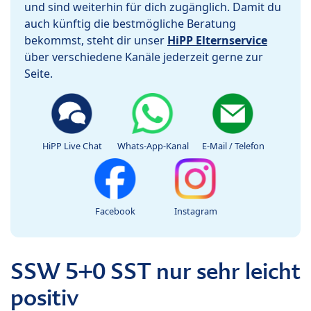
und sind weiterhin für dich zugänglich. Damit du
auch künftig die bestmögliche Beratung
bekommst, steht dir unser
HiPP Elternservice
über verschiedene Kanäle jederzeit gerne zur
Seite.
HiPP Live Chat
Whats-App-Kanal
E-Mail / Telefon
Facebook
Instagram
SSW 5+0 SST nur sehr leicht
positiv