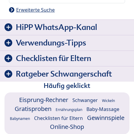
Erweiterte Suche
HiPP WhatsApp-Kanal
Verwendungs-Tipps
Checklisten für Eltern
Ratgeber Schwangerschaft
Häufig geklickt
Eisprung-Rechner
Schwanger
Wickeln
Gratisproben
Baby-Massage
Ernährungsplan
Gewinnspiele
Checklisten für Eltern
Babynamen
Online-Shop