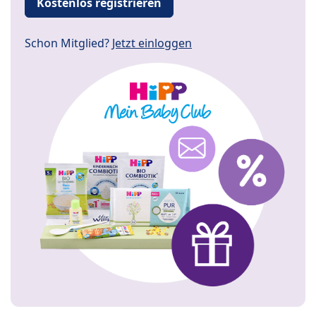
Kostenlos registrieren
Schon Mitglied?
Jetzt einloggen