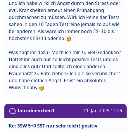
und ich habe wirklich Angst durch den Stress oder
evtl. Krankheiten erneut einen Frühabgang
durchmachen zu müssen. Wirklich keine der Tests
sahen in den 10 Tagen Testreihe jemals so aus wie
bei anderen. Als wäre ich immer noch ES+10 bis
höchstens ES+13 oder so.
Was sagt ihr dazu? Mach ich mir zu viel Gedanken?
Hattet ihr auch nur so leicht positive Tests und es
ging alles gut? Und sollte ich einen anderen
Frauenarzt zu Rate ziehen? Ich bin so verunsichert
und habe einfach Angst. Es ist ein absolutes
Wunschbaby.
laurabienchen1
11. Jan 2025 12:29
Re: SSW 5+0 SST nur sehr leicht positiv