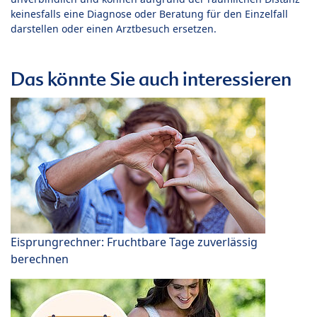
keinesfalls eine Diagnose oder Beratung für den Einzelfall
darstellen oder einen Arztbesuch ersetzen.
Das könnte Sie auch interessieren
Eisprungrechner: Fruchtbare Tage zuverlässig
berechnen