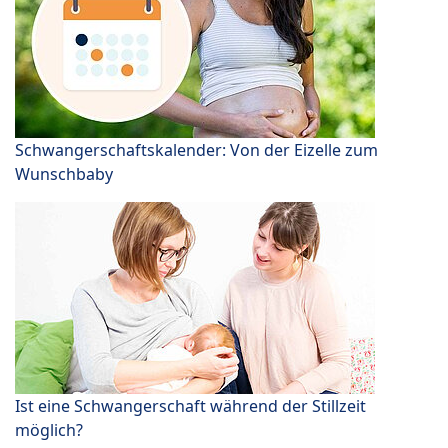
Schwangerschaftskalender: Von der Eizelle zum
Wunschbaby
Ist eine Schwangerschaft während der Stillzeit
möglich?