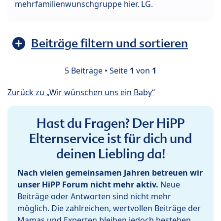
mehrfamilienwunschgruppe hier. LG.
Beiträge filtern und sortieren
5 Beiträge • Seite
1
von
1
Zurück zu „Wir wünschen uns ein Baby“
Hast du Fragen? Der HiPP
Elternservice ist für dich und
deinen Liebling da!
Nach vielen gemeinsamen Jahren betreuen wir
unser HiPP Forum nicht mehr aktiv.
Neue
Beiträge oder Antworten sind nicht mehr
möglich. Die zahlreichen, wertvollen Beiträge der
Mamas und Experten bleiben jedoch bestehen