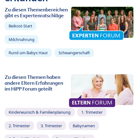
Zu diesen Themenbereichen
gibt es Expertenratschläge
Beikost-Start
Milchnahrung
Rund um Babys Haut
Schwangerschaft
Zu diesen Themen haben
andere Eltern Erfahrungen
im HiPP Forum geteilt
Kinderwunsch & Familienplanung
1. Trimester
2. Trimester
3. Trimester
Babynamen