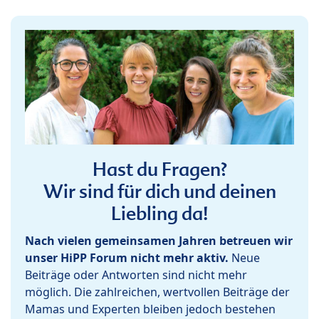
Hast du Fragen?
Wir sind für dich und deinen
Liebling da!
Nach vielen gemeinsamen Jahren betreuen wir
unser HiPP Forum nicht mehr aktiv.
Neue
Beiträge oder Antworten sind nicht mehr
möglich. Die zahlreichen, wertvollen Beiträge der
Mamas und Experten bleiben jedoch bestehen