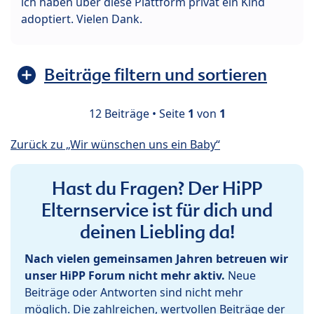
ich haben über diese Plattform privat ein Kind
adoptiert. Vielen Dank.
Beiträge filtern und sortieren
12 Beiträge • Seite
1
von
1
Zurück zu „Wir wünschen uns ein Baby“
Hast du Fragen? Der HiPP
Elternservice ist für dich und
deinen Liebling da!
Nach vielen gemeinsamen Jahren betreuen wir
unser HiPP Forum nicht mehr aktiv.
Neue
Beiträge oder Antworten sind nicht mehr
möglich. Die zahlreichen, wertvollen Beiträge der