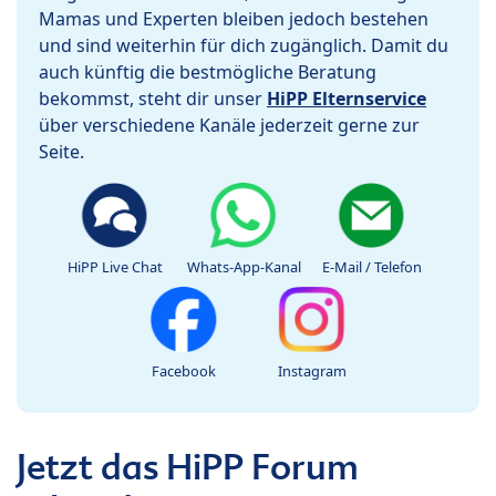
Mamas und Experten bleiben jedoch bestehen
und sind weiterhin für dich zugänglich. Damit du
auch künftig die bestmögliche Beratung
bekommst, steht dir unser
HiPP Elternservice
über verschiedene Kanäle jederzeit gerne zur
Seite.
HiPP Live Chat
Whats-App-Kanal
E-Mail / Telefon
Facebook
Instagram
Jetzt das HiPP Forum