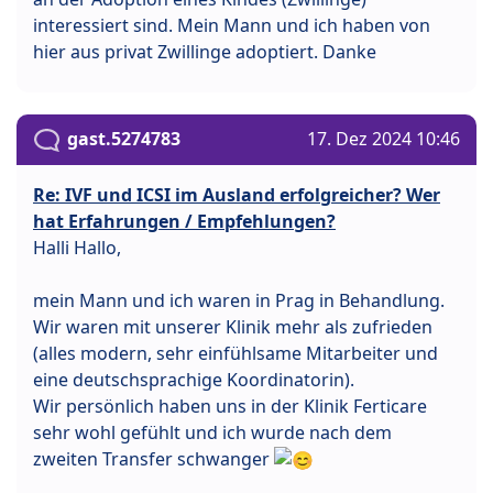
interessiert sind. Mein Mann und ich haben von
hier aus privat Zwillinge adoptiert. Danke
gast.5274783
17. Dez 2024 10:46
Re: IVF und ICSI im Ausland erfolgreicher? Wer
hat Erfahrungen / Empfehlungen?
Halli Hallo,
mein Mann und ich waren in Prag in Behandlung.
Wir waren mit unserer Klinik mehr als zufrieden
(alles modern, sehr einfühlsame Mitarbeiter und
eine deutschsprachige Koordinatorin).
Wir persönlich haben uns in der Klinik Ferticare
sehr wohl gefühlt und ich wurde nach dem
zweiten Transfer schwanger