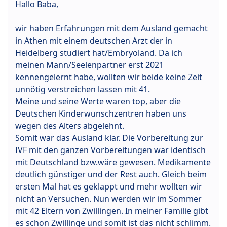
Hallo Baba,
wir haben Erfahrungen mit dem Ausland gemacht
in Athen mit einem deutschen Arzt der in
Heidelberg studiert hat/Embryoland. Da ich
meinen Mann/Seelenpartner erst 2021
kennengelernt habe, wollten wir beide keine Zeit
unnötig verstreichen lassen mit 41.
Meine und seine Werte waren top, aber die
Deutschen Kinderwunschzentren haben uns
wegen des Alters abgelehnt.
Somit war das Ausland klar. Die Vorbereitung zur
IVF mit den ganzen Vorbereitungen war identisch
mit Deutschland bzw.wäre gewesen. Medikamente
deutlich günstiger und der Rest auch. Gleich beim
ersten Mal hat es geklappt und mehr wollten wir
nicht an Versuchen. Nun werden wir im Sommer
mit 42 Eltern von Zwillingen. In meiner Familie gibt
es schon Zwillinge und somit ist das nicht schlimm.