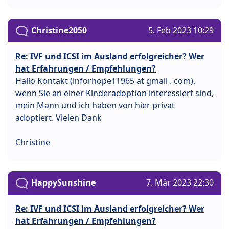
Christine2050
5. Feb 2023 10:29
Re: IVF und ICSI im Ausland erfolgreicher? Wer
hat Erfahrungen / Empfehlungen?
Hallo Kontakt (inforhope11965 at gmail . com),
wenn Sie an einer Kinderadoption interessiert sind,
mein Mann und ich haben von hier privat
adoptiert. Vielen Dank
Christine
HappySunshine
7. Mär 2023 22:30
Re: IVF und ICSI im Ausland erfolgreicher? Wer
hat Erfahrungen / Empfehlungen?