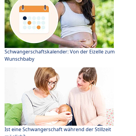
Schwangerschaftskalender: Von der Eizelle zum
Wunschbaby
Ist eine Schwangerschaft während der Stillzeit