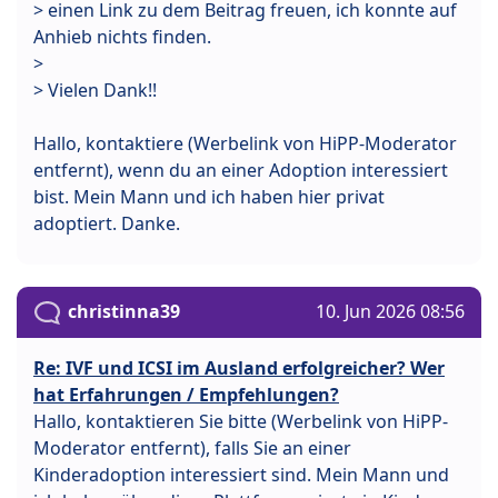
> einen Link zu dem Beitrag freuen, ich konnte auf
Anhieb nichts finden.
>
> Vielen Dank!!
Hallo, kontaktiere (Werbelink von HiPP-Moderator
entfernt), wenn du an einer Adoption interessiert
bist. Mein Mann und ich haben hier privat
adoptiert. Danke.
christinna39
10. Jun 2026 08:56
Re: IVF und ICSI im Ausland erfolgreicher? Wer
hat Erfahrungen / Empfehlungen?
Hallo, kontaktieren Sie bitte (Werbelink von HiPP-
Moderator entfernt), falls Sie an einer
Kinderadoption interessiert sind. Mein Mann und