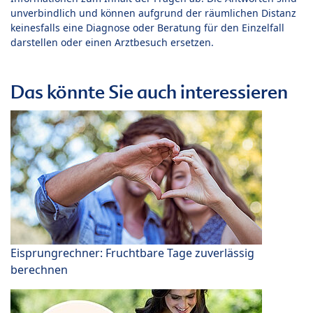
unverbindlich und können aufgrund der räumlichen Distanz
keinesfalls eine Diagnose oder Beratung für den Einzelfall
darstellen oder einen Arztbesuch ersetzen.
Das könnte Sie auch interessieren
Eisprungrechner: Fruchtbare Tage zuverlässig
berechnen