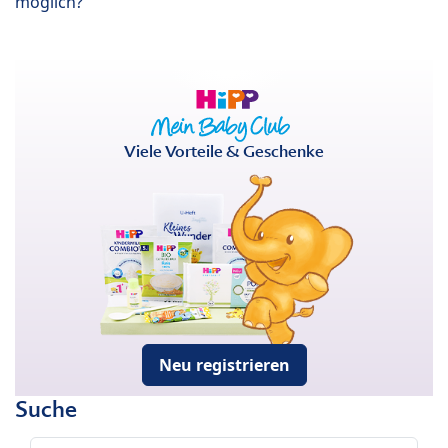
möglich?
Viele Vorteile & Geschenke
Neu registrieren
Suche