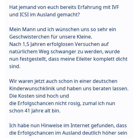
Hat jemand von euch bereits Erfahrung mit IVF
und ICSI im Ausland gemacht?
Mein Mann und ich wünschen uns so sehr ein
Geschwisterchen für unsere Kleine.
Nach 1,5 Jahren erfolglosen Versuchen auf
natürlichem Weg schwanger zu werden, wurde
nun festgestellt, dass meine Eileiter komplett dicht
sind.
Wir waren jetzt auch schon in einer deutschen
Kinderwunschklinik und haben uns beraten lassen.
Die Kosten sind hoch und
die Erfolgschancen nicht rosig, zumal ich nun
schon 41 Jahre alt bin.
Ich habe nun Hinweise im Internet gefunden, dass
die Erfolgschancen im Ausland deutlich höher sein