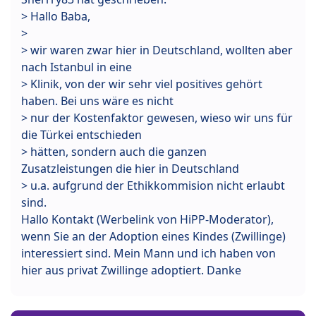
> Hallo Baba,
>
> wir waren zwar hier in Deutschland, wollten aber
nach Istanbul in eine
> Klinik, von der wir sehr viel positives gehört
haben. Bei uns wäre es nicht
> nur der Kostenfaktor gewesen, wieso wir uns für
die Türkei entschieden
> hätten, sondern auch die ganzen
Zusatzleistungen die hier in Deutschland
> u.a. aufgrund der Ethikkommision nicht erlaubt
sind.
Hallo Kontakt (Werbelink von HiPP-Moderator),
wenn Sie an der Adoption eines Kindes (Zwillinge)
interessiert sind. Mein Mann und ich haben von
hier aus privat Zwillinge adoptiert. Danke