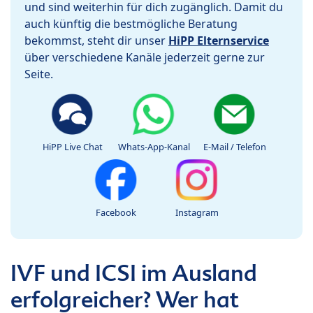
und sind weiterhin für dich zugänglich. Damit du
auch künftig die bestmögliche Beratung
bekommst, steht dir unser
HiPP Elternservice
über verschiedene Kanäle jederzeit gerne zur
Seite.
HiPP Live Chat
Whats-App-Kanal
E-Mail / Telefon
Facebook
Instagram
IVF und ICSI im Ausland
erfolgreicher? Wer hat