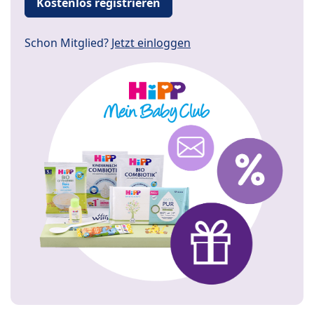
Kostenlos registrieren
Schon Mitglied?
Jetzt einloggen