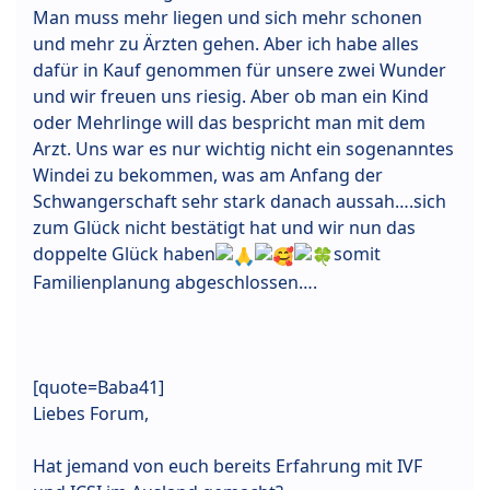
Man muss mehr liegen und sich mehr schonen
und mehr zu Ärzten gehen. Aber ich habe alles
dafür in Kauf genommen für unsere zwei Wunder
und wir freuen uns riesig. Aber ob man ein Kind
oder Mehrlinge will das bespricht man mit dem
Arzt. Uns war es nur wichtig nicht ein sogenanntes
Windei zu bekommen, was am Anfang der
Schwangerschaft sehr stark danach aussah….sich
zum Glück nicht bestätigt hat und wir nun das
doppelte Glück haben
somit
Familienplanung abgeschlossen….
[quote=Baba41]
Liebes Forum,
Hat jemand von euch bereits Erfahrung mit IVF