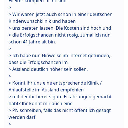
Eileiter komplett dicht sind.
>
> Wir waren jetzt auch schon in einer deutschen
Kinderwunschklinik und haben
> uns beraten lassen. Die Kosten sind hoch und
> die Erfolgschancen nicht rosig, zumal ich nun
schon 41 Jahre alt bin.
>
> Ich habe nun Hinweise im Internet gefunden,
dass die Erfolgschancen im
> Ausland deutlich höher sein sollen.
>
> Könnt ihr uns eine entsprechende Klinik /
Anlaufstelle im Ausland empfehlen
> mit der ihr bereits gute Erfahrungen gemacht
habt? Ihr könnt mir auch eine
> PN schreiben, falls das nicht öffentlich gesagt
werden darf.
>