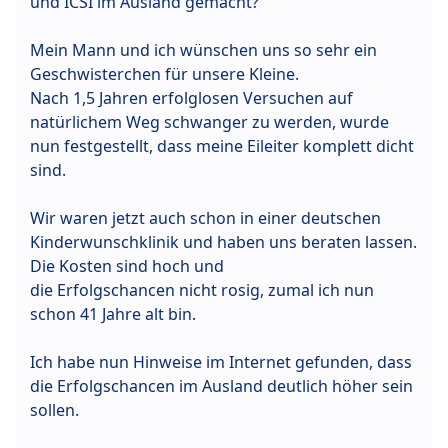
und ICSI im Ausland gemacht?
Mein Mann und ich wünschen uns so sehr ein
Geschwisterchen für unsere Kleine.
Nach 1,5 Jahren erfolglosen Versuchen auf
natürlichem Weg schwanger zu werden, wurde
nun festgestellt, dass meine Eileiter komplett dicht
sind.
Wir waren jetzt auch schon in einer deutschen
Kinderwunschklinik und haben uns beraten lassen.
Die Kosten sind hoch und
die Erfolgschancen nicht rosig, zumal ich nun
schon 41 Jahre alt bin.
Ich habe nun Hinweise im Internet gefunden, dass
die Erfolgschancen im Ausland deutlich höher sein
sollen.