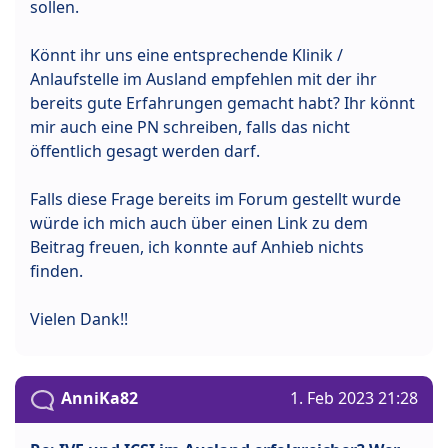
sollen.
Könnt ihr uns eine entsprechende Klinik /
Anlaufstelle im Ausland empfehlen mit der ihr
bereits gute Erfahrungen gemacht habt? Ihr könnt
mir auch eine PN schreiben, falls das nicht
öffentlich gesagt werden darf.
Falls diese Frage bereits im Forum gestellt wurde
würde ich mich auch über einen Link zu dem
Beitrag freuen, ich konnte auf Anhieb nichts
finden.
Vielen Dank!!
AnniKa82
1. Feb 2023 21:28