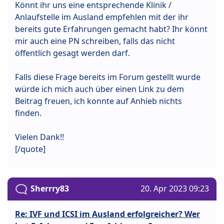
Könnt ihr uns eine entsprechende Klinik /
Anlaufstelle im Ausland empfehlen mit der ihr
bereits gute Erfahrungen gemacht habt? Ihr könnt
mir auch eine PN schreiben, falls das nicht
öffentlich gesagt werden darf.
Falls diese Frage bereits im Forum gestellt wurde
würde ich mich auch über einen Link zu dem
Beitrag freuen, ich konnte auf Anhieb nichts
finden.
Vielen Dank!!
[/quote]
Sherrry83
20. Apr 2023 09:23
Re: IVF und ICSI im Ausland erfolgreicher? Wer