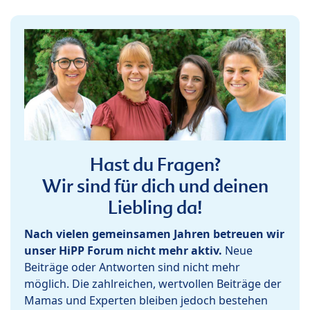
Hast du Fragen?
Wir sind für dich und deinen
Liebling da!
Nach vielen gemeinsamen Jahren betreuen wir
unser HiPP Forum nicht mehr aktiv.
Neue
Beiträge oder Antworten sind nicht mehr
möglich. Die zahlreichen, wertvollen Beiträge der
Mamas und Experten bleiben jedoch bestehen