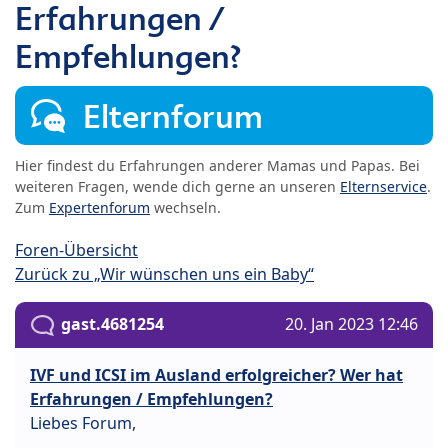
Erfahrungen /
Empfehlungen?
Elternforum
Hier findest du Erfahrungen anderer Mamas und Papas. Bei
weiteren Fragen, wende dich gerne an unseren
Elternservice
.
Zum
Expertenforum
wechseln.
Foren-Übersicht
Zurück zu „Wir wünschen uns ein Baby“
gast.4681254
20. Jan 2023 12:46
IVF und ICSI im Ausland erfolgreicher? Wer hat
Erfahrungen / Empfehlungen?
Liebes Forum,