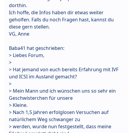
dorthin.
Ich hoffe, die Infos haben dir etwas weiter
geholfen. Falls du noch Fragen hast, kannst du
diese gern stellen.
VG, Anne
Baba41 hat geschrieben:
> Liebes Forum,
>
> Hat jemand von euch bereits Erfahrung mit IVF
und ICSI im Ausland gemacht?
>
> Mein Mann und ich wünschen uns so sehr ein
Geschwisterchen für unsere
> Kleine.
> Nach 1,5 Jahren erfolglosen Versuchen auf
natürlichem Weg schwanger zu
> werden, wurde nun festgestellt, dass meine