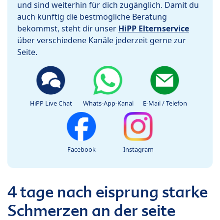
und sind weiterhin für dich zugänglich. Damit du
auch künftig die bestmögliche Beratung
bekommst, steht dir unser
HiPP Elternservice
über verschiedene Kanäle jederzeit gerne zur
Seite.
HiPP Live Chat
Whats-App-Kanal
E-Mail / Telefon
Facebook
Instagram
4 tage nach eisprung starke
Schmerzen an der seite