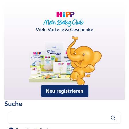
Viele Vorteile & Geschenke
Neu registrieren
Suche
Suche