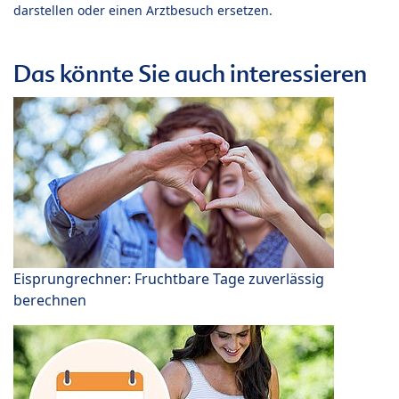
darstellen oder einen Arztbesuch ersetzen.
Das könnte Sie auch interessieren
Eisprungrechner: Fruchtbare Tage zuverlässig
berechnen