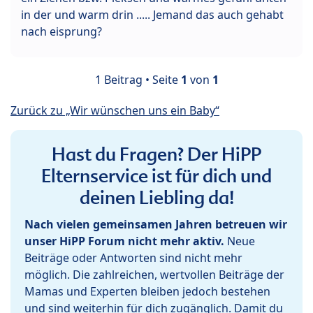
in der und warm drin ..... Jemand das auch gehabt
nach eisprung?
1 Beitrag • Seite
1
von
1
Zurück zu „Wir wünschen uns ein Baby“
Hast du Fragen? Der HiPP
Elternservice ist für dich und
deinen Liebling da!
Nach vielen gemeinsamen Jahren betreuen wir
unser HiPP Forum nicht mehr aktiv.
Neue
Beiträge oder Antworten sind nicht mehr
möglich. Die zahlreichen, wertvollen Beiträge der
Mamas und Experten bleiben jedoch bestehen
und sind weiterhin für dich zugänglich. Damit du