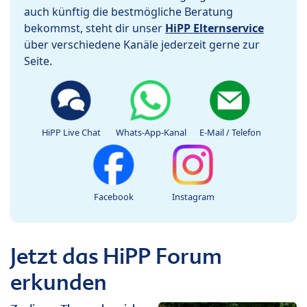
auch künftig die bestmögliche Beratung
bekommst, steht dir unser
HiPP Elternservice
über verschiedene Kanäle jederzeit gerne zur
Seite.
HiPP Live Chat
Whats-App-Kanal
E-Mail / Telefon
Facebook
Instagram
Jetzt das HiPP Forum
erkunden