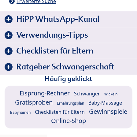
Erweiterte Suche
HiPP WhatsApp-Kanal
Verwendungs-Tipps
Checklisten für Eltern
Ratgeber Schwangerschaft
Häufig geklickt
Eisprung-Rechner
Schwanger
Wickeln
Gratisproben
Baby-Massage
Ernährungsplan
Gewinnspiele
Checklisten für Eltern
Babynamen
Online-Shop