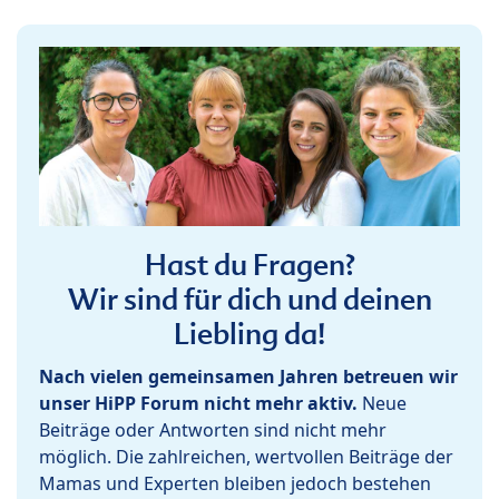
Hast du Fragen?
Wir sind für dich und deinen
Liebling da!
Nach vielen gemeinsamen Jahren betreuen wir
unser HiPP Forum nicht mehr aktiv.
Neue
Beiträge oder Antworten sind nicht mehr
möglich. Die zahlreichen, wertvollen Beiträge der
Mamas und Experten bleiben jedoch bestehen