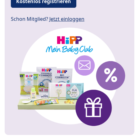
Kostenlos registrieren
Schon Mitglied?
Jetzt einloggen