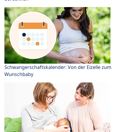
Schwangerschaftskalender: Von der Eizelle zum
Wunschbaby