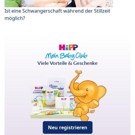
Ist eine Schwangerschaft während der Stillzeit
möglich?
Viele Vorteile & Geschenke
Neu registrieren