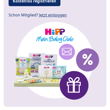
Kostenlos registrieren
Schon Mitglied?
Jetzt einloggen