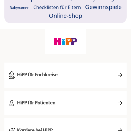
Gewinnspiele
Checklisten für Eltern
Babynamen
Online-Shop
HiPP für Fachkreise
HiPP für Patienten
Karriere bei HiPP