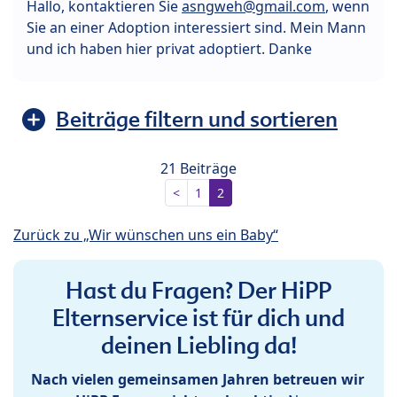
Hallo, kontaktieren Sie
asngweh@gmail.com
, wenn
Sie an einer Adoption interessiert sind. Mein Mann
und ich haben hier privat adoptiert. Danke
Beiträge filtern und sortieren
21 Beiträge
<
1
2
Zurück zu „Wir wünschen uns ein Baby“
Hast du Fragen? Der HiPP
Elternservice ist für dich und
deinen Liebling da!
Nach vielen gemeinsamen Jahren betreuen wir