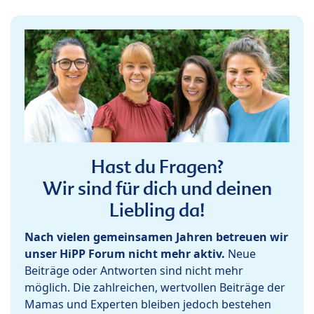
Hast du Fragen?
Wir sind für dich und deinen
Liebling da!
Nach vielen gemeinsamen Jahren betreuen wir
unser HiPP Forum nicht mehr aktiv.
Neue
Beiträge oder Antworten sind nicht mehr
möglich. Die zahlreichen, wertvollen Beiträge der
Mamas und Experten bleiben jedoch bestehen