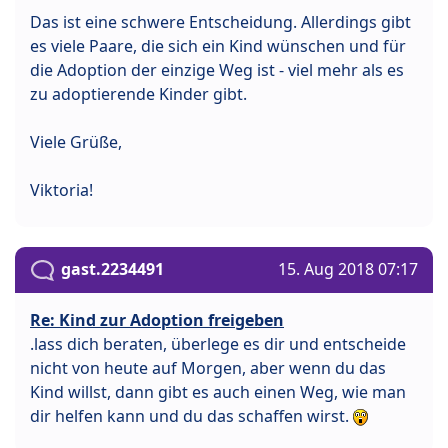
Das ist eine schwere Entscheidung. Allerdings gibt
es viele Paare, die sich ein Kind wünschen und für
die Adoption der einzige Weg ist - viel mehr als es
zu adoptierende Kinder gibt.
Viele Grüße,
Viktoria!
gast.2234491
15. Aug 2018 07:17
Re: Kind zur Adoption freigeben
.lass dich beraten, überlege es dir und entscheide
nicht von heute auf Morgen, aber wenn du das
Kind willst, dann gibt es auch einen Weg, wie man
dir helfen kann und du das schaffen wirst.