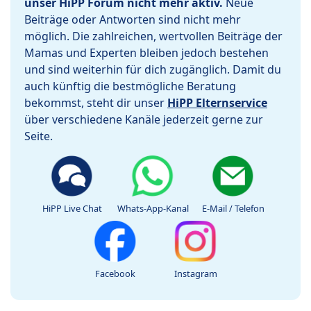
unser HiPP Forum nicht mehr aktiv.
Neue
Beiträge oder Antworten sind nicht mehr
möglich. Die zahlreichen, wertvollen Beiträge der
Mamas und Experten bleiben jedoch bestehen
und sind weiterhin für dich zugänglich. Damit du
auch künftig die bestmögliche Beratung
bekommst, steht dir unser
HiPP Elternservice
über verschiedene Kanäle jederzeit gerne zur
Seite.
HiPP Live Chat
Whats-App-Kanal
E-Mail / Telefon
Facebook
Instagram