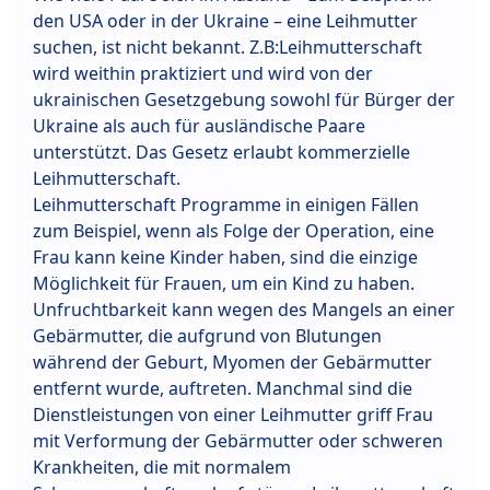
den USA oder in der Ukraine – eine Leihmutter
suchen, ist nicht bekannt. Z.B:Leihmutterschaft
wird weithin praktiziert und wird von der
ukrainischen Gesetzgebung sowohl für Bürger der
Ukraine als auch für ausländische Paare
unterstützt. Das Gesetz erlaubt kommerzielle
Leihmutterschaft.
Leihmutterschaft Programme in einigen Fällen
zum Beispiel, wenn als Folge der Operation, eine
Frau kann keine Kinder haben, sind die einzige
Möglichkeit für Frauen, um ein Kind zu haben.
Unfruchtbarkeit kann wegen des Mangels an einer
Gebärmutter, die aufgrund von Blutungen
während der Geburt, Myomen der Gebärmutter
entfernt wurde, auftreten. Manchmal sind die
Dienstleistungen von einer Leihmutter griff Frau
mit Verformung der Gebärmutter oder schweren
Krankheiten, die mit normalem