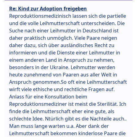
Re: Kind zur Adoption freigeben
Reproduktionsmedizinisch lassen sich die partielle
und die volle Leihmutterschaft unterscheiden. Die
Suche nach einer Leihmutter in Deutschland ist
daher praktisch unmöglich. Viele Paare neigen
daher dazu, sich über ausländisches Recht zu
informieren und die Dienste einer Leihmutter in
einem anderen Land in Anspruch zu nehmen,
besonders in der Ukraine. Leihmutter werden
heute zunehmend von Paaren aus aller Welt in
Anspruch genommen.So oft eine Leihmutterschaft
wirft viele ethische und rechtliche Fragen auf.
Anlass für eine Konsultation beim
Reproduktionsmediziner ist meist die Sterilität. Ich
finde die Leihmutterschaft eher eine gute, als
schlechte Idee. Ntürlich gibt es die Nachteile auch..
Man muss lange warten u.a. Aber dank der
Leihmutterschaft bekommen kinderlose Paare die