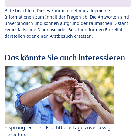
Bitte beachten: Dieses Forum bildet nur allgemeine
Informationen zum Inhalt der Fragen ab. Die Antworten sind
unverbindlich und können aufgrund der räumlichen Distanz
keinesfalls eine Diagnose oder Beratung für den Einzelfall
darstellen oder einen Arztbesuch ersetzen.
Das könnte Sie auch interessieren
Eisprungrechner: Fruchtbare Tage zuverlässig
berechnen