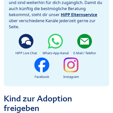
und sind weiterhin für dich zugänglich. Damit du
auch künftig die bestmögliche Beratung
bekommst, steht dir unser
HiPP Elternservice
über verschiedene Kanäle jederzeit gerne zur
Seite.
HiPP Live Chat
Whats-App-Kanal
E-Mail / Telefon
Facebook
Instagram
Kind zur Adoption
freigeben