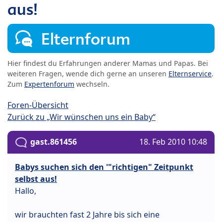
aus!
Elternforum
Hier findest du Erfahrungen anderer Mamas und Papas. Bei
weiteren Fragen, wende dich gerne an unseren
Elternservice
.
Zum
Expertenforum
wechseln.
Foren-Übersicht
Zurück zu „Wir wünschen uns ein Baby“
gast.861456
18. Feb 2010 10:48
Babys suchen sich den '"richtigen" Zeitpunkt
selbst aus!
Hallo,
wir brauchten fast 2 Jahre bis sich eine