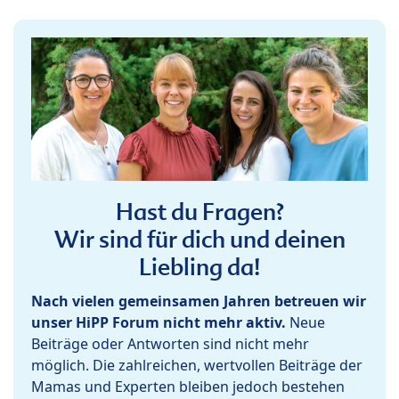
Hast du Fragen?
Wir sind für dich und deinen
Liebling da!
Nach vielen gemeinsamen Jahren betreuen wir
unser HiPP Forum nicht mehr aktiv.
Neue
Beiträge oder Antworten sind nicht mehr
möglich. Die zahlreichen, wertvollen Beiträge der
Mamas und Experten bleiben jedoch bestehen