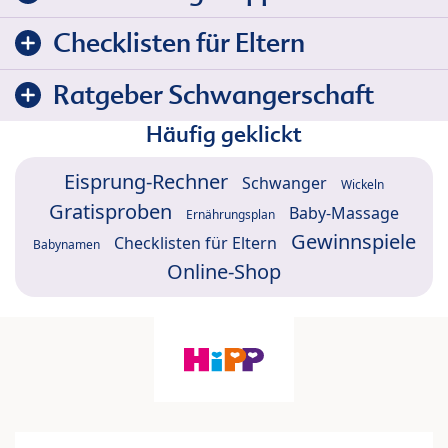
Checklisten für Eltern
Ratgeber Schwangerschaft
Häufig geklickt
Eisprung-Rechner
Schwanger
Wickeln
Gratisproben
Baby-Massage
Ernährungsplan
Gewinnspiele
Checklisten für Eltern
Babynamen
Online-Shop