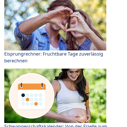
Eisprungrechner: Fruchtbare Tage zuverlässig
berechnen
Schwangerschaftskalender: Von der Eizelle zum