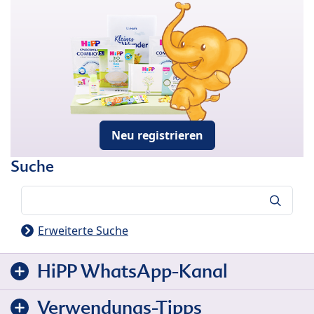
Neu registrieren
Suche
Suche
Erweiterte Suche
HiPP WhatsApp-Kanal
Verwendungs-Tipps