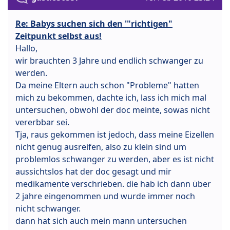
Re: Babys suchen sich den '"richtigen"
Zeitpunkt selbst aus!
Hallo,
wir brauchten 3 Jahre und endlich schwanger zu
werden.
Da meine Eltern auch schon "Probleme" hatten
mich zu bekommen, dachte ich, lass ich mich mal
untersuchen, obwohl der doc meinte, sowas nicht
vererbbar sei.
Tja, raus gekommen ist jedoch, dass meine Eizellen
nicht genug ausreifen, also zu klein sind um
problemlos schwanger zu werden, aber es ist nicht
aussichtslos hat der doc gesagt und mir
medikamente verschrieben. die hab ich dann über
2 jahre eingenommen und wurde immer noch
nicht schwanger.
dann hat sich auch mein mann untersuchen