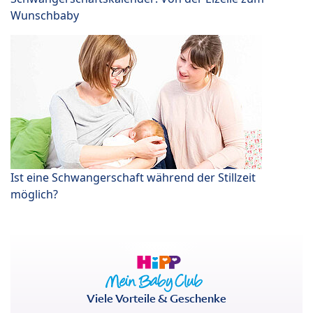
Wunschbaby
Ist eine Schwangerschaft während der Stillzeit
möglich?
Viele Vorteile & Geschenke