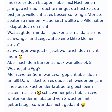
musste es doch klappen - aber nix! Nach einem
jahr gab ichs auf - dachte mir gut du hast zeit du
bist jung, vielleicht ist es besser so. Ging 2 Monate
später zu meinem Frauenarzt wollte die Pille haben
- klappt doch eh nicht!
Was sagt der mir da - " gucken sie mal da, sie sind
schwanger und zeigt auf so eine klitze kleinen
strich"
Schwanger wie jetzt? - jetzt wollte ich doch nicht
mehr
Aber nach dem kurzen schock war alles ok 5
Woche juhu *gg*
Mein zweiter Sohn war zwar geplant aber doch
unfall! Da wir dachten es dauert eh wieder ein jahr
- nee puste kuchen der krabbelte gleich beim
ersten mal rein
schlawinner jetzt hab ich zwei
winter kinder im abstand von 2 wochen mit
geburtstag - so war das nicht gedacht.