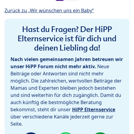
Zurück zu „Wir wünschen uns ein Baby“
Hast du Fragen? Der HiPP
Elternservice ist für dich und
deinen Liebling da!
Nach vielen gemeinsamen Jahren betreuen wir
unser HiPP Forum nicht mehr aktiv.
Neue
Beiträge oder Antworten sind nicht mehr
möglich. Die zahlreichen, wertvollen Beiträge der
Mamas und Experten bleiben jedoch bestehen
und sind weiterhin für dich zugänglich. Damit du
auch künftig die bestmögliche Beratung
bekommst, steht dir unser
HiPP Elternservice
über verschiedene Kanäle jederzeit gerne zur
Seite.