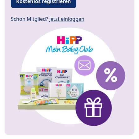
Kostenlos registrieren
Schon Mitglied?
Jetzt einloggen