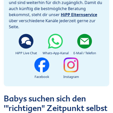
und sind weiterhin für dich zugänglich. Damit du
auch künftig die bestmögliche Beratung
bekommst, steht dir unser
HiPP Elternservice
über verschiedene Kanäle jederzeit gerne zur
Seite.
HiPP Live Chat
Whats-App-Kanal
E-Mail / Telefon
Facebook
Instagram
Babys suchen sich den
'"richtigen" Zeitpunkt selbst