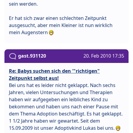
sein werden.
Er hat sich zwar einen schlechten Zeitpunkt
ausgesucht, aber mein Kleiner ist nun wirklich
mein Augenstern
gast.931120
20. Feb 2010 17:35
Re: Babys suchen sich den '"richtigen"
Zeitpunkt selbst aus!
Bei uns hat es leider nicht geklappt. Nach sechs
Jahren, vielen Untersuchungen und Therapien
haben wir aufgegeben ein leibliches Kind zu
bekommen und haben uns nach einer Pause mit
dem Thema Adoption beschäftigt. Es hat geklappt.
1 1/2 Jahre haben wir gewartet. Seit dem
15.09.2009 ist unser Adoptivkind Lukas bei uns.