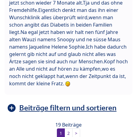
jetzt schon wieder 7 Monate alt.Tja und das ohne
Fremdehilfe.Eigentlich denkt man das ihn einer
Wunschklinik alles überprüft wird,wenn man
schon angibt das Diabetis in beiden Familien
liegt.Na egal jetzt haben wir halt nen fünf Jahre
alten Wauzi namens Snoopy und ne süsse Maus
namens Jaqueline Helene Sophie.Ich habe dadurch
gelernt gib nicht auf und glaub nicht alles was
Ärtze sagen sie sind auch nur Menschen.Kopf hoch
an Alle und nicht auf hören zu kämpfen,wo es
noch nicht geklappt hat,wenn der Zeitpunkt da ist,
kommt der kleine Fratz.
Beiträge filtern und sortieren
19 Beiträge
1
2
>