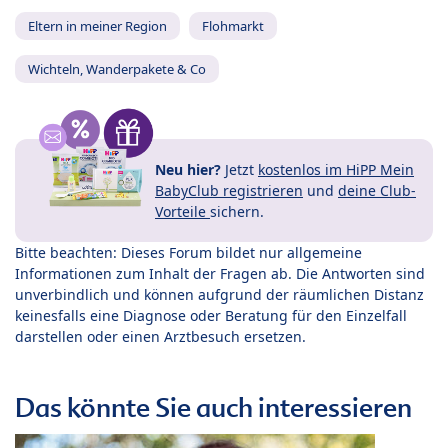
Eltern in meiner Region
Flohmarkt
Wichteln, Wanderpakete & Co
Neu hier?
Jetzt
kostenlos im HiPP Mein
BabyClub registrieren
und
deine Club-
Vorteile
sichern.
Bitte beachten: Dieses Forum bildet nur allgemeine
Informationen zum Inhalt der Fragen ab. Die Antworten sind
unverbindlich und können aufgrund der räumlichen Distanz
keinesfalls eine Diagnose oder Beratung für den Einzelfall
darstellen oder einen Arztbesuch ersetzen.
Das könnte Sie auch interessieren