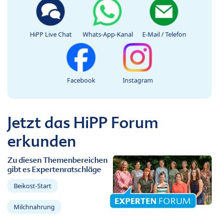
HiPP Live Chat
Whats-App-Kanal
E-Mail / Telefon
Facebook
Instagram
Jetzt das HiPP Forum
erkunden
Zu diesen Themenbereichen
gibt es Expertenratschläge
Beikost-Start
Milchnahrung