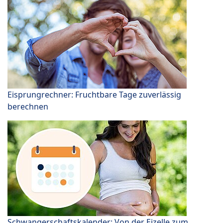
Eisprungrechner: Fruchtbare Tage zuverlässig
berechnen
Schwangerschaftskalender: Von der Eizelle zum