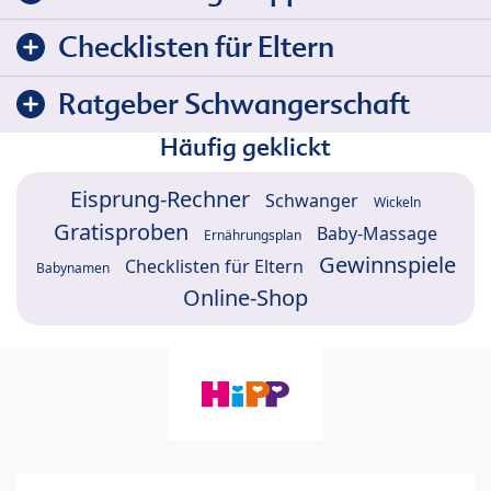
Checklisten für Eltern
Ratgeber Schwangerschaft
Häufig geklickt
Eisprung-Rechner
Schwanger
Wickeln
Gratisproben
Baby-Massage
Ernährungsplan
Gewinnspiele
Checklisten für Eltern
Babynamen
Online-Shop