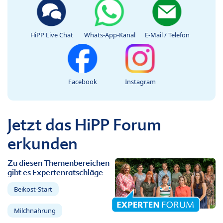
HiPP Live Chat
Whats-App-Kanal
E-Mail / Telefon
Facebook
Instagram
Jetzt das HiPP Forum
erkunden
Zu diesen Themenbereichen
gibt es Expertenratschläge
Beikost-Start
Milchnahrung