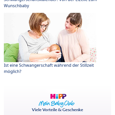
Wunschbaby
Ist eine Schwangerschaft während der Stillzeit
möglich?
Viele Vorteile & Geschenke