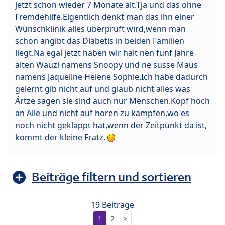
jetzt schon wieder 7 Monate alt.Tja und das ohne
Fremdehilfe.Eigentlich denkt man das ihn einer
Wunschklinik alles überprüft wird,wenn man
schon angibt das Diabetis in beiden Familien
liegt.Na egal jetzt haben wir halt nen fünf Jahre
alten Wauzi namens Snoopy und ne süsse Maus
namens Jaqueline Helene Sophie.Ich habe dadurch
gelernt gib nicht auf und glaub nicht alles was
Ärtze sagen sie sind auch nur Menschen.Kopf hoch
an Alle und nicht auf hören zu kämpfen,wo es
noch nicht geklappt hat,wenn der Zeitpunkt da ist,
kommt der kleine Fratz.
Beiträge filtern und sortieren
19 Beiträge
1
2
>