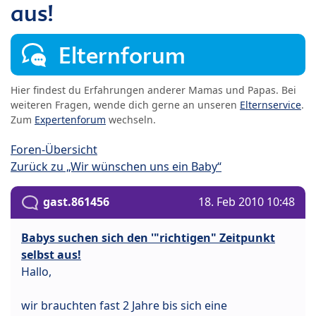
aus!
Elternforum
Hier findest du Erfahrungen anderer Mamas und Papas. Bei
weiteren Fragen, wende dich gerne an unseren
Elternservice
.
Zum
Expertenforum
wechseln.
Foren-Übersicht
Zurück zu „Wir wünschen uns ein Baby“
gast.861456
18. Feb 2010 10:48
Babys suchen sich den '"richtigen" Zeitpunkt
selbst aus!
Hallo,
wir brauchten fast 2 Jahre bis sich eine