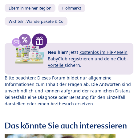
Eltern in meiner Region
Flohmarkt
Wichteln, Wanderpakete & Co
Neu hier?
Jetzt
kostenlos im HiPP Mein
BabyClub registrieren
und
deine Club-
Vorteile
sichern.
Bitte beachten: Dieses Forum bildet nur allgemeine
Informationen zum Inhalt der Fragen ab. Die Antworten sind
unverbindlich und können aufgrund der räumlichen Distanz
keinesfalls eine Diagnose oder Beratung für den Einzelfall
darstellen oder einen Arztbesuch ersetzen.
Das könnte Sie auch interessieren