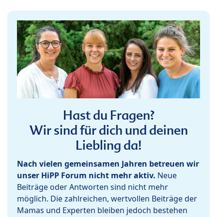
Hast du Fragen?
Wir sind für dich und deinen
Liebling da!
Nach vielen gemeinsamen Jahren betreuen wir
unser HiPP Forum nicht mehr aktiv.
Neue
Beiträge oder Antworten sind nicht mehr
möglich. Die zahlreichen, wertvollen Beiträge der
Mamas und Experten bleiben jedoch bestehen