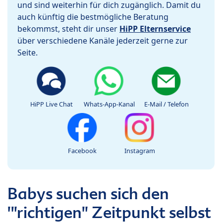
und sind weiterhin für dich zugänglich. Damit du
auch künftig die bestmögliche Beratung
bekommst, steht dir unser
HiPP Elternservice
über verschiedene Kanäle jederzeit gerne zur
Seite.
HiPP Live Chat
Whats-App-Kanal
E-Mail / Telefon
Facebook
Instagram
Babys suchen sich den
'"richtigen" Zeitpunkt selbst