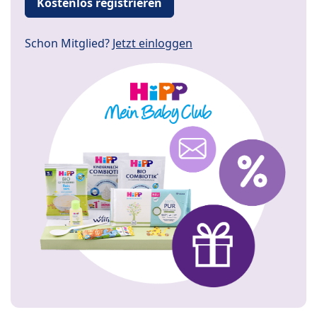
Kostenlos registrieren
Schon Mitglied?
Jetzt einloggen