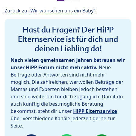
Zurück zu „Wir wünschen uns ein Baby“
Hast du Fragen? Der HiPP
Elternservice ist für dich und
deinen Liebling da!
Nach vielen gemeinsamen Jahren betreuen wir
unser HiPP Forum nicht mehr aktiv.
Neue
Beiträge oder Antworten sind nicht mehr
möglich. Die zahlreichen, wertvollen Beiträge der
Mamas und Experten bleiben jedoch bestehen
und sind weiterhin für dich zugänglich. Damit du
auch künftig die bestmögliche Beratung
bekommst, steht dir unser
HiPP Elternservice
über verschiedene Kanäle jederzeit gerne zur
Seite.