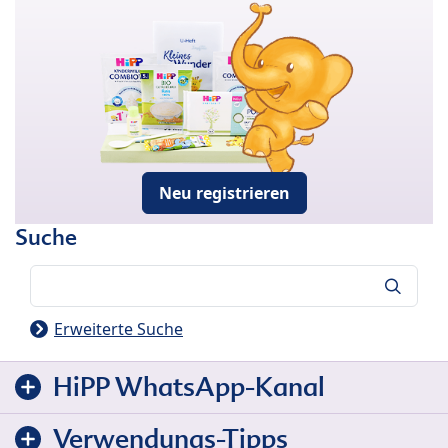
Neu registrieren
Suche
Suche
Erweiterte Suche
HiPP WhatsApp-Kanal
Verwendungs-Tipps