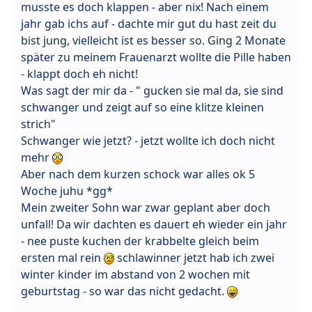
musste es doch klappen - aber nix! Nach einem
jahr gab ichs auf - dachte mir gut du hast zeit du
bist jung, vielleicht ist es besser so. Ging 2 Monate
später zu meinem Frauenarzt wollte die Pille haben
- klappt doch eh nicht!
Was sagt der mir da - " gucken sie mal da, sie sind
schwanger und zeigt auf so eine klitze kleinen
strich"
Schwanger wie jetzt? - jetzt wollte ich doch nicht
mehr
Aber nach dem kurzen schock war alles ok 5
Woche juhu *gg*
Mein zweiter Sohn war zwar geplant aber doch
unfall! Da wir dachten es dauert eh wieder ein jahr
- nee puste kuchen der krabbelte gleich beim
ersten mal rein
schlawinner jetzt hab ich zwei
winter kinder im abstand von 2 wochen mit
geburtstag - so war das nicht gedacht.