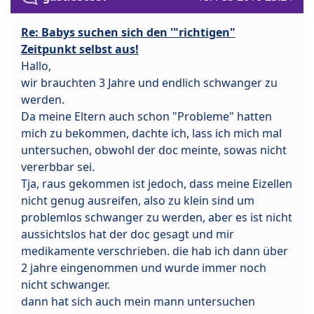
Re: Babys suchen sich den '"richtigen"
Zeitpunkt selbst aus!
Hallo,
wir brauchten 3 Jahre und endlich schwanger zu
werden.
Da meine Eltern auch schon "Probleme" hatten
mich zu bekommen, dachte ich, lass ich mich mal
untersuchen, obwohl der doc meinte, sowas nicht
vererbbar sei.
Tja, raus gekommen ist jedoch, dass meine Eizellen
nicht genug ausreifen, also zu klein sind um
problemlos schwanger zu werden, aber es ist nicht
aussichtslos hat der doc gesagt und mir
medikamente verschrieben. die hab ich dann über
2 jahre eingenommen und wurde immer noch
nicht schwanger.
dann hat sich auch mein mann untersuchen