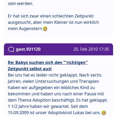
sein werden.
Er hat sich zwar einen schlechten Zeitpunkt
ausgesucht, aber mein Kleiner ist nun wirklich
mein Augenstern
gast.931120
20. Feb 2010 17:35
Re: Babys suchen sich den '"richtigen"
Zeitpunkt selbst aus!
Bei uns hat es leider nicht geklappt. Nach sechs
Jahren, vielen Untersuchungen und Therapien
haben wir aufgegeben ein leibliches Kind zu
bekommen und haben uns nach einer Pause mit
dem Thema Adoption beschäftigt. Es hat geklappt.
1 1/2 Jahre haben wir gewartet. Seit dem
15.09.2009 ist unser Adoptivkind Lukas bei uns.