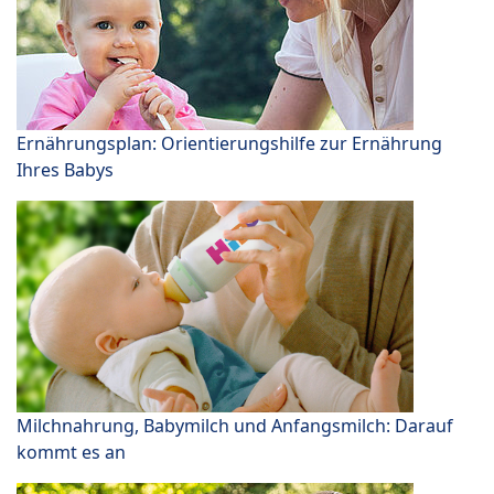
Ernährungsplan: Orientierungshilfe zur Ernährung
Ihres Babys
Milchnahrung, Babymilch und Anfangsmilch: Darauf
kommt es an