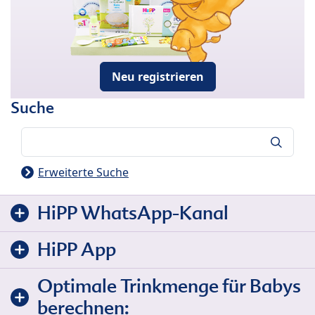
Neu registrieren
Suche
Suche
Erweiterte Suche
HiPP WhatsApp-Kanal
HiPP App
Optimale Trinkmenge für Babys
berechnen: