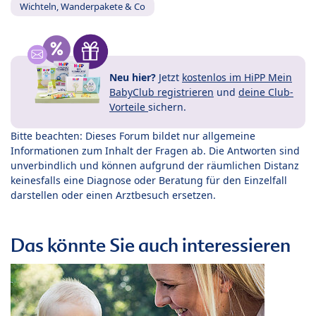
Wichteln, Wanderpakete & Co
Neu hier?
Jetzt
kostenlos im HiPP Mein
BabyClub registrieren
und
deine Club-
Vorteile
sichern.
Bitte beachten: Dieses Forum bildet nur allgemeine
Informationen zum Inhalt der Fragen ab. Die Antworten sind
unverbindlich und können aufgrund der räumlichen Distanz
keinesfalls eine Diagnose oder Beratung für den Einzelfall
darstellen oder einen Arztbesuch ersetzen.
Das könnte Sie auch interessieren