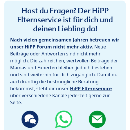
Hast du Fragen? Der HiPP
Elternservice ist für dich und
deinen Liebling da!
Nach vielen gemeinsamen Jahren betreuen wir
unser HiPP Forum nicht mehr aktiv.
Neue
Beiträge oder Antworten sind nicht mehr
möglich. Die zahlreichen, wertvollen Beiträge der
Mamas und Experten bleiben jedoch bestehen
und sind weiterhin für dich zugänglich. Damit du
auch künftig die bestmögliche Beratung
bekommst, steht dir unser
HiPP Elternservice
über verschiedene Kanäle jederzeit gerne zur
Seite.