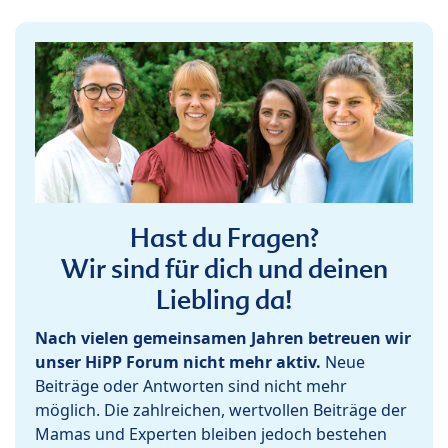
Hast du Fragen?
Wir sind für dich und deinen
Liebling da!
Nach vielen gemeinsamen Jahren betreuen wir
unser HiPP Forum nicht mehr aktiv.
Neue
Beiträge oder Antworten sind nicht mehr
möglich. Die zahlreichen, wertvollen Beiträge der
Mamas und Experten bleiben jedoch bestehen