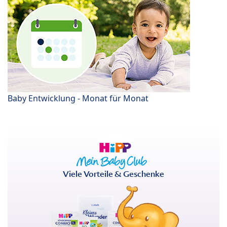
Baby Entwicklung - Monat für Monat
Viele Vorteile & Geschenke