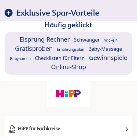
Exklusive Spar-Vorteile
Häufig geklickt
Eisprung-Rechner
Schwanger
Wickeln
Gratisproben
Baby-Massage
Ernährungsplan
Gewinnspiele
Checklisten für Eltern
Babynamen
Online-Shop
HiPP für Fachkreise