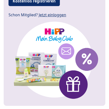
Kostenlos registrieren
Schon Mitglied?
Jetzt einloggen