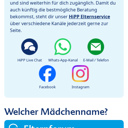
und sind weiterhin für dich zugänglich. Damit du
auch künftig die bestmögliche Beratung
bekommst, steht dir unser
HiPP Elternservice
über verschiedene Kanäle jederzeit gerne zur
Seite.
HiPP Live Chat
Whats-App-Kanal
E-Mail / Telefon
Facebook
Instagram
Welcher Mädchenname?