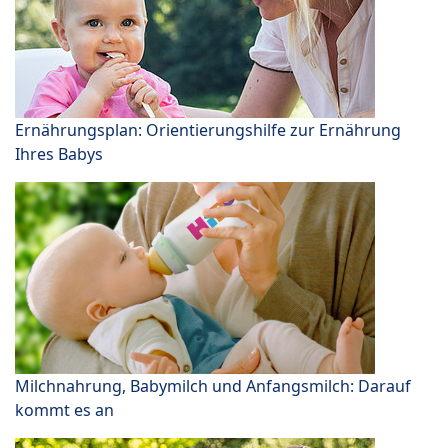
Ernährungsplan: Orientierungshilfe zur Ernährung
Ihres Babys
Milchnahrung, Babymilch und Anfangsmilch: Darauf
kommt es an