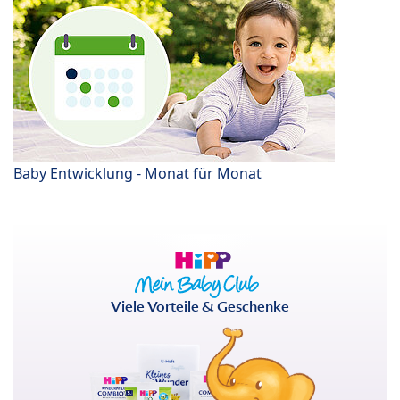
Baby Entwicklung - Monat für Monat
Viele Vorteile & Geschenke