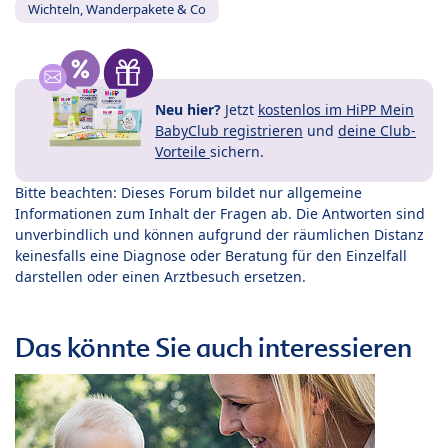
Wichteln, Wanderpakete & Co
Neu hier?
Jetzt
kostenlos im HiPP Mein
BabyClub registrieren
und
deine Club-
Vorteile
sichern.
Bitte beachten: Dieses Forum bildet nur allgemeine
Informationen zum Inhalt der Fragen ab. Die Antworten sind
unverbindlich und können aufgrund der räumlichen Distanz
keinesfalls eine Diagnose oder Beratung für den Einzelfall
darstellen oder einen Arztbesuch ersetzen.
Das könnte Sie auch interessieren