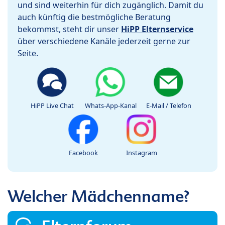
und sind weiterhin für dich zugänglich. Damit du
auch künftig die bestmögliche Beratung
bekommst, steht dir unser
HiPP Elternservice
über verschiedene Kanäle jederzeit gerne zur
Seite.
HiPP Live Chat
Whats-App-Kanal
E-Mail / Telefon
Facebook
Instagram
Welcher Mädchenname?