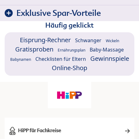
Exklusive Spar-Vorteile
Häufig geklickt
Eisprung-Rechner
Schwanger
Wickeln
Gratisproben
Baby-Massage
Ernährungsplan
Gewinnspiele
Checklisten für Eltern
Babynamen
Online-Shop
HiPP für Fachkreise