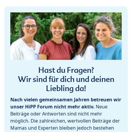
Hast du Fragen?
Wir sind für dich und deinen
Liebling da!
Nach vielen gemeinsamen Jahren betreuen wir
unser HiPP Forum nicht mehr aktiv.
Neue
Beiträge oder Antworten sind nicht mehr
möglich. Die zahlreichen, wertvollen Beiträge der
Mamas und Experten bleiben jedoch bestehen