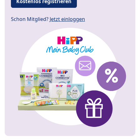
Kostenlos registrieren
Schon Mitglied?
Jetzt einloggen