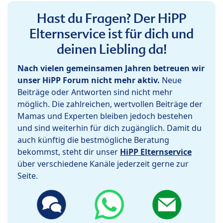
Hast du Fragen? Der HiPP
Elternservice ist für dich und
deinen Liebling da!
Nach vielen gemeinsamen Jahren betreuen wir
unser HiPP Forum nicht mehr aktiv.
Neue
Beiträge oder Antworten sind nicht mehr
möglich. Die zahlreichen, wertvollen Beiträge der
Mamas und Experten bleiben jedoch bestehen
und sind weiterhin für dich zugänglich. Damit du
auch künftig die bestmögliche Beratung
bekommst, steht dir unser
HiPP Elternservice
über verschiedene Kanäle jederzeit gerne zur
Seite.