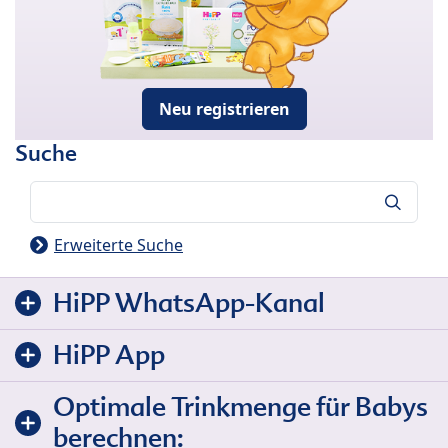
Neu registrieren
Suche
Suche
Erweiterte Suche
HiPP WhatsApp-Kanal
HiPP App
Optimale Trinkmenge für Babys
berechnen: