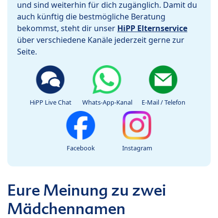
und sind weiterhin für dich zugänglich. Damit du
auch künftig die bestmögliche Beratung
bekommst, steht dir unser
HiPP Elternservice
über verschiedene Kanäle jederzeit gerne zur
Seite.
HiPP Live Chat
Whats-App-Kanal
E-Mail / Telefon
Facebook
Instagram
Eure Meinung zu zwei
Mädchennamen