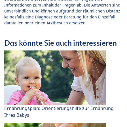
Informationen zum Inhalt der Fragen ab. Die Antworten sind
unverbindlich und können aufgrund der räumlichen Distanz
keinesfalls eine Diagnose oder Beratung für den Einzelfall
darstellen oder einen Arztbesuch ersetzen.
Das könnte Sie auch interessieren
Ernährungsplan: Orientierungshilfe zur Ernährung
Ihres Babys