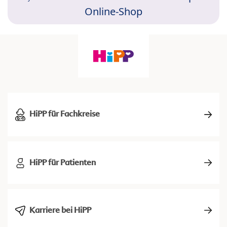
Online-Shop
HiPP für Fachkreise
HiPP für Patienten
Karriere bei HiPP