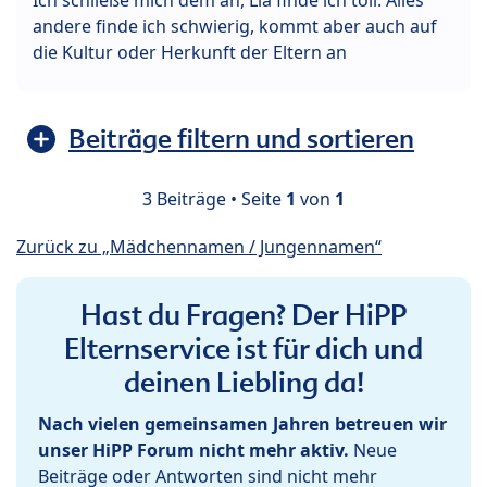
andere finde ich schwierig, kommt aber auch auf
die Kultur oder Herkunft der Eltern an
Beiträge filtern und sortieren
3 Beiträge • Seite
1
von
1
Zurück zu „Mädchennamen / Jungennamen“
Hast du Fragen? Der HiPP
Elternservice ist für dich und
deinen Liebling da!
Nach vielen gemeinsamen Jahren betreuen wir
unser HiPP Forum nicht mehr aktiv.
Neue
Beiträge oder Antworten sind nicht mehr