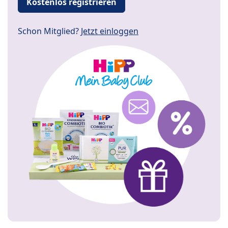
Kostenlos registrieren
Schon Mitglied?
Jetzt einloggen