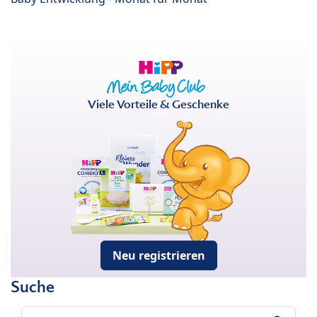
Viele Vorteile & Geschenke
Neu registrieren
Suche