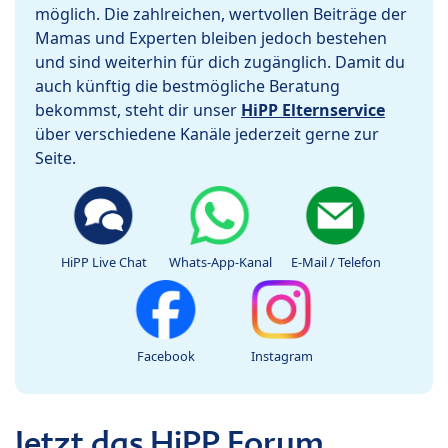
möglich. Die zahlreichen, wertvollen Beiträge der
Mamas und Experten bleiben jedoch bestehen
und sind weiterhin für dich zugänglich. Damit du
auch künftig die bestmögliche Beratung
bekommst, steht dir unser
HiPP Elternservice
über verschiedene Kanäle jederzeit gerne zur
Seite.
HiPP Live Chat
Whats-App-Kanal
E-Mail / Telefon
Facebook
Instagram
Jetzt das HiPP Forum