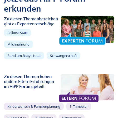
erkunden
Zu diesen Themenbereichen
gibt es Expertenratschläge
Beikost-Start
Milchnahrung
Rund um Babys Haut
Schwangerschaft
Zu diesen Themen haben
andere Eltern Erfahrungen
im HiPP Forum geteilt
Kinderwunsch & Familienplanung
1. Trimester