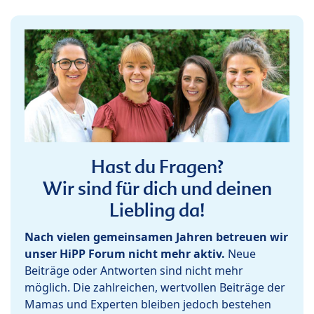
Hast du Fragen?
Wir sind für dich und deinen
Liebling da!
Nach vielen gemeinsamen Jahren betreuen wir
unser HiPP Forum nicht mehr aktiv.
Neue
Beiträge oder Antworten sind nicht mehr
möglich. Die zahlreichen, wertvollen Beiträge der
Mamas und Experten bleiben jedoch bestehen