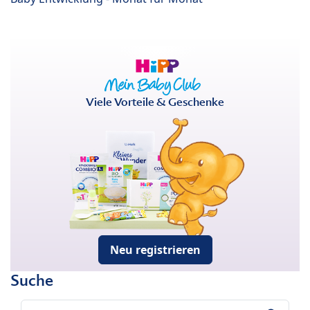
Viele Vorteile & Geschenke
Neu registrieren
Suche