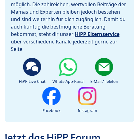
möglich. Die zahlreichen, wertvollen Beiträge der
Mamas und Experten bleiben jedoch bestehen
und sind weiterhin für dich zugänglich. Damit du
auch künftig die bestmögliche Beratung
bekommst, steht dir unser
HiPP Elternservice
über verschiedene Kanäle jederzeit gerne zur
Seite.
HiPP Live Chat
Whats-App-Kanal
E-Mail / Telefon
Facebook
Instagram
Jetzt das HiPP Forum