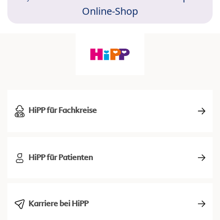
Online-Shop
HiPP für Fachkreise
HiPP für Patienten
Karriere bei HiPP