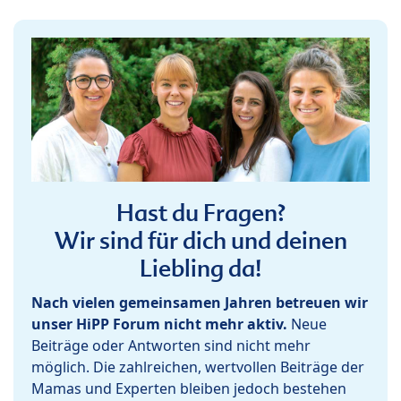
Hast du Fragen?
Wir sind für dich und deinen
Liebling da!
Nach vielen gemeinsamen Jahren betreuen wir
unser HiPP Forum nicht mehr aktiv.
Neue
Beiträge oder Antworten sind nicht mehr
möglich. Die zahlreichen, wertvollen Beiträge der
Mamas und Experten bleiben jedoch bestehen