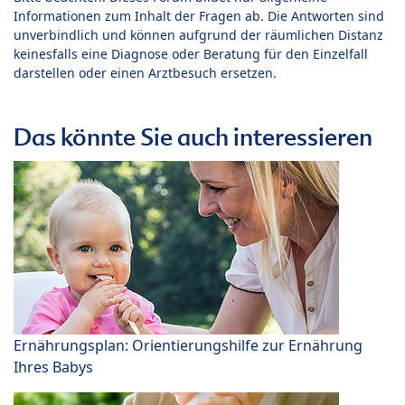
Informationen zum Inhalt der Fragen ab. Die Antworten sind
unverbindlich und können aufgrund der räumlichen Distanz
keinesfalls eine Diagnose oder Beratung für den Einzelfall
darstellen oder einen Arztbesuch ersetzen.
Das könnte Sie auch interessieren
Ernährungsplan: Orientierungshilfe zur Ernährung
Ihres Babys