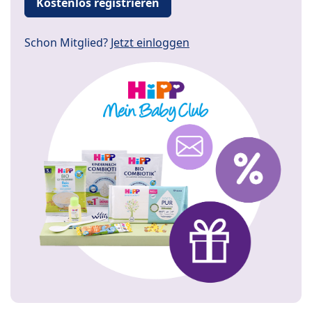
Kostenlos registrieren
Schon Mitglied?
Jetzt einloggen