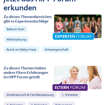
erkunden
Zu diesen Themenbereichen
gibt es Expertenratschläge
Beikost-Start
Milchnahrung
Rund um Babys Haut
Schwangerschaft
Zu diesen Themen haben
andere Eltern Erfahrungen
im HiPP Forum geteilt
Kinderwunsch & Familienplanung
1. Trimester