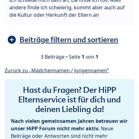
andere finde ich schwierig, kommt aber auch auf
die Kultur oder Herkunft der Eltern an
Beiträge filtern und sortieren
3 Beiträge • Seite
1
von
1
Zurück zu „Mädchennamen / Jungennamen“
Hast du Fragen? Der HiPP
Elternservice ist für dich und
deinen Liebling da!
Nach vielen gemeinsamen Jahren betreuen wir
unser HiPP Forum nicht mehr aktiv.
Neue
Beiträge oder Antworten sind nicht mehr