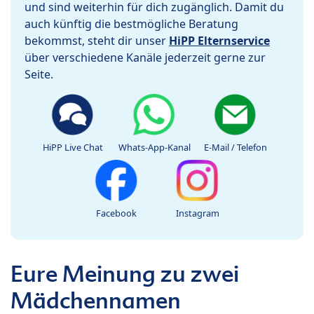
und sind weiterhin für dich zugänglich. Damit du
auch künftig die bestmögliche Beratung
bekommst, steht dir unser
HiPP Elternservice
über verschiedene Kanäle jederzeit gerne zur
Seite.
HiPP Live Chat
Whats-App-Kanal
E-Mail / Telefon
Facebook
Instagram
Eure Meinung zu zwei
Mädchennamen