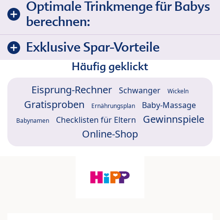
Optimale Trinkmenge für Babys
berechnen:
Exklusive Spar-Vorteile
Häufig geklickt
Eisprung-Rechner
Schwanger
Wickeln
Gratisproben
Baby-Massage
Ernährungsplan
Gewinnspiele
Checklisten für Eltern
Babynamen
Online-Shop