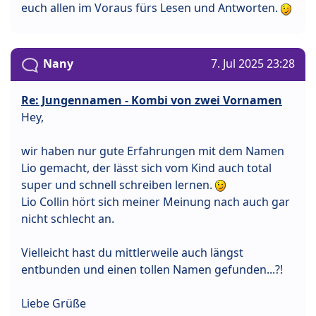
euch allen im Voraus fürs Lesen und Antworten.
Nany
7. Jul 2025 23:28
Re: Jungennamen - Kombi von zwei Vornamen
Hey,
wir haben nur gute Erfahrungen mit dem Namen
Lio gemacht, der lässt sich vom Kind auch total
super und schnell schreiben lernen.
Lio Collin hört sich meiner Meinung nach auch gar
nicht schlecht an.
Vielleicht hast du mittlerweile auch längst
entbunden und einen tollen Namen gefunden...?!
Liebe Grüße