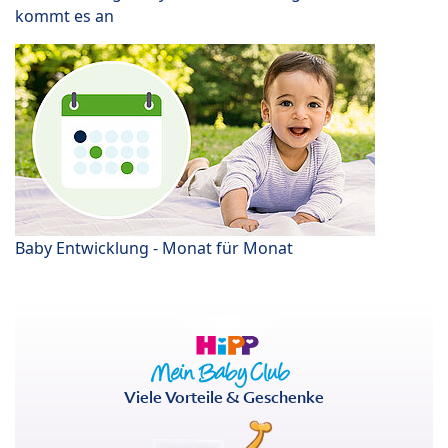
kommt es an
Baby Entwicklung - Monat für Monat
Viele Vorteile & Geschenke