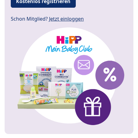
Kostenlos registrieren
Schon Mitglied?
Jetzt einloggen