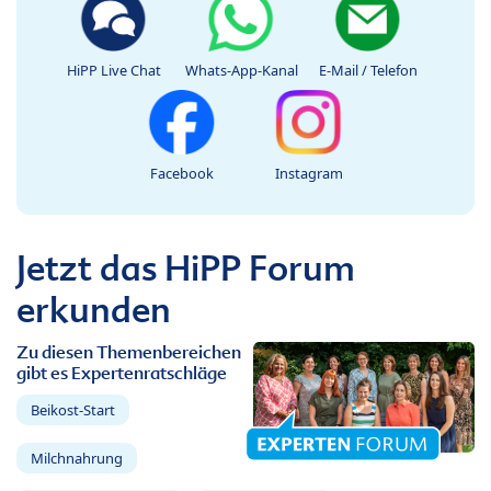
HiPP Live Chat
Whats-App-Kanal
E-Mail / Telefon
Facebook
Instagram
Jetzt das HiPP Forum
erkunden
Zu diesen Themenbereichen
gibt es Expertenratschläge
Beikost-Start
Milchnahrung