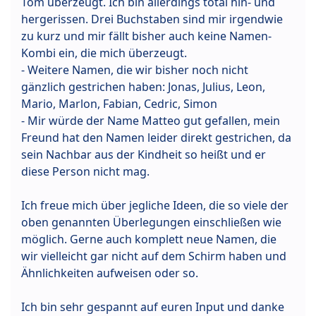
Tom überzeugt. Ich bin allerdings total hin- und
hergerissen. Drei Buchstaben sind mir irgendwie
zu kurz und mir fällt bisher auch keine Namen-
Kombi ein, die mich überzeugt.
- Weitere Namen, die wir bisher noch nicht
gänzlich gestrichen haben: Jonas, Julius, Leon,
Mario, Marlon, Fabian, Cedric, Simon
- Mir würde der Name Matteo gut gefallen, mein
Freund hat den Namen leider direkt gestrichen, da
sein Nachbar aus der Kindheit so heißt und er
diese Person nicht mag.
Ich freue mich über jegliche Ideen, die so viele der
oben genannten Überlegungen einschließen wie
möglich. Gerne auch komplett neue Namen, die
wir vielleicht gar nicht auf dem Schirm haben und
Ähnlichkeiten aufweisen oder so.
Ich bin sehr gespannt auf euren Input und danke