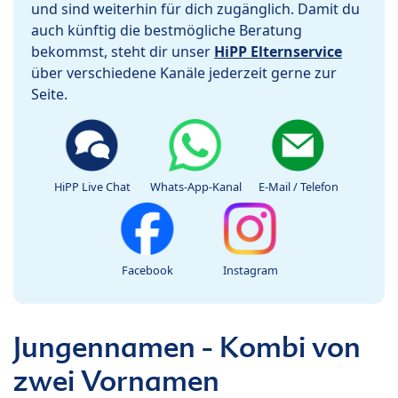
und sind weiterhin für dich zugänglich. Damit du
auch künftig die bestmögliche Beratung
bekommst, steht dir unser
HiPP Elternservice
über verschiedene Kanäle jederzeit gerne zur
Seite.
HiPP Live Chat
Whats-App-Kanal
E-Mail / Telefon
Facebook
Instagram
Jungennamen - Kombi von
zwei Vornamen