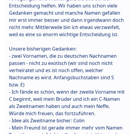
Entscheidung helfen. Wir haben uns schon viele
Gedanken gemacht und manche Namen gefallen
mir erst immer besser und dann irgendwann doch
nicht mehr. Mittlerweile bin ich etwas verzweifelt,
weil es eine so enorm wichtige Entscheidung ist.
Unsere bisherigen Gedanken:
- zwei Vornamen, die zu deutschen Nachnamen
passen - nicht zu exotisch (wir sind noch nicht
verheiratet und es ist noch offen, welcher
Nachname es wird. Anfangsbuchstaben sind S
bzw. E)
- Ich fände es schön, wenn der zweite Vorname mit
C beginnt, weil mein Bruder und ich ein C-Namen
als Zweitnamen haben und auch mein Neffe.
Würde mich freuen, das fortzuführen.
- Idee als Zweitname bisher: Colin
- Mein Freund ist gerade immer mehr vom Namen