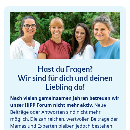
Hast du Fragen?
Wir sind für dich und deinen
Liebling da!
Nach vielen gemeinsamen Jahren betreuen wir
unser HiPP Forum nicht mehr aktiv.
Neue
Beiträge oder Antworten sind nicht mehr
möglich. Die zahlreichen, wertvollen Beiträge der
Mamas und Experten bleiben jedoch bestehen