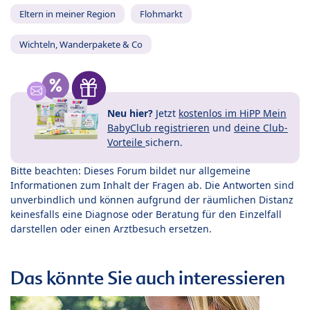
Eltern in meiner Region
Flohmarkt
Wichteln, Wanderpakete & Co
Neu hier?
Jetzt
kostenlos im HiPP Mein
BabyClub registrieren
und
deine Club-
Vorteile
sichern.
Bitte beachten: Dieses Forum bildet nur allgemeine
Informationen zum Inhalt der Fragen ab. Die Antworten sind
unverbindlich und können aufgrund der räumlichen Distanz
keinesfalls eine Diagnose oder Beratung für den Einzelfall
darstellen oder einen Arztbesuch ersetzen.
Das könnte Sie auch interessieren