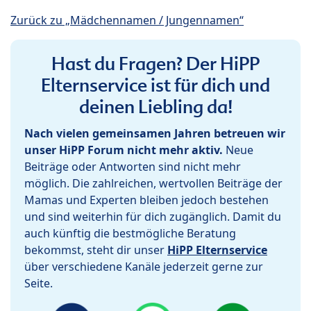
Zurück zu „Mädchennamen / Jungennamen“
Hast du Fragen? Der HiPP
Elternservice ist für dich und
deinen Liebling da!
Nach vielen gemeinsamen Jahren betreuen wir
unser HiPP Forum nicht mehr aktiv.
Neue
Beiträge oder Antworten sind nicht mehr
möglich. Die zahlreichen, wertvollen Beiträge der
Mamas und Experten bleiben jedoch bestehen
und sind weiterhin für dich zugänglich. Damit du
auch künftig die bestmögliche Beratung
bekommst, steht dir unser
HiPP Elternservice
über verschiedene Kanäle jederzeit gerne zur
Seite.