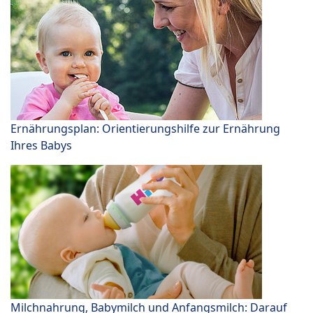
Ernährungsplan: Orientierungshilfe zur Ernährung
Ihres Babys
Milchnahrung, Babymilch und Anfangsmilch: Darauf