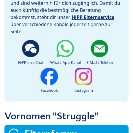
und sind weiterhin für dich zugänglich. Damit du
auch künftig die bestmögliche Beratung
bekommst, steht dir unser
HiPP Elternservice
über verschiedene Kanäle jederzeit gerne zur
Seite.
HiPP Live Chat
Whats-App-Kanal
E-Mail / Telefon
Facebook
Instagram
Vornamen "Struggle"