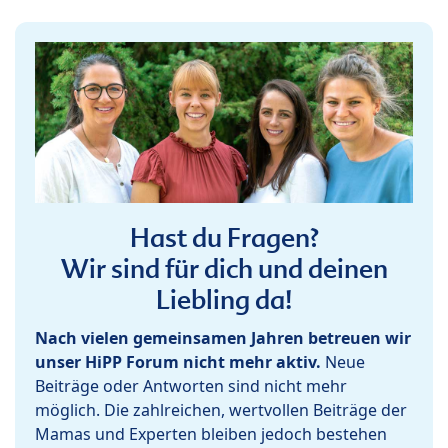
Hast du Fragen?
Wir sind für dich und deinen
Liebling da!
Nach vielen gemeinsamen Jahren betreuen wir
unser HiPP Forum nicht mehr aktiv.
Neue
Beiträge oder Antworten sind nicht mehr
möglich. Die zahlreichen, wertvollen Beiträge der
Mamas und Experten bleiben jedoch bestehen