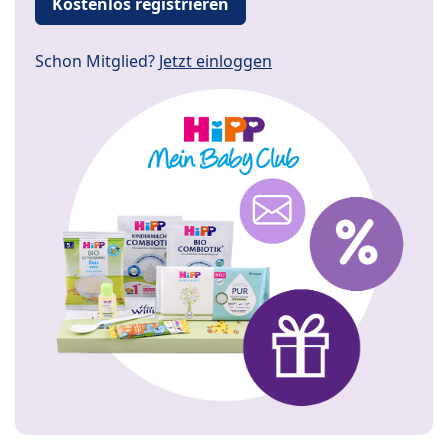
Kostenlos registrieren
Schon Mitglied?
Jetzt einloggen