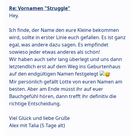
Re: Vornamen "Struggle"
Hey.
Ich finde, der Name den eure Kleine bekommen
wird, sollte in erster Linie euch gefallen. Es ist ganz
egal, was andere dazu sagen. Es empfindet
sowieso jeder etwas anderes als schön!
Wir haben auch sehr lang überlegt und uns dann
letztendlich erst auf dem Weg ins Geburtenhaus
auf den endgültigen Namen festgelegt
Mir persönlich gefällt Lotte von euren Namen am
besten. Aber am Ende müsst ihr auf euer
Bauchgefühl hören, dann trefft ihr definitiv die
richtige Entscheidung.
Viel Glück und liebe Grüße
Alex mit Talia (5 Tage alt)