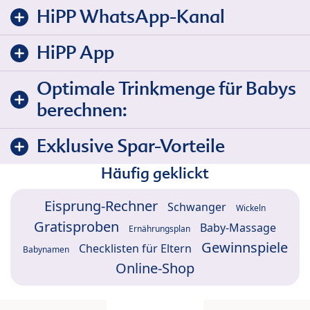
HiPP WhatsApp-Kanal
HiPP App
Optimale Trinkmenge für Babys
berechnen:
Exklusive Spar-Vorteile
Häufig geklickt
Eisprung-Rechner
Schwanger
Wickeln
Gratisproben
Baby-Massage
Ernährungsplan
Gewinnspiele
Checklisten für Eltern
Babynamen
Online-Shop