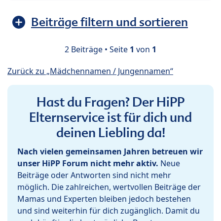
Beiträge filtern und sortieren
2 Beiträge • Seite
1
von
1
Zurück zu „Mädchennamen / Jungennamen“
Hast du Fragen? Der HiPP
Elternservice ist für dich und
deinen Liebling da!
Nach vielen gemeinsamen Jahren betreuen wir
unser HiPP Forum nicht mehr aktiv.
Neue
Beiträge oder Antworten sind nicht mehr
möglich. Die zahlreichen, wertvollen Beiträge der
Mamas und Experten bleiben jedoch bestehen
und sind weiterhin für dich zugänglich. Damit du