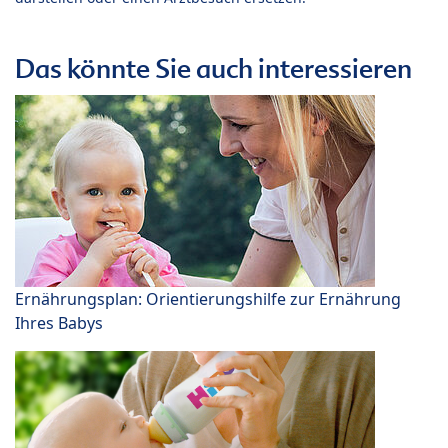
Das könnte Sie auch interessieren
Ernährungsplan: Orientierungshilfe zur Ernährung
Ihres Babys